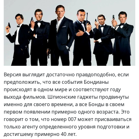
Версия выглядит достаточно правдоподобно, если
предположить, что все события Бондианы
происходят в одном мире и соответствуют году
выхода фильмов. Шпионские гаджеты продвинуты
именно для своего времени, а все Бонды в своем
первом появлении примерно одного возраста. Это
говорит о том, что номер 007 может присваиваться
только агенту определенного уровня подготовки и
достигшему примерно 40 лет.