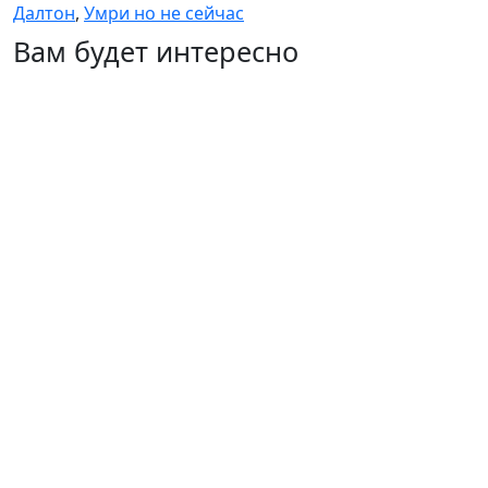
Далтон
,
Умри но не сейчас
Вам будет интересно