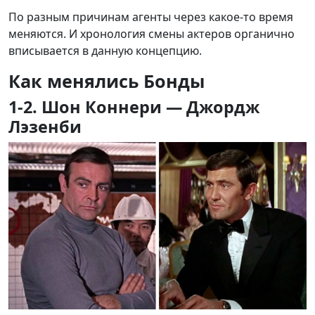
По разным причинам агенты через какое-то время
меняются. И хронология смены актеров органично
вписывается в данную концепцию.
Как менялись Бонды
1-2. Шон Коннери — Джордж
Лэзенби