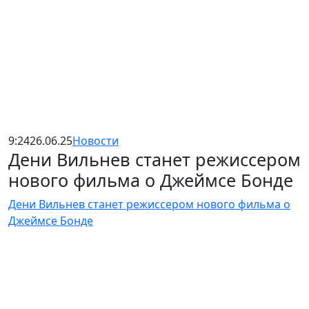
9:24
26.06.25
Новости
Дени Вильнев станет режиссером
нового фильма о Джеймсе Бонде
Дени Вильнев станет режиссером нового фильма о
Джеймсе Бонде