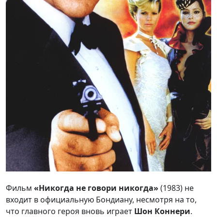
Фильм
«Никогда не говори никогда»
(1983) не
входит в официальную Бондиану, несмотря на то,
что главного героя вновь играет
Шон Коннери
.