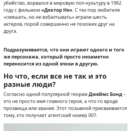
убийство, ворвался в мировую поп-культуру в 1962
году с фильмом
«Доктор Но»
. С тех пор любителя
«смешать, но не взбалтывать» играли шесть
актеров, порой совершенно не похожих друг на
друга.
Подразумевается, что они играют одного и того
же персонажа, который просто незаметно
переносится из одной эпохи в другую.
Но что, если все не так и это
разные люди?
Согласно одной популярной теории
Джеймс Бонд
–
это не просто имя главного героя, а что-то вроде
прозвища или звания. Этот позывной присваивается
тому, кто получает агентский номер 007.