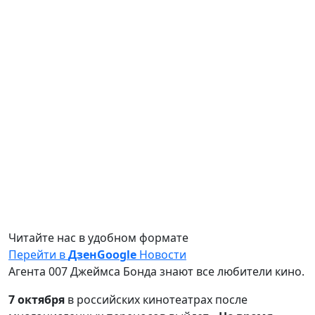
Читайте нас в удобном формате
Перейти в
Дзен
Google
Новости
Агента 007 Джеймса Бонда знают все любители кино.
7 октября
в российских кинотеатрах после