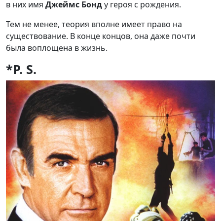
в них имя
Джеймс Бонд
у героя с рождения.
Тем не менее, теория вполне имеет право на
существование. В конце концов, она даже почти
была воплощена в жизнь.
*P. S.