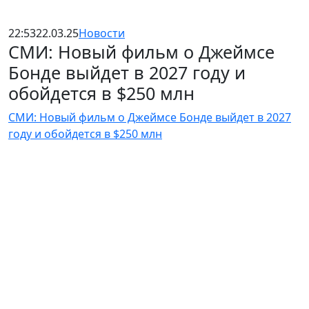
22:53
22.03.25
Новости
СМИ: Новый фильм о Джеймсе
Бонде выйдет в 2027 году и
обойдется в $250 млн
СМИ: Новый фильм о Джеймсе Бонде выйдет в 2027
году и обойдется в $250 млн