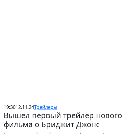
19:30
12.11.24
Трейлеры
Вышел первый трейлер нового
фильма о Бриджит Джонс