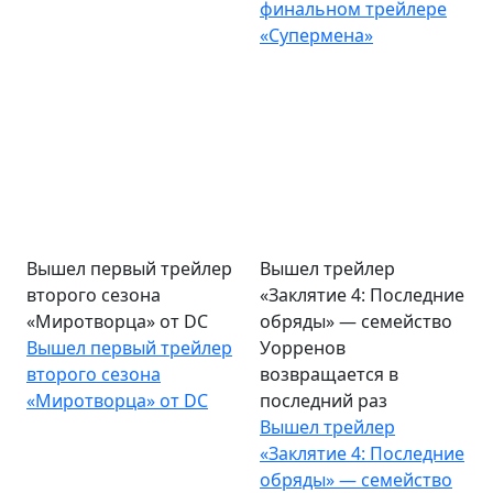
финальном трейлере
«Супермена»
Вышел первый трейлер
Вышел трейлер
второго сезона
«Заклятие 4: Последние
«Миротворца» от DC
обряды» — семейство
Вышел первый трейлер
Уорренов
второго сезона
возвращается в
«Миротворца» от DC
последний раз
Вышел трейлер
«Заклятие 4: Последние
обряды» — семейство