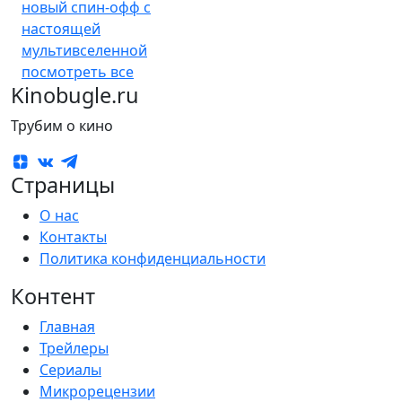
новый спин-офф с
настоящей
мультивселенной
посмотреть все
Kinobugle.ru
Трубим о кино
Страницы
О нас
Контакты
Политика конфиденциальности
Контент
Главная
Трейлеры
Сериалы
Микрорецензии