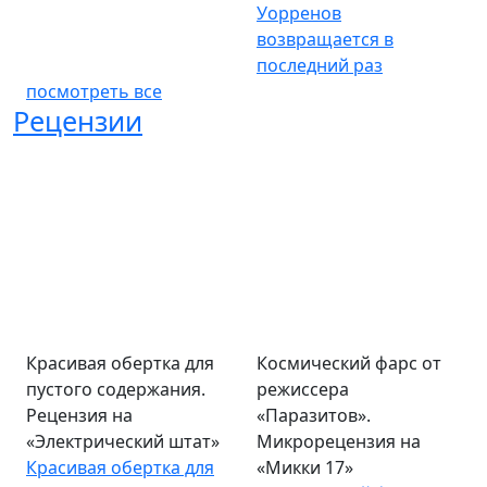
Уорренов
возвращается в
последний раз
посмотреть все
Рецензии
Красивая обертка для
Космический фарс от
пустого содержания.
режиссера
Рецензия на
«Паразитов».
«Электрический штат»
Микрорецензия на
Красивая обертка для
«Микки 17»