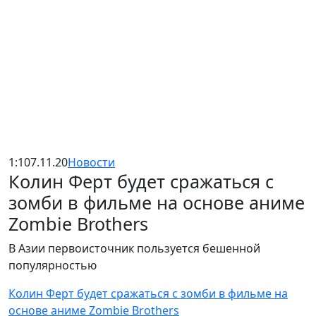
1:10
7.11.20
Новости
Колин Ферт будет сражаться с
зомби в фильме на основе аниме
Zombie Brothers
В Азии первоисточник пользуется бешенной
популярностью
Колин Ферт будет сражаться с зомби в фильме на
основе аниме Zombie Brothers