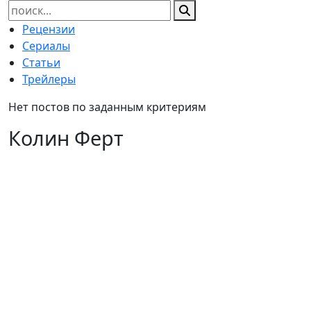
Найти:
Рецензии
Сериалы
Статьи
Трейлеры
Нет постов по заданным критериям
Колин Ферт