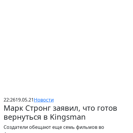
22:26
19.05.21
Новости
Марк Стронг заявил, что готов
вернуться в Kingsman
Создатели обещают еще семь фильмов во