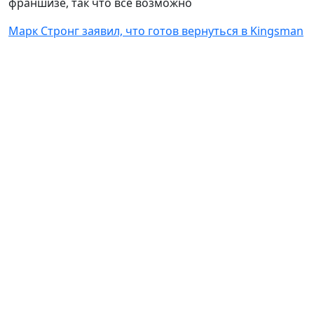
франшизе, так что все возможно
Марк Стронг заявил, что готов вернуться в Kingsman