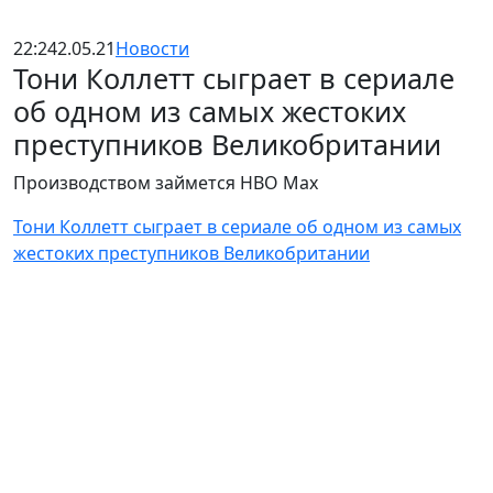
22:24
2.05.21
Новости
Тони Коллетт сыграет в сериале
об одном из самых жестоких
преступников Великобритании
Производством займется HBO Max
Тони Коллетт сыграет в сериале об одном из самых
жестоких преступников Великобритании