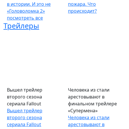
в истории. И это не
пожара. Что
«Головоломка 2»
происходит?
посмотреть все
Трейлеры
Вышел трейлер
Человека из стали
второго сезона
арестовывают в
сериала Fallout
финальном трейлере
Вышел трейлер
«Супермена»
второго сезона
Человека из стали
сериала Fallout
арестовывают в