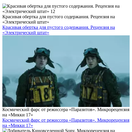
Красивая обертка для пустого содержания. Рецензия на
«Электрический штат»
Красивая обертка для пустого содержания. Рецензия на
«Электрический штат»
Космический фарс от режиссера «Паразитов». Микрорецензия
на «Микки 17»
Космический фарс от режиссера «Паразитов». Микрорецензия
на «Микки 17»