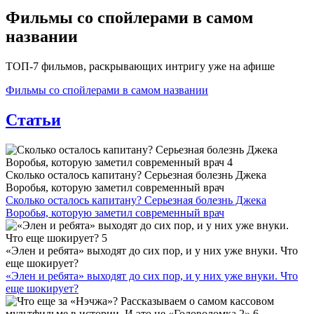
Фильмы со спойлерами в самом
названии
ТОП-7 фильмов, раскрывающих интригу уже на афише
Фильмы со спойлерами в самом названии
Статьи
Сколько осталось капитану? Серьезная болезнь Джека
Воробья, которую заметил современный врач
Сколько осталось капитану? Серьезная болезнь Джека
Воробья, которую заметил современный врач
«Элен и ребята» выходят до сих пор, и у них уже внуки. Что
еще шокирует?
«Элен и ребята» выходят до сих пор, и у них уже внуки. Что
еще шокирует?