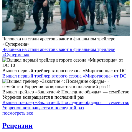
Человека из стали арестовывают в финальном трейлере
«Супермена»
Человека из стали арестовывают в финальном трейлере
«Супермена»
Вышел первый трейлер второго сезона «Миротворца» от DC
Вышел первый трейлер второго сезона «Миротворца» от DC
Вышел трейлер «Заклятие 4: Последние обряды» — семейство
Уорренов возвращается в последний раз
Вышел трейлер «Заклятие 4: Последние обряды» — семейство
Уорренов возвращается в последний раз
посмотреть все
Рецензии