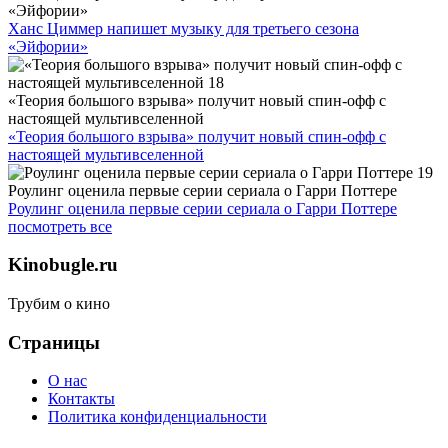
«Эйфории»
Ханс Циммер напишет музыку для третьего сезона
«Эйфории»
«Теория большого взрыва» получит новый спин-офф с
настоящей мультивселенной
«Теория большого взрыва» получит новый спин-офф с
настоящей мультивселенной
Роулинг оценила первые серии сериала о Гарри Поттере
Роулинг оценила первые серии сериала о Гарри Поттере
посмотреть все
Kinobugle.ru
Трубим о кино
Страницы
О нас
Контакты
Политика конфиденциальности