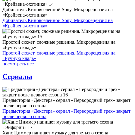
Добиватель Киновселенной Sony. Микрорецензия на
«Крэйвена-охотника»
Добиватель Киновселенной Sony. Микрорецензия на
«Крэйвена-охотника»
Простой сюжет, сложные решения. Микрорецензия на
«Ручную кладь»
Простой сюжет, сложные решения. Микрорецензия на
«Ручную кладь»
посмотреть все
Сериалы
Предыстория «Декстера» сериал «Первородный грех» закрыт
после первого сезона
Предыстория «Декстера» сериал «Первородный грех» закрыт
после первого сезона
Ханс Циммер напишет музыку для третьего сезона