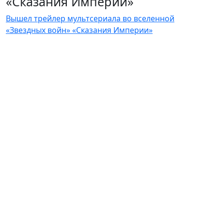
«Сказания Империи»
Вышел трейлер мультсериала во вселенной
«Звездных войн» «Сказания Империи»