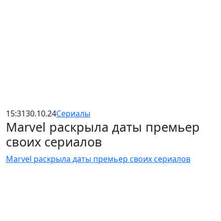
15:31
30.10.24
Сериалы
Marvel раскрыла даты премьер
своих сериалов
Marvel раскрыла даты премьер своих сериалов