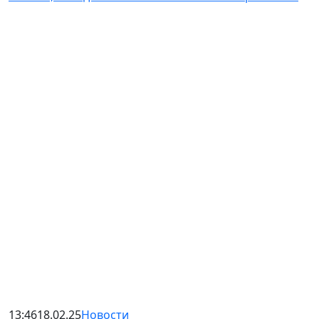
13:46
18.02.25
Новости