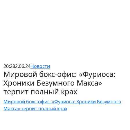
20:28
2.06.24
Новости
Мировой бокс-офис: «Фуриоса:
Хроники Безумного Макса»
терпит полный крах
Мировой бокс-офис: «Фуриоса: Хроники Безумного
Макса» терпит полный крах