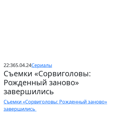
22:36
5.04.24
Сериалы
Съемки «Сорвиголовы:
Рожденный заново»
завершились
Съемки «Сорвиголовы: Рожденный заново»
завершились