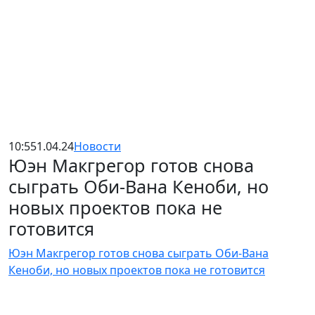
10:55
1.04.24
Новости
Юэн Макгрегор готов снова
сыграть Оби-Вана Кеноби, но
новых проектов пока не
готовится
Юэн Макгрегор готов снова сыграть Оби-Вана
Кеноби, но новых проектов пока не готовится