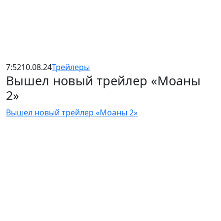
7:52
10.08.24
Трейлеры
Вышел новый трейлер «Моаны
2»
Вышел новый трейлер «Моаны 2»