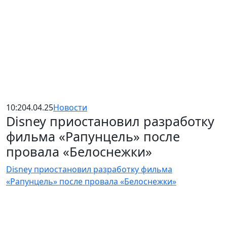
10:20
4.04.25
Новости
Disney приостановил разработку
фильма «Рапунцель» после
провала «Белоснежки»
Disney приостановил разработку фильма
«Рапунцель» после провала «Белоснежки»