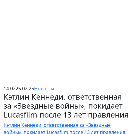
14:02
25.02.25
Новости
Кэтлин Кеннеди, ответственная
за «Звездные войны», покидает
Lucasfilm после 13 лет правления
Кэтлин Кеннеди, ответственная за «Звездные
войны», покидает Lucasfilm после 13 лет правления