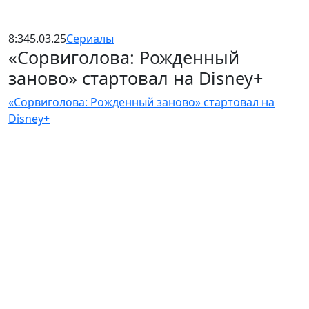
8:34
5.03.25
Сериалы
«Сорвиголова: Рожденный
заново» стартовал на Disney+
«Сорвиголова: Рожденный заново» стартовал на
Disney+