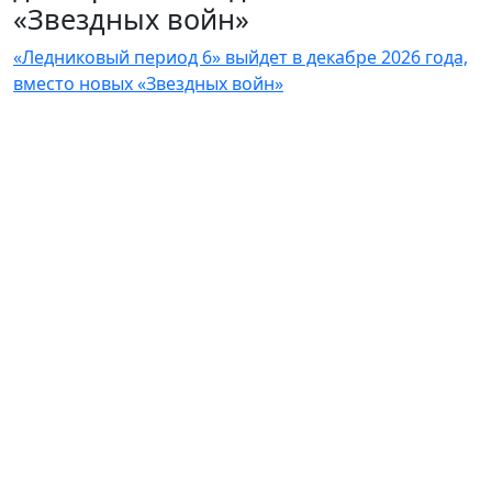
«Звездных войн»
«Ледниковый период 6» выйдет в декабре 2026 года,
вместо новых «Звездных войн»