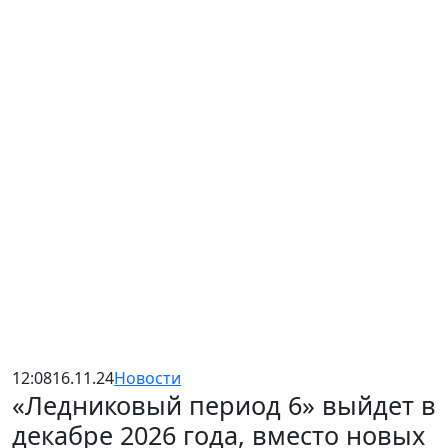
12:08
16.11.24
Новости
«Ледниковый период 6» выйдет в
декабре 2026 года, вместо новых