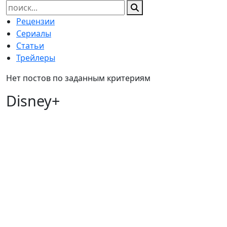
Найти:
Рецензии
Сериалы
Статьи
Трейлеры
Нет постов по заданным критериям
Disney+