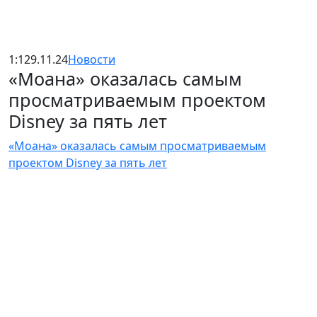
1:12
9.11.24
Новости
«Моана» оказалась самым
просматриваемым проектом
Disney за пять лет
«Моана» оказалась самым просматриваемым
проектом Disney за пять лет