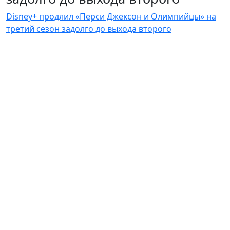
Disney+ продлил «Перси Джексон и Олимпийцы» на
третий сезон задолго до выхода второго