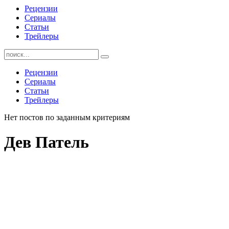
Рецензии
Сериалы
Статьи
Трейлеры
Найти:
Рецензии
Сериалы
Статьи
Трейлеры
Нет постов по заданным критериям
Дев Патель