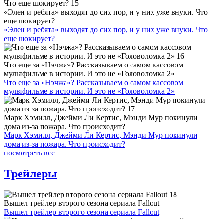
«Элен и ребята» выходят до сих пор, и у них уже внуки. Что
еще шокирует?
«Элен и ребята» выходят до сих пор, и у них уже внуки. Что
еще шокирует?
Что еще за «Нэчжа»? Рассказываем о самом кассовом
мультфильме в истории. И это не «Головоломка 2»
Что еще за «Нэчжа»? Рассказываем о самом кассовом
мультфильме в истории. И это не «Головоломка 2»
Марк Хэмилл, Джейми Ли Кертис, Мэнди Мур покинули
дома из-за пожара. Что происходит?
Марк Хэмилл, Джейми Ли Кертис, Мэнди Мур покинули
дома из-за пожара. Что происходит?
посмотреть все
Трейлеры
Вышел трейлер второго сезона сериала Fallout
Вышел трейлер второго сезона сериала Fallout