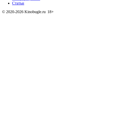
Статьи
© 2020-2026 Kinobugle.ru
18+