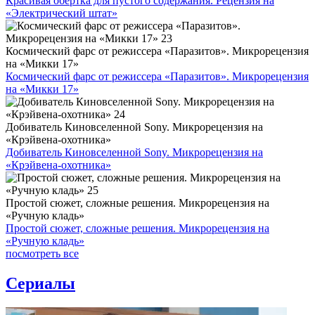
Красивая обертка для пустого содержания. Рецензия на
«Электрический штат»
Космический фарс от режиссера «Паразитов». Микрорецензия
на «Микки 17»
Космический фарс от режиссера «Паразитов». Микрорецензия
на «Микки 17»
Добиватель Киновселенной Sony. Микрорецензия на
«Крэйвена-охотника»
Добиватель Киновселенной Sony. Микрорецензия на
«Крэйвена-охотника»
Простой сюжет, сложные решения. Микрорецензия на
«Ручную кладь»
Простой сюжет, сложные решения. Микрорецензия на
«Ручную кладь»
посмотреть все
Сериалы