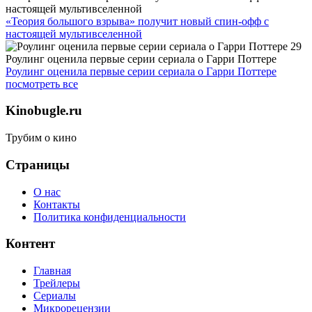
настоящей мультивселенной
«Теория большого взрыва» получит новый спин-офф с
настоящей мультивселенной
Роулинг оценила первые серии сериала о Гарри Поттере
Роулинг оценила первые серии сериала о Гарри Поттере
посмотреть все
Kinobugle.ru
Трубим о кино
Страницы
О нас
Контакты
Политика конфиденциальности
Контент
Главная
Трейлеры
Сериалы
Микрорецензии