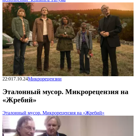
22:01
7.10.24
Микрорецензии
Эталонный мусор. Микрорецензия на
«Жребий»
Эталонный мусор. Микрорецензия на «Жребий»