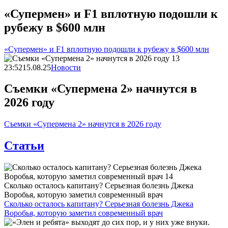
«Супермен» и F1 вплотную подошли к
рубежу в $600 млн
«Супермен» и F1 вплотную подошли к рубежу в $600 млн
23:52
15.08.25
Новости
Съемки «Супермена 2» начнутся в
2026 году
Съемки «Супермена 2» начнутся в 2026 году
Статьи
Сколько осталось капитану? Серьезная болезнь Джека
Воробья, которую заметил современный врач
Сколько осталось капитану? Серьезная болезнь Джека
Воробья, которую заметил современный врач