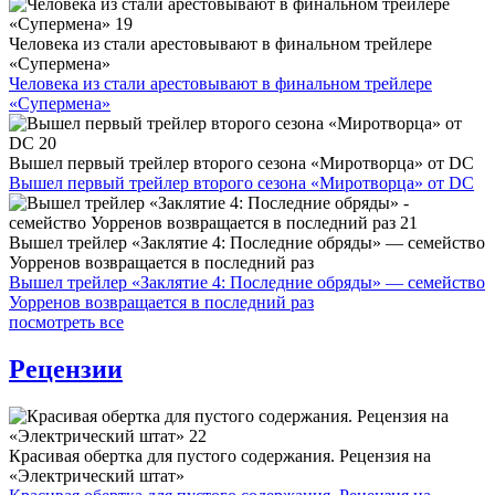
Человека из стали арестовывают в финальном трейлере
«Супермена»
Человека из стали арестовывают в финальном трейлере
«Супермена»
Вышел первый трейлер второго сезона «Миротворца» от DC
Вышел первый трейлер второго сезона «Миротворца» от DC
Вышел трейлер «Заклятие 4: Последние обряды» — семейство
Уорренов возвращается в последний раз
Вышел трейлер «Заклятие 4: Последние обряды» — семейство
Уорренов возвращается в последний раз
посмотреть все
Рецензии
Красивая обертка для пустого содержания. Рецензия на
«Электрический штат»