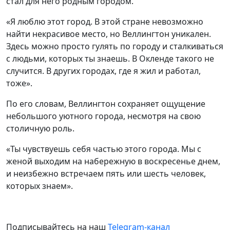
стал для него родным городом.
«Я люблю этот город. В этой стране невозможно
найти некрасивое место, но Веллингтон уникален.
Здесь можно просто гулять по городу и сталкиваться
с людьми, которых ты знаешь. В Окленде такого не
случится. В других городах, где я жил и работал,
тоже».
По его словам, Веллингтон сохраняет ощущение
небольшого уютного города, несмотря на свою
столичную роль.
«Ты чувствуешь себя частью этого города. Мы с
женой выходим на набережную в воскресенье днем,
и неизбежно встречаем пять или шесть человек,
которых знаем».
Подписывайтесь на наш
Telegram-канал