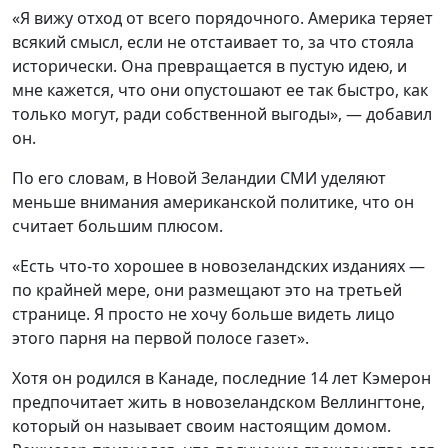
«Я вижу отход от всего порядочного. Америка теряет
всякий смысл, если не отстаивает то, за что стояла
исторически. Она превращается в пустую идею, и
мне кажется, что они опустошают ее так быстро, как
только могут, ради собственной выгоды», — добавил
он.
По его словам, в Новой Зеландии СМИ уделяют
меньше внимания американской политике, что он
считает большим плюсом.
«Есть что-то хорошее в новозеландских изданиях —
по крайней мере, они размещают это на третьей
странице. Я просто не хочу больше видеть лицо
этого парня на первой полосе газет».
Хотя он родился в Канаде, последние 14 лет Кэмерон
предпочитает жить в новозеландском Веллингтоне,
который он называет своим настоящим домом.