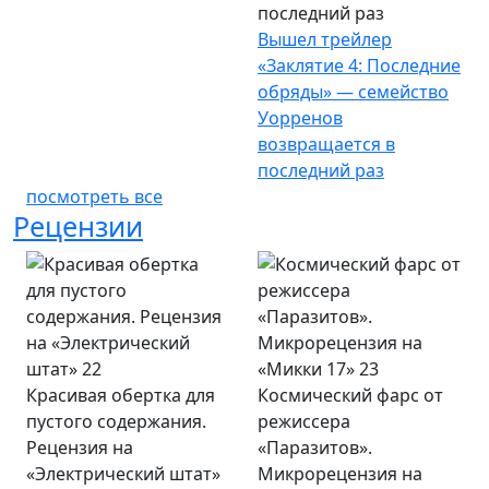
последний раз
Вышел трейлер
«Заклятие 4: Последние
обряды» — семейство
Уорренов
возвращается в
последний раз
посмотреть все
Рецензии
Красивая обертка для
Космический фарс от
пустого содержания.
режиссера
Рецензия на
«Паразитов».
«Электрический штат»
Микрорецензия на