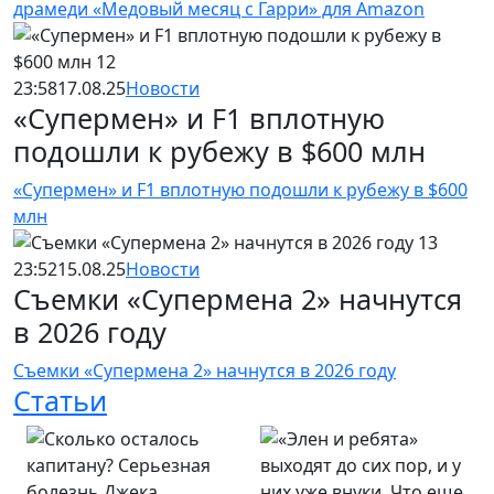
драмеди «Медовый месяц с Гарри» для Amazon
23:58
17.08.25
Новости
«Супермен» и F1 вплотную
подошли к рубежу в $600 млн
«Супермен» и F1 вплотную подошли к рубежу в $600
млн
23:52
15.08.25
Новости
Съемки «Супермена 2» начнутся
в 2026 году
Съемки «Супермена 2» начнутся в 2026 году
Статьи