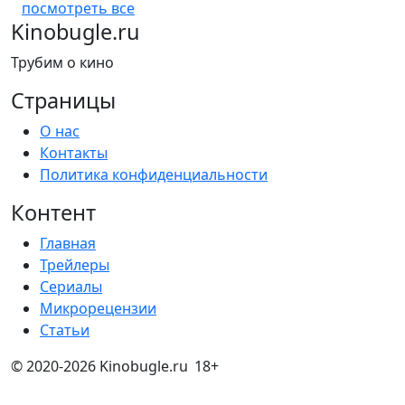
посмотреть все
Kinobugle.ru
Трубим о кино
Страницы
О нас
Контакты
Политика конфиденциальности
Контент
Главная
Трейлеры
Сериалы
Микрорецензии
Статьи
© 2020-2026 Kinobugle.ru
18+