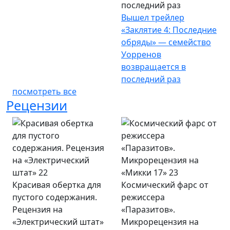
последний раз
Вышел трейлер
«Заклятие 4: Последние
обряды» — семейство
Уорренов
возвращается в
последний раз
посмотреть все
Рецензии
Красивая обертка для
Космический фарс от
пустого содержания.
режиссера
Рецензия на
«Паразитов».
«Электрический штат»
Микрорецензия на