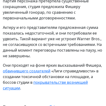
партия персонажа претерпела существенные
сокращения, студия предложила Фишеру
увеличенный гонорар, по сравнению с
первоначальными договоренностями.
Актеру и его представителям предложенная сумма
показалась недостаточной, и они потребовали ее
удвоить. Такой вариант уже не устроил Warner Bros.,
не согласившуюся со встречными требованиями. На
данный момент переговоры поставлены на паузу, но
не завершены.
Они проходят на фоне ярких высказываний Фишера,
обвинившего создателей
«Лиги справедливости» в
создании токсичной обстановки на площадке, а
боссов студии в
покрывательстве возникшей
ситуации
.