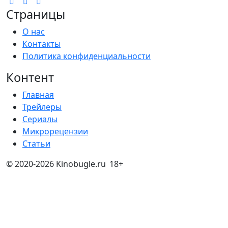
Страницы
О нас
Контакты
Политика конфиденциальности
Контент
Главная
Трейлеры
Сериалы
Микрорецензии
Статьи
© 2020-2026 Kinobugle.ru
18+