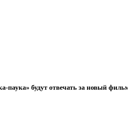
а-паука» будут отвечать за новый филь