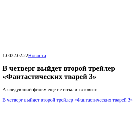
1:00
22.02.22
Новости
В четверг выйдет второй трейлер
«Фантастических тварей 3»
А следующий фильм еще не начали готовить
В четверг выйдет второй трейлер «Фантастических тварей 3»