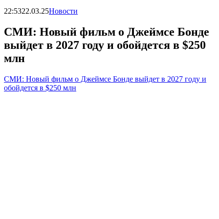
22:53
22.03.25
Новости
СМИ: Новый фильм о Джеймсе Бонде
выйдет в 2027 году и обойдется в $250
млн
СМИ: Новый фильм о Джеймсе Бонде выйдет в 2027 году и
обойдется в $250 млн