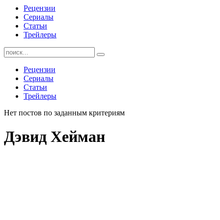
Рецензии
Сериалы
Статьи
Трейлеры
Найти:
Рецензии
Сериалы
Статьи
Трейлеры
Нет постов по заданным критериям
Дэвид Хейман