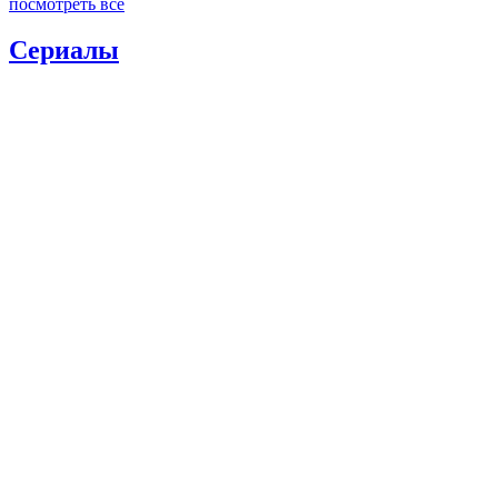
посмотреть все
Сериалы