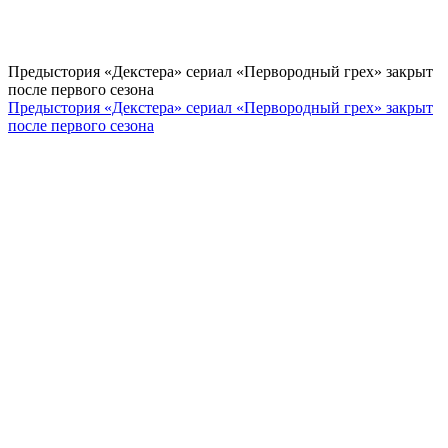
Предыстория «Декстера» сериал «Первородный грех» закрыт
после первого сезона
Предыстория «Декстера» сериал «Первородный грех» закрыт
после первого сезона