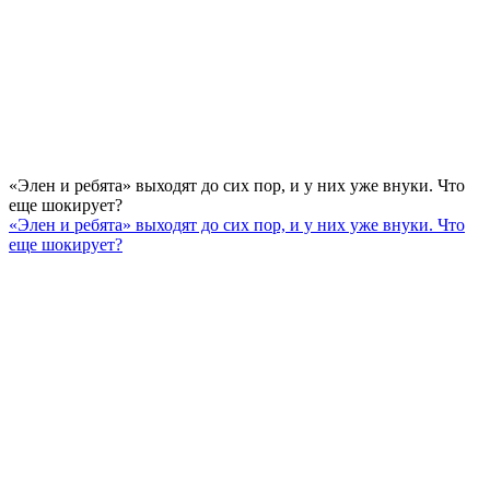
«Элен и ребята» выходят до сих пор, и у них уже внуки. Что
еще шокирует?
«Элен и ребята» выходят до сих пор, и у них уже внуки. Что
еще шокирует?