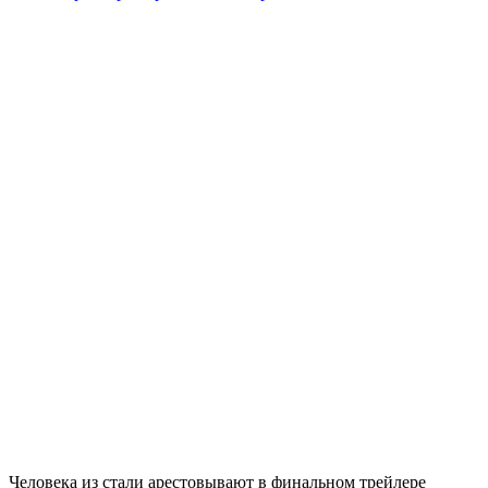
Человека из стали арестовывают в финальном трейлере