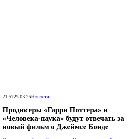
21:57
25.03.25
Новости
Продюсеры «Гарри Поттера» и
«Человека-паука» будут отвечать за
новый фильм о Джеймсе Бонде