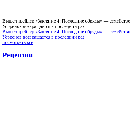
Вышел трейлер «Заклятие 4: Последние обряды» — семейство
Уорренов возвращается в последний раз
Вышел трейлер «Заклятие 4: Последние обряды» — семейство
Уорренов возвращается в последний раз
посмотреть все
Рецензии