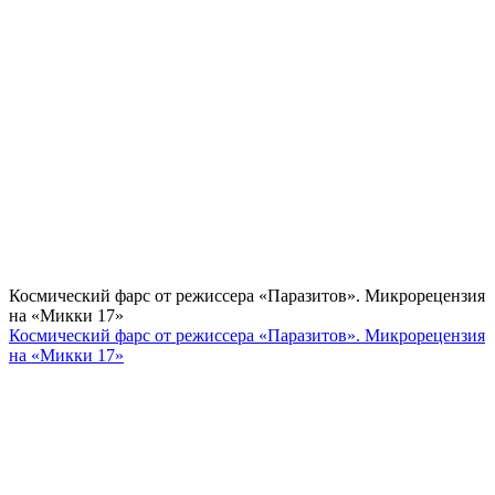
Космический фарс от режиссера «Паразитов». Микрорецензия
на «Микки 17»
Космический фарс от режиссера «Паразитов». Микрорецензия
на «Микки 17»