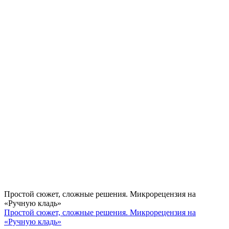
Простой сюжет, сложные решения. Микрорецензия на
«Ручную кладь»
Простой сюжет, сложные решения. Микрорецензия на
«Ручную кладь»