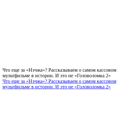
Что еще за «Нэчжа»? Рассказываем о самом кассовом
мультфильме в истории. И это не «Головоломка 2»
Что еще за «Нэчжа»? Рассказываем о самом кассовом
мультфильме в истории. И это не «Головоломка 2»