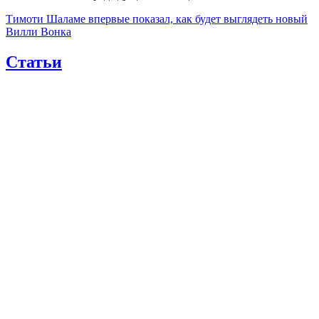
Тимоти Шаламе впервые показал, как будет выглядеть новый
Вилли Вонка
Статьи