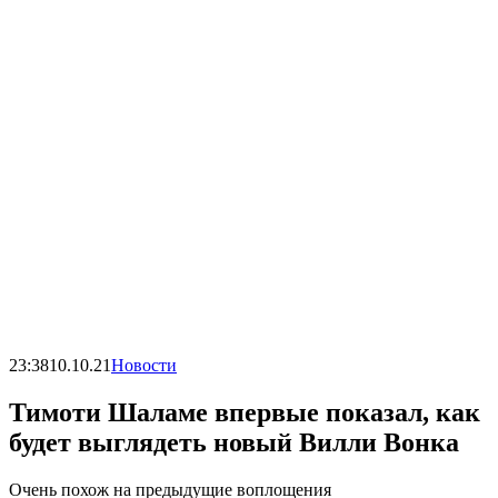
23:38
10.10.21
Новости
Тимоти Шаламе впервые показал, как
будет выглядеть новый Вилли Вонка
Очень похож на предыдущие воплощения