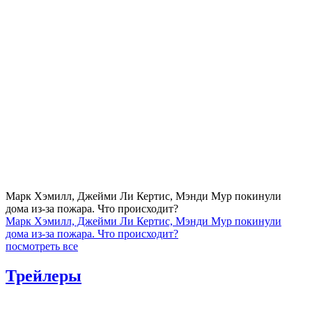
Марк Хэмилл, Джейми Ли Кертис, Мэнди Мур покинули
дома из-за пожара. Что происходит?
Марк Хэмилл, Джейми Ли Кертис, Мэнди Мур покинули
дома из-за пожара. Что происходит?
посмотреть все
Трейлеры