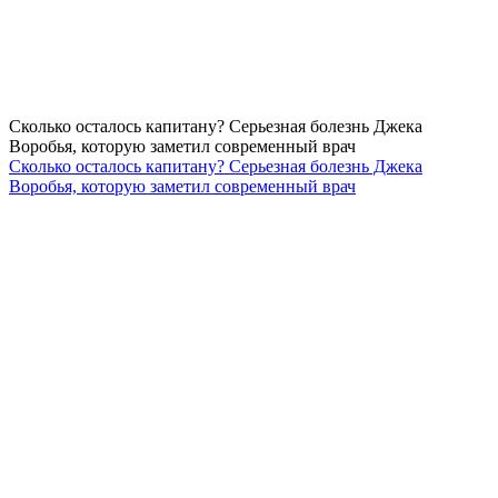
Сколько осталось капитану? Серьезная болезнь Джека
Воробья, которую заметил современный врач
Сколько осталось капитану? Серьезная болезнь Джека
Воробья, которую заметил современный врач