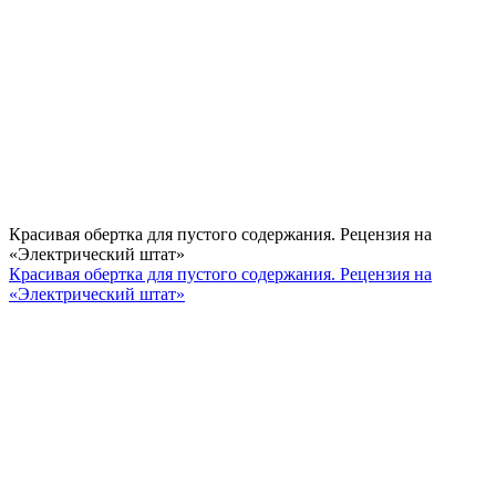
Красивая обертка для пустого содержания. Рецензия на
«Электрический штат»
Красивая обертка для пустого содержания. Рецензия на
«Электрический штат»