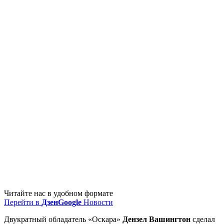
Читайте нас в удобном формате
Перейти в
Дзен
Google
Новости
Двукратный обладатель «Оскара»
Дензел Вашингтон
сделал