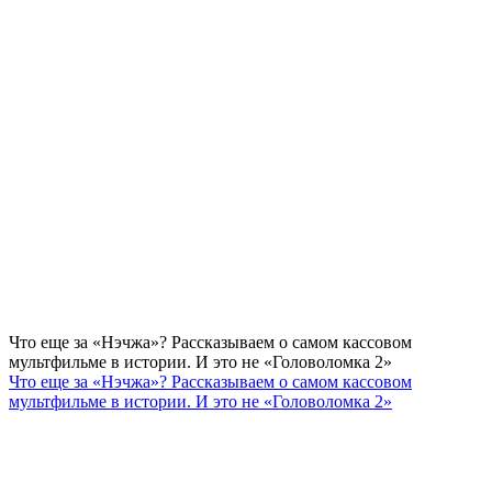
Что еще за «Нэчжа»? Рассказываем о самом кассовом
мультфильме в истории. И это не «Головоломка 2»
Что еще за «Нэчжа»? Рассказываем о самом кассовом
мультфильме в истории. И это не «Головоломка 2»