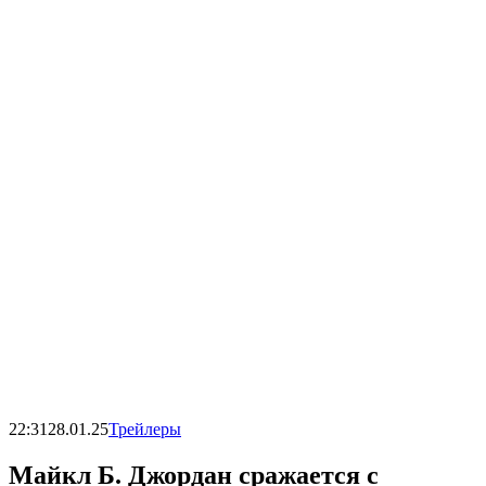
22:31
28.01.25
Трейлеры
Майкл Б. Джордан сражается с