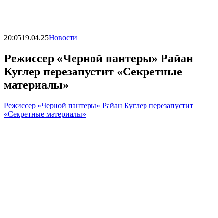
20:05
19.04.25
Новости
Режиссер «Черной пантеры» Райан
Куглер перезапустит «Секретные
материалы»
Режиссер «Черной пантеры» Райан Куглер перезапустит
«Секретные материалы»