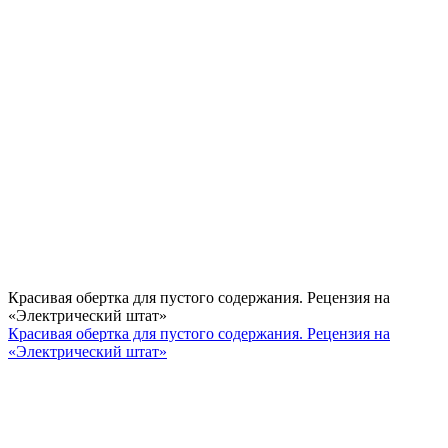
Красивая обертка для пустого содержания. Рецензия на
«Электрический штат»
Красивая обертка для пустого содержания. Рецензия на
«Электрический штат»