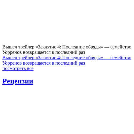
Вышел трейлер «Заклятие 4: Последние обряды» — семейство
Уорренов возвращается в последний раз
Вышел трейлер «Заклятие 4: Последние обряды» — семейство
Уорренов возвращается в последний раз
посмотреть все
Рецензии