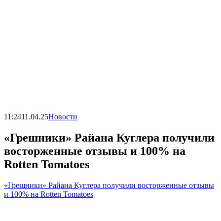
11:24
11.04.25
Новости
«Грешники» Райана Куглера получили
восторженные отзывы и 100% на
Rotten Tomatoes
«Грешники» Райана Куглера получили восторженные отзывы
и 100% на Rotten Tomatoes