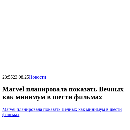
23:55
23.08.25
Новости
Marvel планировала показать Вечных
как минимум в шести фильмах
Marvel планировала показать Вечных как минимум в шести
фильмах