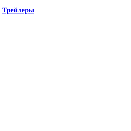
Трейлеры