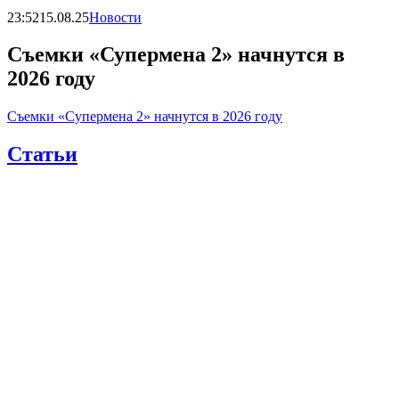
23:52
15.08.25
Новости
Съемки «Супермена 2» начнутся в
2026 году
Съемки «Супермена 2» начнутся в 2026 году
Статьи