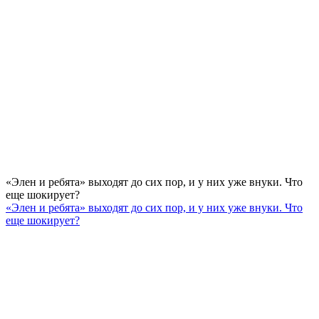
«Элен и ребята» выходят до сих пор, и у них уже внуки. Что
еще шокирует?
«Элен и ребята» выходят до сих пор, и у них уже внуки. Что
еще шокирует?