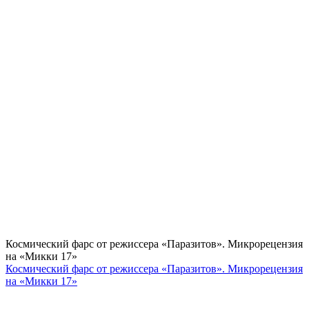
Космический фарс от режиссера «Паразитов». Микрорецензия
на «Микки 17»
Космический фарс от режиссера «Паразитов». Микрорецензия
на «Микки 17»