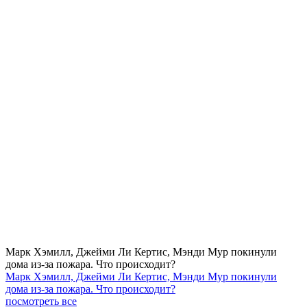
Марк Хэмилл, Джейми Ли Кертис, Мэнди Мур покинули
дома из-за пожара. Что происходит?
Марк Хэмилл, Джейми Ли Кертис, Мэнди Мур покинули
дома из-за пожара. Что происходит?
посмотреть все