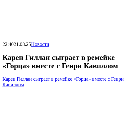
22:40
21.08.25
Новости
Карен Гиллан сыграет в ремейке
«Горца» вместе с Генри Кавиллом
Карен Гиллан сыграет в ремейке «Горца» вместе с Генри
Кавиллом