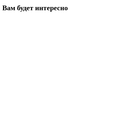
Вам будет интересно