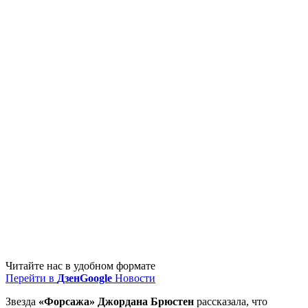
Читайте нас в удобном формате
Перейти в
Дзен
Google
Новости
Звезда
«Форсажа» Джордана Брюстен
рассказала, что