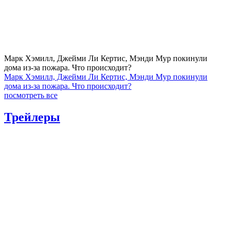
Марк Хэмилл, Джейми Ли Кертис, Мэнди Мур покинули
дома из-за пожара. Что происходит?
Марк Хэмилл, Джейми Ли Кертис, Мэнди Мур покинули
дома из-за пожара. Что происходит?
посмотреть все
Трейлеры