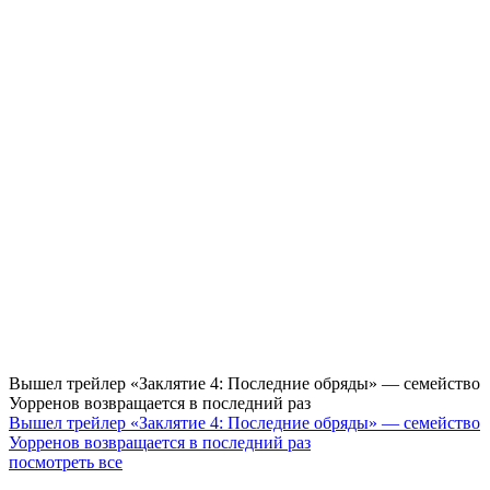
Вышел трейлер «Заклятие 4: Последние обряды» — семейство
Уорренов возвращается в последний раз
Вышел трейлер «Заклятие 4: Последние обряды» — семейство
Уорренов возвращается в последний раз
посмотреть все