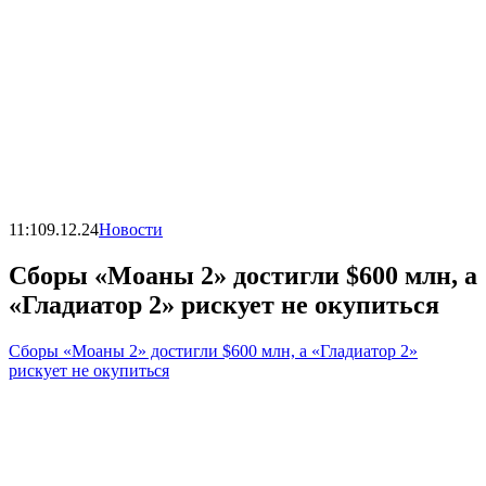
11:10
9.12.24
Новости
Сборы «Моаны 2» достигли $600 млн, а
«Гладиатор 2» рискует не окупиться
Сборы «Моаны 2» достигли $600 млн, а «Гладиатор 2»
рискует не окупиться