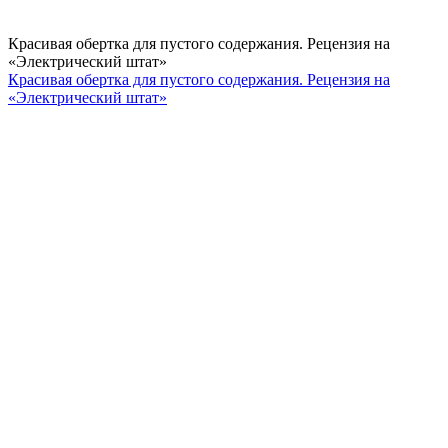
Красивая обертка для пустого содержания. Рецензия на
«Электрический штат»
Красивая обертка для пустого содержания. Рецензия на
«Электрический штат»