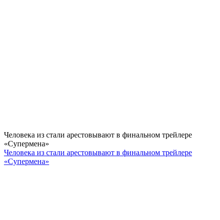
Человека из стали арестовывают в финальном трейлере
«Супермена»
Человека из стали арестовывают в финальном трейлере
«Супермена»