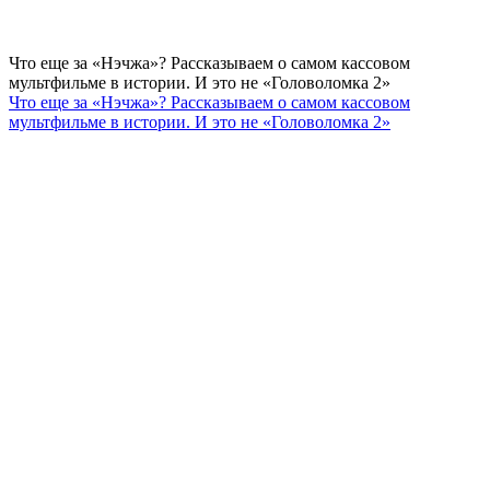
Что еще за «Нэчжа»? Рассказываем о самом кассовом
мультфильме в истории. И это не «Головоломка 2»
Что еще за «Нэчжа»? Рассказываем о самом кассовом
мультфильме в истории. И это не «Головоломка 2»