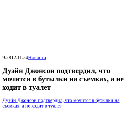
9:28
12.11.24
Новости
Дуэйн Джонсон подтвердил, что
мочится в бутылки на съемках, а не
ходит в туалет
Дуэйн Джонсон подтвердил, что мочится в бутылки на
съемках, а не ходит в туалет