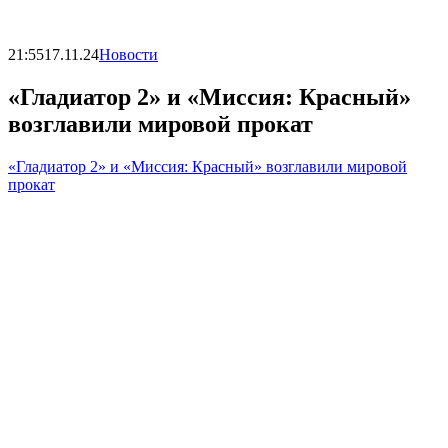
21:55
17.11.24
Новости
«Гладиатор 2» и «Миссия: Красный»
возглавили мировой прокат
«Гладиатор 2» и «Миссия: Красный» возглавили мировой
прокат