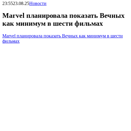
23:55
23.08.25
Новости
Marvel планировала показать Вечных
как минимум в шести фильмах
Marvel планировала показать Вечных как минимум в шести
фильмах