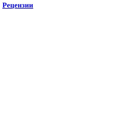
Рецензии