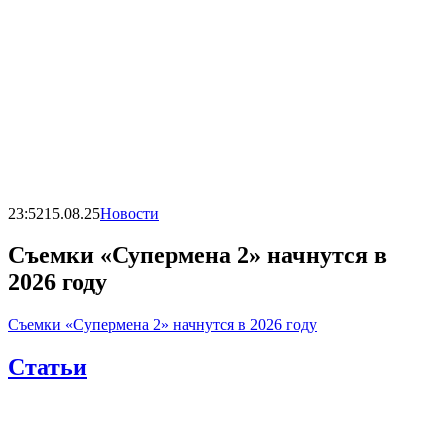
23:52
15.08.25
Новости
Съемки «Супермена 2» начнутся в
2026 году
Съемки «Супермена 2» начнутся в 2026 году
Статьи