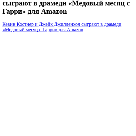
сыграют в драмеди «Медовый месяц с
Гарри» для Amazon
Кевин Костнер и Джейк Джилленхол сыграют в драмеди
«Медовый месяц с Гарри» для Amazon