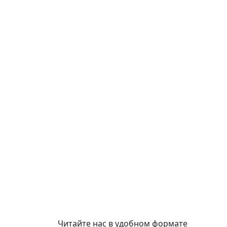
Читайте нас в удобном формате