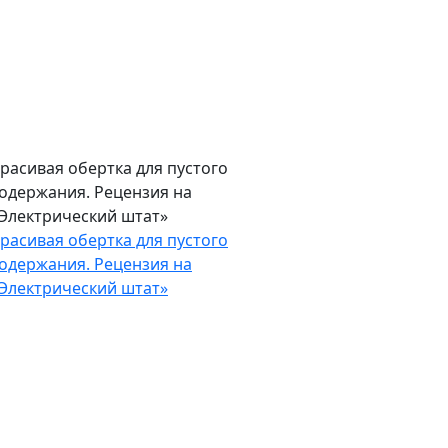
ецензии
расивая обертка для пустого
одержания. Рецензия на
Электрический штат»
расивая обертка для пустого
одержания. Рецензия на
Электрический штат»