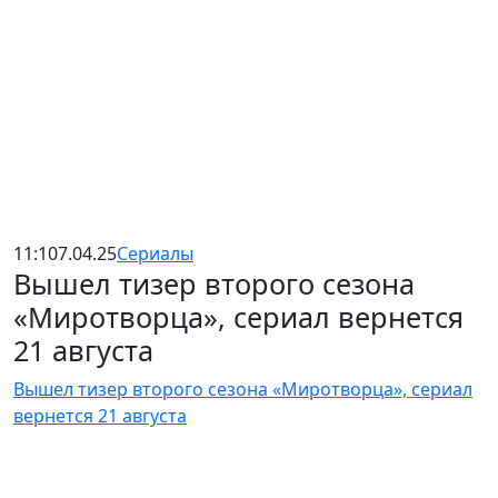
11:10
7.04.25
Сериалы
Вышел тизер второго сезона
«Миротворца», сериал вернется
21 августа
Вышел тизер второго сезона «Миротворца», сериал
вернется 21 августа