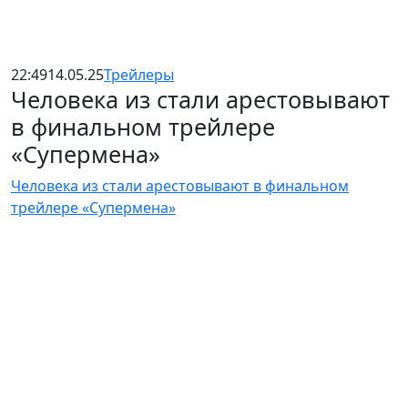
22:49
14.05.25
Трейлеры
Человека из стали арестовывают
в финальном трейлере
«Супермена»
Человека из стали арестовывают в финальном
трейлере «Супермена»