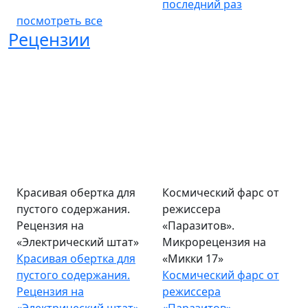
последний раз
посмотреть все
Рецензии
Красивая обертка для
Космический фарс от
пустого содержания.
режиссера
Рецензия на
«Паразитов».
«Электрический штат»
Микрорецензия на
Красивая обертка для
«Микки 17»
пустого содержания.
Космический фарс от
Рецензия на
режиссера