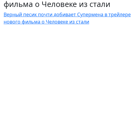
фильма о Человеке из стали
Верный песик почти добивает Супермена в трейлере
нового фильма о Человеке из стали