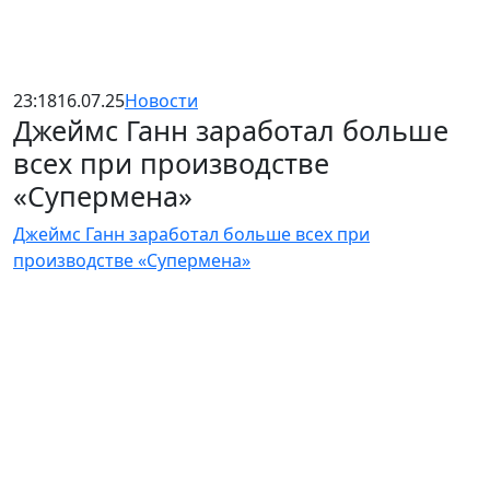
23:18
16.07.25
Новости
Джеймс Ганн заработал больше
всех при производстве
«Супермена»
Джеймс Ганн заработал больше всех при
производстве «Супермена»