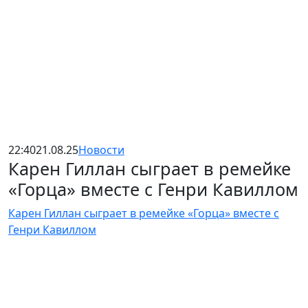
22:40
21.08.25
Новости
Карен Гиллан сыграет в ремейке
«Горца» вместе с Генри Кавиллом
Карен Гиллан сыграет в ремейке «Горца» вместе с
Генри Кавиллом