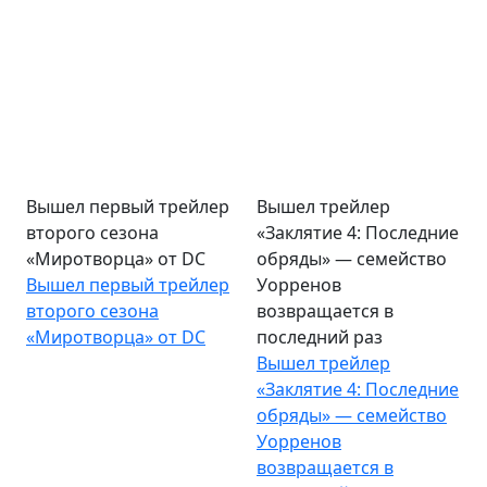
Вышел первый трейлер
Вышел трейлер
второго сезона
«Заклятие 4: Последние
«Миротворца» от DC
обряды» — семейство
Вышел первый трейлер
Уорренов
второго сезона
возвращается в
«Миротворца» от DC
последний раз
Вышел трейлер
«Заклятие 4: Последние
обряды» — семейство
Уорренов
возвращается в