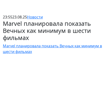
23:55
23.08.25
Новости
Marvel планировала показать
Вечных как минимум в шести
фильмах
Marvel планировала показать Вечных как минимум в
шести фильмах