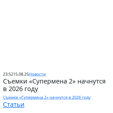
23:52
15.08.25
Новости
Съемки «Супермена 2» начнутся
в 2026 году
Съемки «Супермена 2» начнутся в 2026 году
Статьи