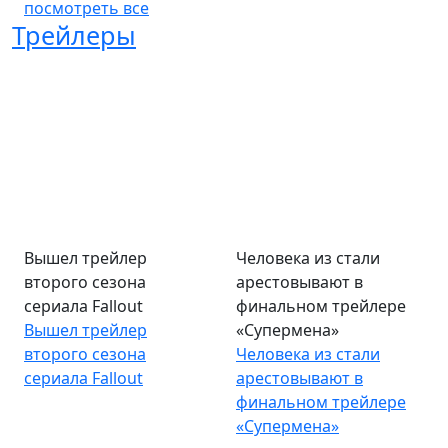
посмотреть все
Трейлеры
Вышел трейлер
Человека из стали
второго сезона
арестовывают в
сериала Fallout
финальном трейлере
Вышел трейлер
«Супермена»
второго сезона
Человека из стали
сериала Fallout
арестовывают в
финальном трейлере
«Супермена»