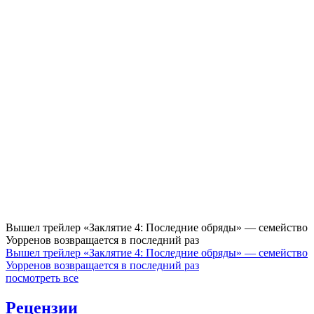
Вышел трейлер «Заклятие 4: Последние обряды» — семейство
Уорренов возвращается в последний раз
Вышел трейлер «Заклятие 4: Последние обряды» — семейство
Уорренов возвращается в последний раз
посмотреть все
Рецензии