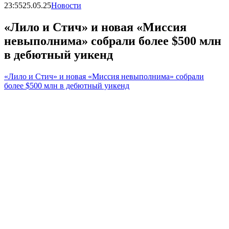
23:55
25.05.25
Новости
«Лило и Стич» и новая «Миссия
невыполнима» собрали более $500 млн
в дебютный уикенд
«Лило и Стич» и новая «Миссия невыполнима» собрали
более $500 млн в дебютный уикенд