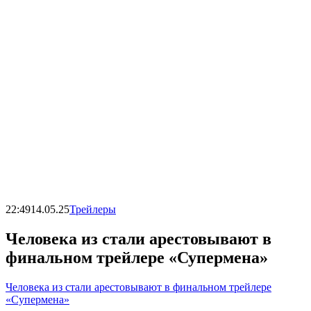
22:49
14.05.25
Трейлеры
Человека из стали арестовывают в
финальном трейлере «Супермена»
Человека из стали арестовывают в финальном трейлере
«Супермена»