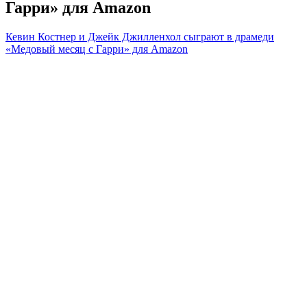
Гарри» для Amazon
Кевин Костнер и Джейк Джилленхол сыграют в драмеди
«Медовый месяц с Гарри» для Amazon