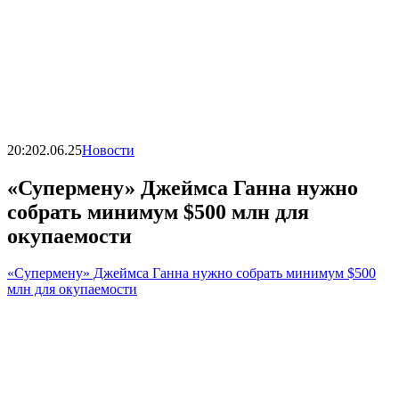
20:20
2.06.25
Новости
«Супермену» Джеймса Ганна нужно
собрать минимум $500 млн для
окупаемости
«Супермену» Джеймса Ганна нужно собрать минимум $500
млн для окупаемости