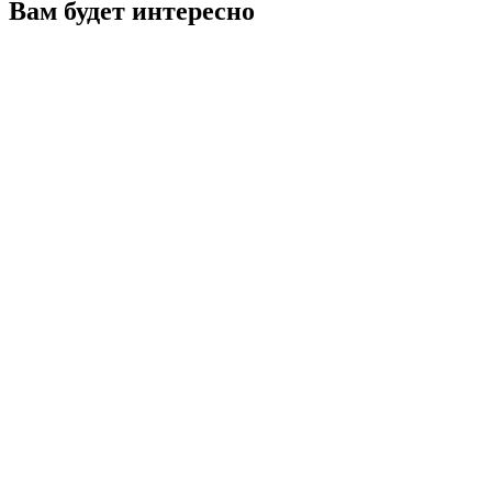
Вам будет интересно