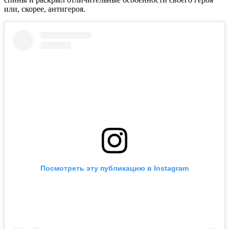
или, скорее, антигероя.
Посмотреть эту публикацию в Instagram