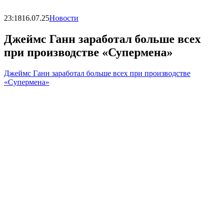
23:18
16.07.25
Новости
Джеймс Ганн заработал больше всех
при производстве «Супермена»
Джеймс Ганн заработал больше всех при производстве
«Супермена»