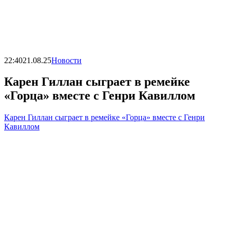
22:40
21.08.25
Новости
Карен Гиллан сыграет в ремейке
«Горца» вместе с Генри Кавиллом
Карен Гиллан сыграет в ремейке «Горца» вместе с Генри
Кавиллом