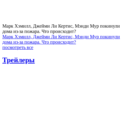
Марк Хэмилл, Джейми Ли Кертис, Мэнди Мур покинули
дома из-за пожара. Что происходит?
Марк Хэмилл, Джейми Ли Кертис, Мэнди Мур покинули
дома из-за пожара. Что происходит?
посмотреть все
Трейлеры