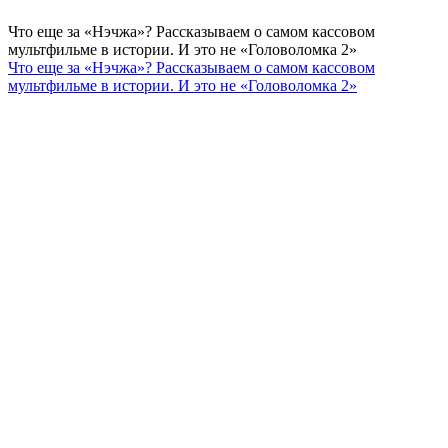
Что еще за «Нэчжа»? Рассказываем о самом кассовом
мультфильме в истории. И это не «Головоломка 2»
Что еще за «Нэчжа»? Рассказываем о самом кассовом
мультфильме в истории. И это не «Головоломка 2»