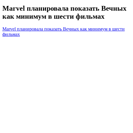
Marvel планировала показать Вечных
как минимум в шести фильмах
Marvel планировала показать Вечных как минимум в шести
фильмах