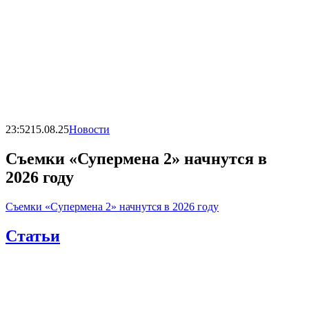
23:52
15.08.25
Новости
Съемки «Супермена 2» начнутся в
2026 году
Съемки «Супермена 2» начнутся в 2026 году
Статьи