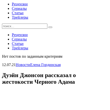
Рецензии
Сериалы
Статьи
Трейлеры
Найти:
Рецензии
Сериалы
Статьи
Трейлеры
Нет постов по заданным критериям
12.07.21
Новости
Елена Гординская
Дуэйн Джонсон рассказал о
жестокости Черного Адама