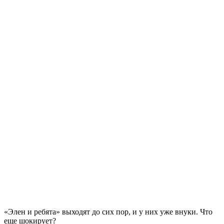
«Элен и ребята» выходят до сих пор, и у них уже внуки. Что
еще шокирует?