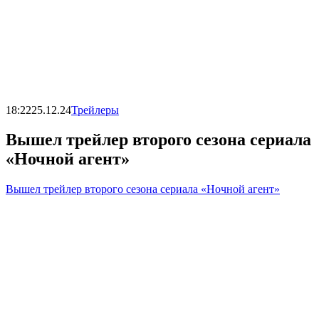
18:22
25.12.24
Трейлеры
Вышел трейлер второго сезона сериала
«Ночной агент»
Вышел трейлер второго сезона сериала «Ночной агент»