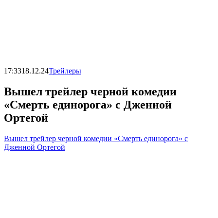
17:33
18.12.24
Трейлеры
Вышел трейлер черной комедии
«Смерть единорога» с Дженной
Ортегой
Вышел трейлер черной комедии «Смерть единорога» с
Дженной Ортегой