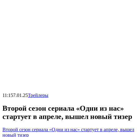
11:15
7.01.25
Трейлеры
Второй сезон сериала «Одни из нас»
стартует в апреле, вышел новый тизер
Второй сезон сериала «Одни из нас» стартует в апреле, вышел
новый тизер