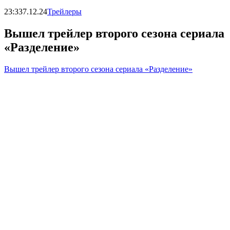
23:33
7.12.24
Трейлеры
Вышел трейлер второго сезона сериала
«Разделение»
Вышел трейлер второго сезона сериала «Разделение»