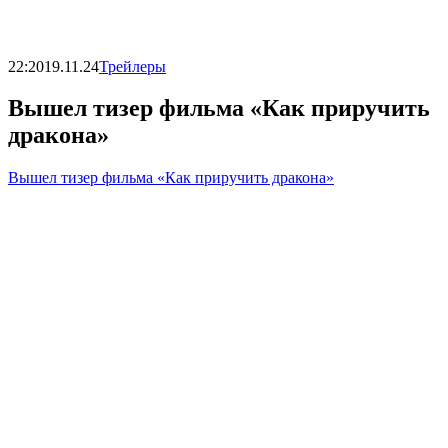
22:20
19.11.24
Трейлеры
Вышел тизер фильма «Как приручить
дракона»
Вышел тизер фильма «Как приручить дракона»