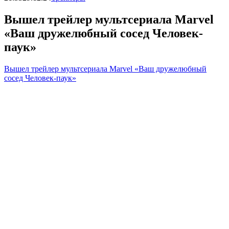
Вышел трейлер мультсериала Marvel
«Ваш дружелюбный сосед Человек-
паук»
Вышел трейлер мультсериала Marvel «Ваш дружелюбный
сосед Человек-паук»