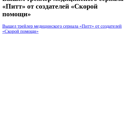
«Питт» от создателей «Скорой
помощи»
Вышел трейлер медицинского сериала «Питт» от создателей
«Скорой помощи»