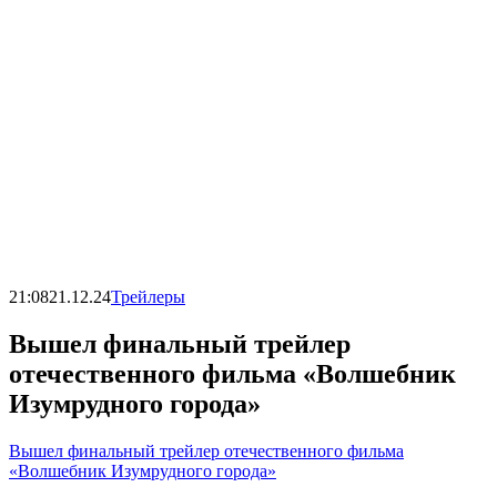
21:08
21.12.24
Трейлеры
Вышел финальный трейлер
отечественного фильма «Волшебник
Изумрудного города»
Вышел финальный трейлер отечественного фильма
«Волшебник Изумрудного города»