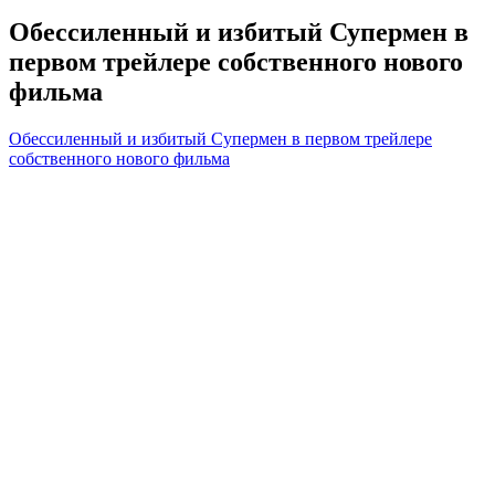
Обессиленный и избитый Супермен в
первом трейлере собственного нового
фильма
Обессиленный и избитый Супермен в первом трейлере
собственного нового фильма