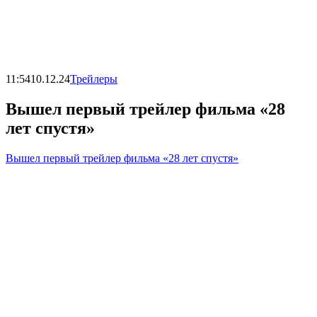
11:54
10.12.24
Трейлеры
Вышел первый трейлер фильма «28
лет спустя»
Вышел первый трейлер фильма «28 лет спустя»