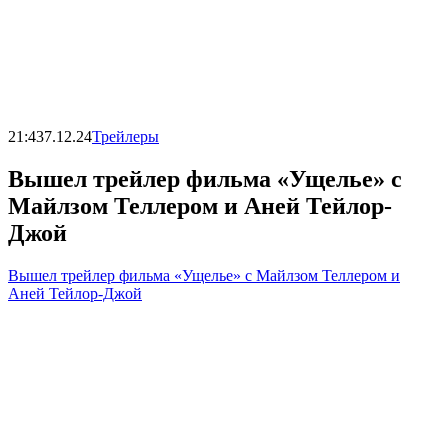
21:43
7.12.24
Трейлеры
Вышел трейлер фильма «Ущелье» с
Майлзом Теллером и Аней Тейлор-
Джой
Вышел трейлер фильма «Ущелье» с Майлзом Теллером и
Аней Тейлор-Джой