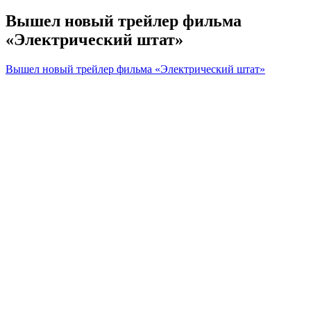
Вышел новый трейлер фильма
«Электрический штат»
Вышел новый трейлер фильма «Электрический штат»