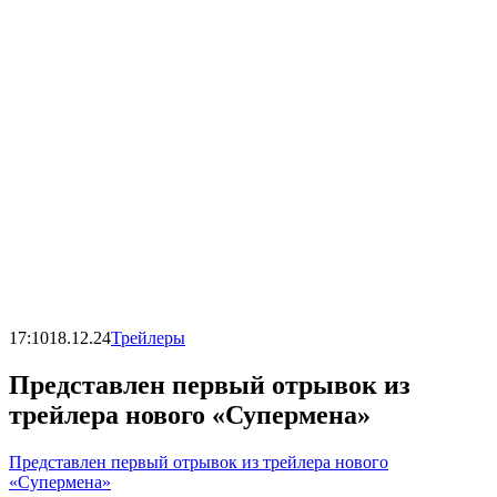
17:10
18.12.24
Трейлеры
Представлен первый отрывок из
трейлера нового «Супермена»
Представлен первый отрывок из трейлера нового
«Супермена»