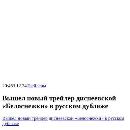
20:46
3.12.24
Трейлеры
Вышел новый трейлер диснеевской
«Белоснежки» в русском дубляже
Вышел новый трейлер диснеевской «Белоснежки» в русском
дубляже