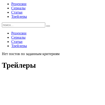
Рецензии
Сериалы
Статьи
Трейлеры
Найти:
Рецензии
Сериалы
Статьи
Трейлеры
Нет постов по заданным критериям
Трейлеры