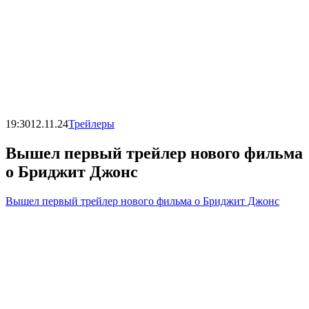
19:30
12.11.24
Трейлеры
Вышел первый трейлер нового фильма
о Бриджит Джонс
Вышел первый трейлер нового фильма о Бриджит Джонс