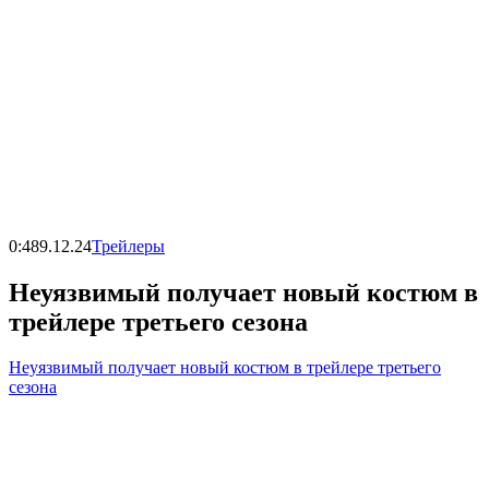
0:48
9.12.24
Трейлеры
Неуязвимый получает новый костюм в
трейлере третьего сезона
Неуязвимый получает новый костюм в трейлере третьего
сезона