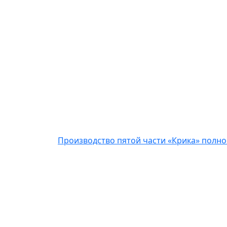
Производство пятой части «Крика» полн