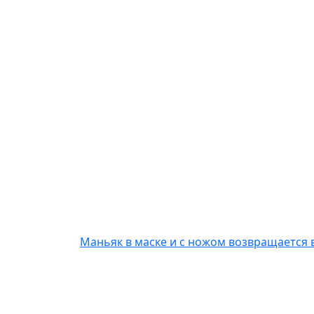
Маньяк в маске и с ножом возвращается 