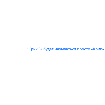
«Крик 5» будет называться просто «Крик»