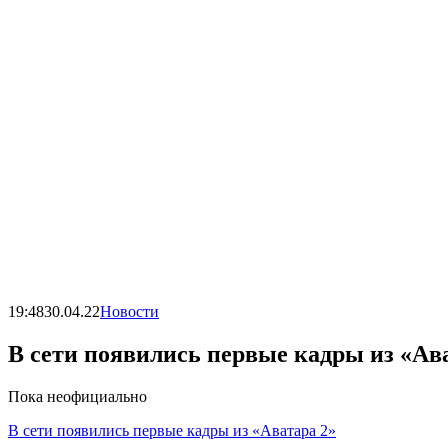
19:48
30.04.22
Новости
В сети появились первые кадры из «Ав
Пока неофициально
В сети появились первые кадры из «Аватара 2»