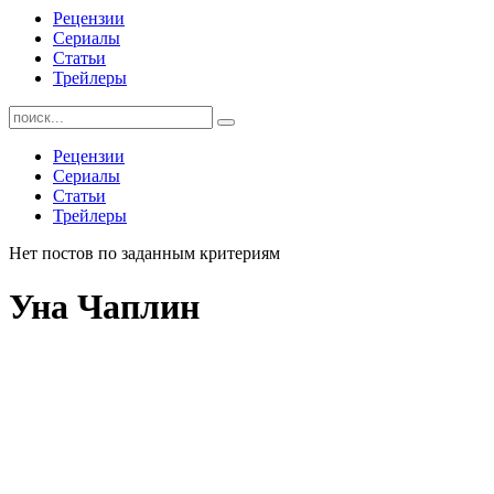
Рецензии
Сериалы
Статьи
Трейлеры
Найти:
Рецензии
Сериалы
Статьи
Трейлеры
Нет постов по заданным критериям
Уна Чаплин