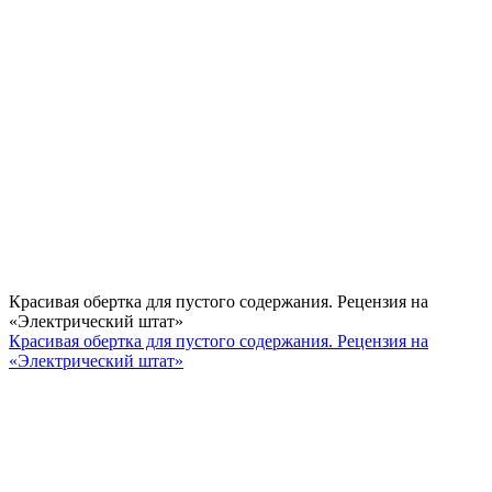
Красивая обертка для пустого содержания. Рецензия на
«Электрический штат»
Красивая обертка для пустого содержания. Рецензия на
«Электрический штат»