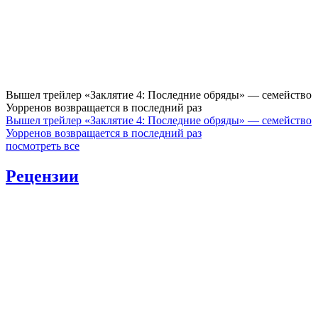
Вышел трейлер «Заклятие 4: Последние обряды» — семейство
Уорренов возвращается в последний раз
Вышел трейлер «Заклятие 4: Последние обряды» — семейство
Уорренов возвращается в последний раз
посмотреть все
Рецензии