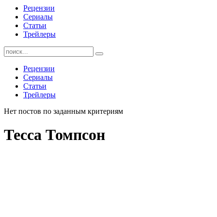
Рецензии
Сериалы
Статьи
Трейлеры
Найти:
Рецензии
Сериалы
Статьи
Трейлеры
Нет постов по заданным критериям
Тесса Томпсон