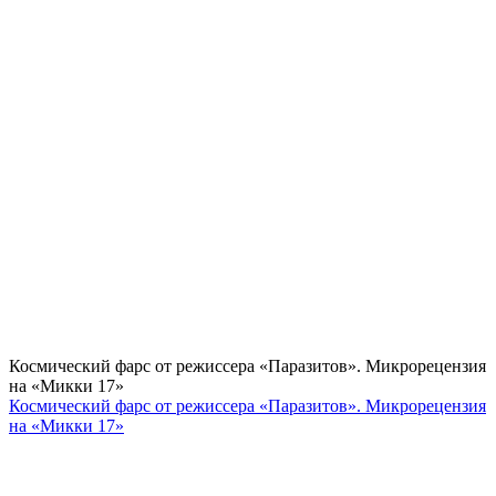
Космический фарс от режиссера «Паразитов». Микрорецензия
на «Микки 17»
Космический фарс от режиссера «Паразитов». Микрорецензия
на «Микки 17»