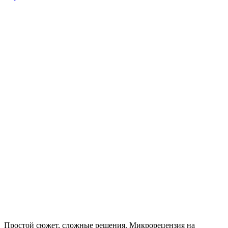
Простой сюжет, сложные решения. Микрорецензия на