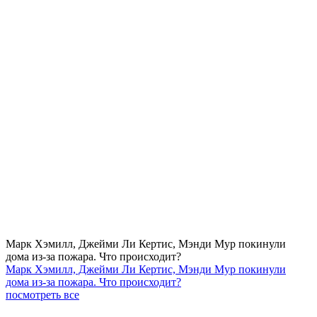
Марк Хэмилл, Джейми Ли Кертис, Мэнди Мур покинули
дома из-за пожара. Что происходит?
Марк Хэмилл, Джейми Ли Кертис, Мэнди Мур покинули
дома из-за пожара. Что происходит?
посмотреть все