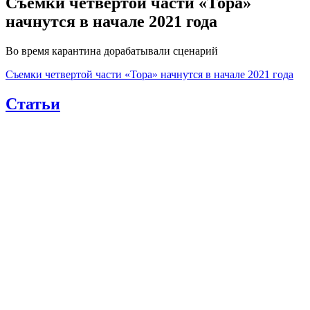
Съемки четвертой части «Тора»
начнутся в начале 2021 года
Во время карантина дорабатывали сценарий
Съемки четвертой части «Тора» начнутся в начале 2021 года
Статьи