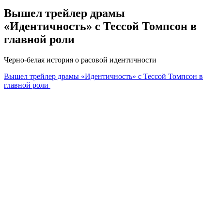
Вышел трейлер драмы
«Идентичность» с Тессой Томпсон в
главной роли
Черно-белая история о расовой идентичности
Вышел трейлер драмы «Идентичность» с Тессой Томпсон в
главной роли