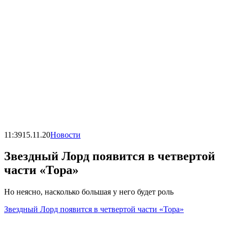
11:39
15.11.20
Новости
Звездный Лорд появится в четвертой
части «Тора»
Но неясно, насколько большая у него будет роль
Звездный Лорд появится в четвертой части «Тора»