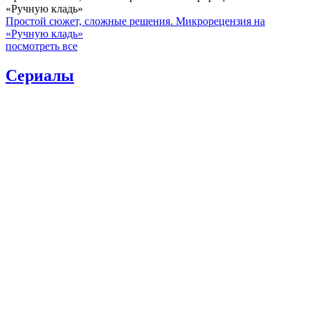
«Ручную кладь»
Простой сюжет, сложные решения. Микрорецензия на
«Ручную кладь»
посмотреть все
Сериалы