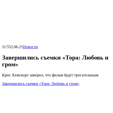
11:55
2.06.21
Новости
Завершились съемки «Тора: Любовь и
гром»
Крис Хемсворт заверил, что фильм будет трогательным
Завершились съемки «Тора: Любовь и гром»