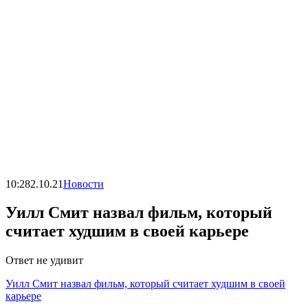
10:28
2.10.21
Новости
Уилл Смит назвал фильм, который
считает худшим в своей карьере
Ответ не удивит
Уилл Смит назвал фильм, который считает худшим в своей
карьере