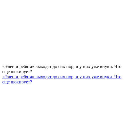
«Элен и ребята» выходят до сих пор, и у них уже внуки. Что
еще шокирует?
«Элен и ребята» выходят до сих пор, и у них уже внуки. Что
еще шокирует?