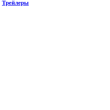
Трейлеры