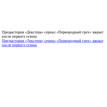
Предыстория «Декстера» сериал «Первородный грех» закрыт
после первого сезона
Предыстория «Декстера» сериал «Первородный грех» закрыт
после первого сезона