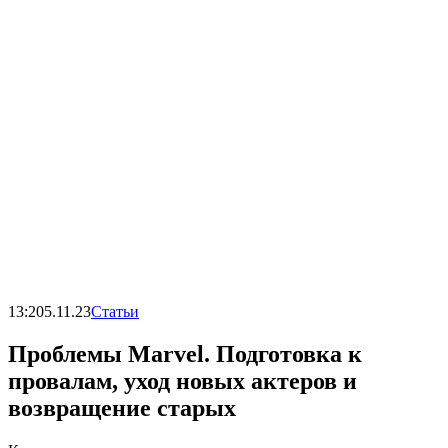
13:20
5.11.23
Статьи
Проблемы Marvel. Подготовка к
провалам, уход новых актеров и
возвращение старых