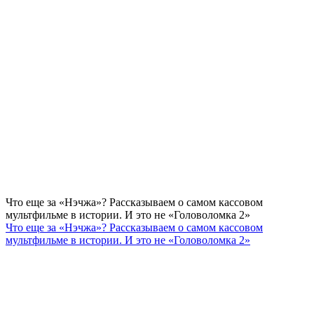
Что еще за «Нэчжа»? Рассказываем о самом кассовом
мультфильме в истории. И это не «Головоломка 2»
Что еще за «Нэчжа»? Рассказываем о самом кассовом
мультфильме в истории. И это не «Головоломка 2»