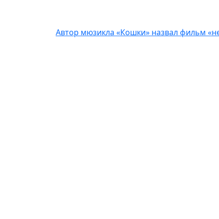
Автор мюзикла «Кошки» назвал фильм «