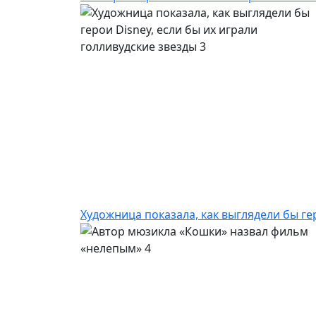
Художница показала, как выглядели бы гер