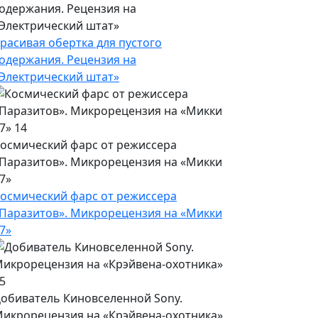
одержания. Рецензия на
Электрический штат»
расивая обертка для пустого
одержания. Рецензия на
Электрический штат»
осмический фарс от режиссера
Паразитов». Микрорецензия на «Микки
7»
осмический фарс от режиссера
Паразитов». Микрорецензия на «Микки
7»
обиватель Киновселенной Sony.
икрорецензия на «Крэйвена-охотника»