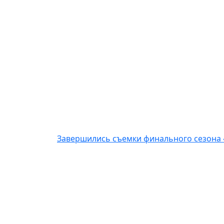
Завершились съемки финального сезона