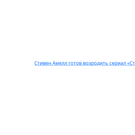
Стивен Амелл готов возродить сериал «Ст