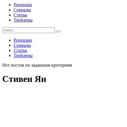
Рецензии
Сериалы
Статьи
Трейлеры
Найти:
Рецензии
Сериалы
Статьи
Трейлеры
Нет постов по заданным критериям
Стивен Ян