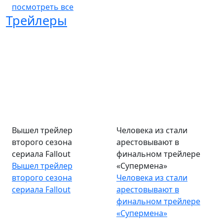
посмотреть все
Трейлеры
Вышел трейлер
Человека из стали
второго сезона
арестовывают в
сериала Fallout
финальном трейлере
Вышел трейлер
«Супермена»
второго сезона
Человека из стали
сериала Fallout
арестовывают в
финальном трейлере
«Супермена»