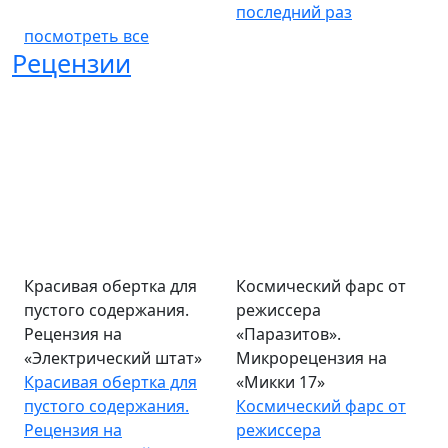
последний раз
посмотреть все
Рецензии
Красивая обертка для
Космический фарс от
пустого содержания.
режиссера
Рецензия на
«Паразитов».
«Электрический штат»
Микрорецензия на
Красивая обертка для
«Микки 17»
пустого содержания.
Космический фарс от
Рецензия на
режиссера