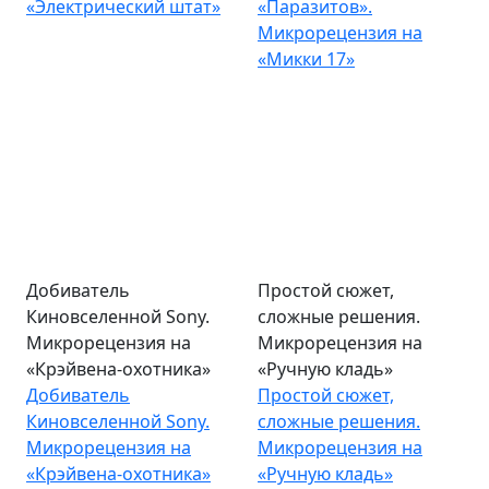
«Электрический штат»
«Паразитов».
Микрорецензия на
«Микки 17»
Добиватель
Простой сюжет,
Киновселенной Sony.
сложные решения.
Микрорецензия на
Микрорецензия на
«Крэйвена-охотника»
«Ручную кладь»
Добиватель
Простой сюжет,
Киновселенной Sony.
сложные решения.
Микрорецензия на
Микрорецензия на
«Крэйвена-охотника»
«Ручную кладь»