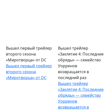
Вышел первый трейлер
Вышел трейлер
второго сезона
«Заклятие 4: Последние
«Миротворца» от DC
обряды» — семейство
Вышел первый трейлер
Уорренов
второго сезона
возвращается в
«Миротворца» от DC
последний раз
Вышел трейлер
«Заклятие 4: Последние
обряды» — семейство
Уорренов
возвращается в