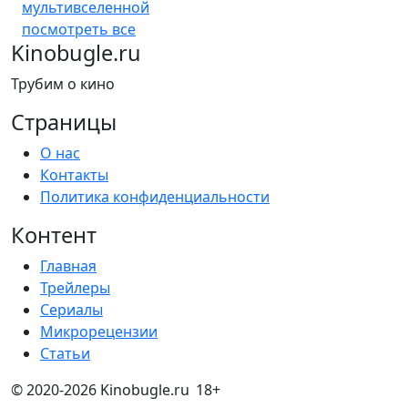
мультивселенной
посмотреть все
Kinobugle.ru
Трубим о кино
Страницы
О нас
Контакты
Политика конфиденциальности
Контент
Главная
Трейлеры
Сериалы
Микрорецензии
Статьи
© 2020-2026 Kinobugle.ru
18+