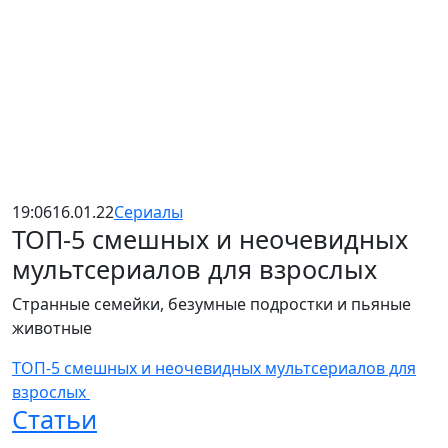
19:06
16.01.22
Сериалы
ТОП-5 смешных и неочевидных
мультсериалов для взрослых
Странные семейки, безумные подростки и пьяные
животные
ТОП-5 смешных и неочевидных мультсериалов для
взрослых
Статьи