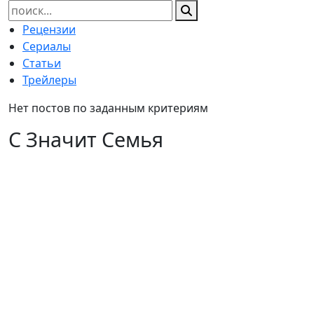
Найти:
Рецензии
Сериалы
Статьи
Трейлеры
Нет постов по заданным критериям
С Значит Семья