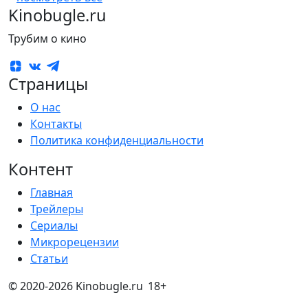
Kinobugle.ru
Трубим о кино
Страницы
О нас
Контакты
Политика конфиденциальности
Контент
Главная
Трейлеры
Сериалы
Микрорецензии
Статьи
© 2020-2026 Kinobugle.ru
18+