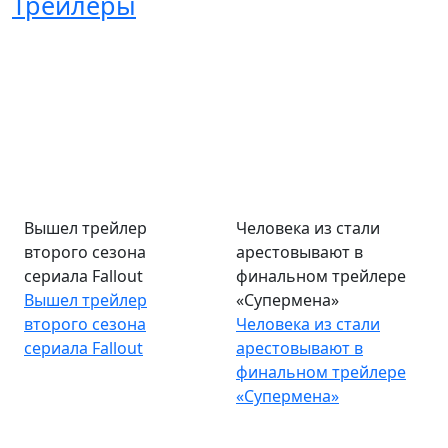
Трейлеры
Вышел трейлер
Человека из стали
второго сезона
арестовывают в
сериала Fallout
финальном трейлере
Вышел трейлер
«Супермена»
второго сезона
Человека из стали
сериала Fallout
арестовывают в
финальном трейлере
«Супермена»