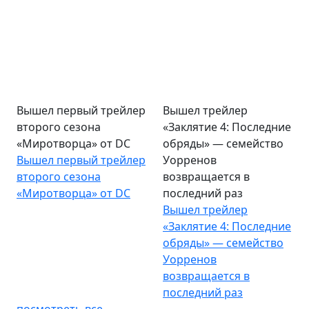
Вышел первый трейлер
Вышел трейлер
второго сезона
«Заклятие 4: Последние
«Миротворца» от DC
обряды» — семейство
Вышел первый трейлер
Уорренов
второго сезона
возвращается в
«Миротворца» от DC
последний раз
Вышел трейлер
«Заклятие 4: Последние
обряды» — семейство
Уорренов
возвращается в
последний раз