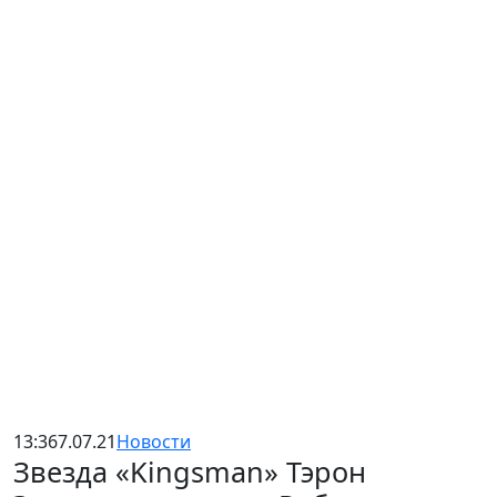
13:36
7.07.21
Новости
Звезда «Kingsman» Тэрон