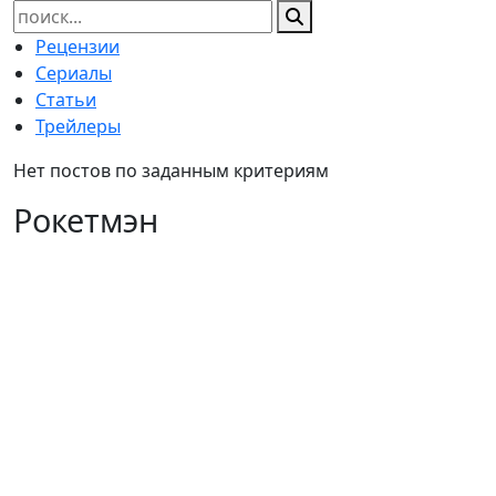
Найти:
Рецензии
Сериалы
Статьи
Трейлеры
Нет постов по заданным критериям
Рокетмэн