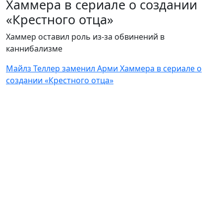
Хаммера в сериале о создании
«Крестного отца»
Хаммер оставил роль из-за обвинений в
каннибализме
Майлз Теллер заменил Арми Хаммера в сериале о
создании «Крестного отца»