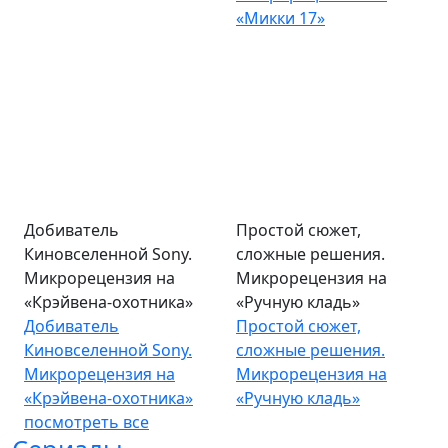
«Микки 17»
Добиватель
Простой сюжет,
Киновселенной Sony.
сложные решения.
Микрорецензия на
Микрорецензия на
«Крэйвена-охотника»
«Ручную кладь»
Добиватель
Простой сюжет,
Киновселенной Sony.
сложные решения.
Микрорецензия на
Микрорецензия на
«Крэйвена-охотника»
«Ручную кладь»
посмотреть все