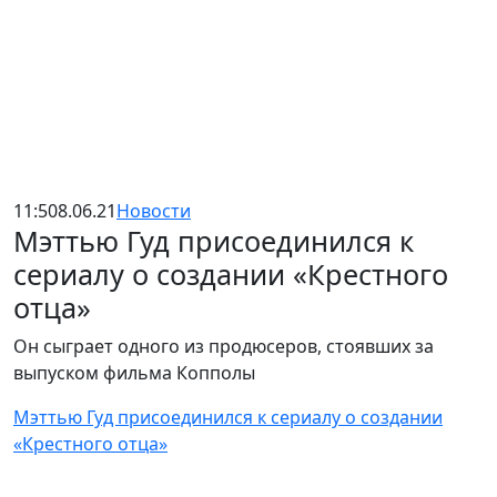
11:50
8.06.21
Новости
Мэттью Гуд присоединился к
сериалу о создании «Крестного
отца»
Он сыграет одного из продюсеров, стоявших за
выпуском фильма Копполы
Мэттью Гуд присоединился к сериалу о создании
«Крестного отца»