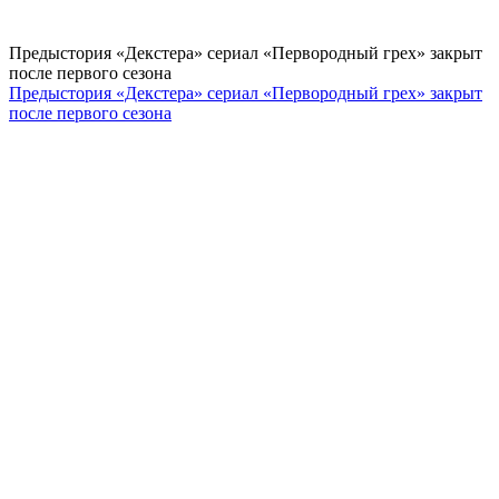
Предыстория «Декстера» сериал «Первородный грех» закрыт
после первого сезона
Предыстория «Декстера» сериал «Первородный грех» закрыт
после первого сезона