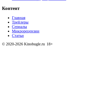
Контент
Главная
Трейлеры
Сериалы
Микрорецензии
Статьи
© 2020-2026 Kinobugle.ru
18+