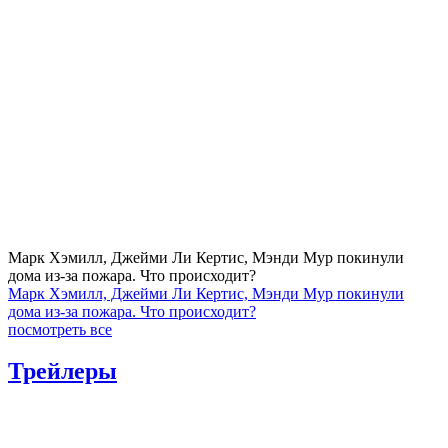
Марк Хэмилл, Джейми Ли Кертис, Мэнди Мур покинули
дома из-за пожара. Что происходит?
Марк Хэмилл, Джейми Ли Кертис, Мэнди Мур покинули
дома из-за пожара. Что происходит?
посмотреть все
Трейлеры