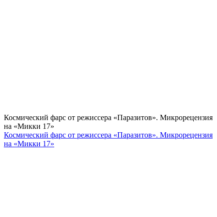
Космический фарс от режиссера «Паразитов». Микрорецензия
на «Микки 17»
Космический фарс от режиссера «Паразитов». Микрорецензия
на «Микки 17»