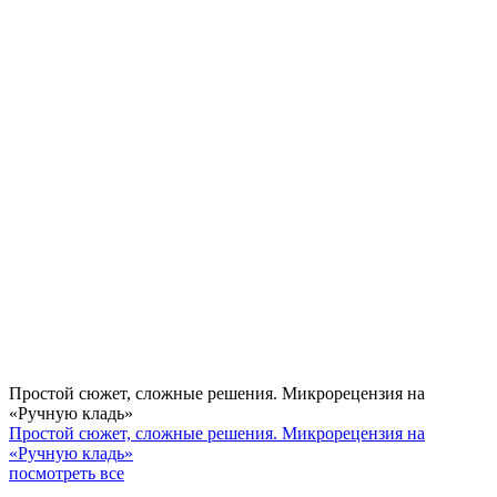
Простой сюжет, сложные решения. Микрорецензия на
«Ручную кладь»
Простой сюжет, сложные решения. Микрорецензия на
«Ручную кладь»
посмотреть все