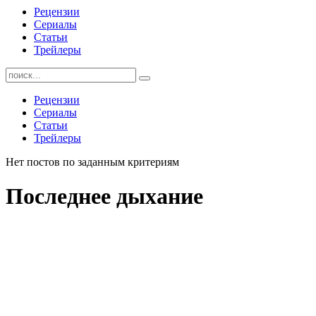
Рецензии
Сериалы
Статьи
Трейлеры
Найти:
Рецензии
Сериалы
Статьи
Трейлеры
Нет постов по заданным критериям
Последнее дыхание