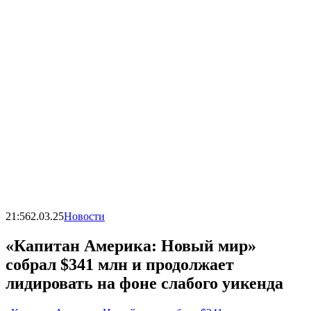
21:56
2.03.25
Новости
«Капитан Америка: Новый мир»
собрал $341 млн и продолжает
лидировать на фоне слабого уикенда