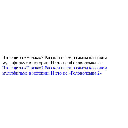
Что еще за «Нэчжа»? Рассказываем о самом кассовом
мультфильме в истории. И это не «Головоломка 2»
Что еще за «Нэчжа»? Рассказываем о самом кассовом
мультфильме в истории. И это не «Головоломка 2»