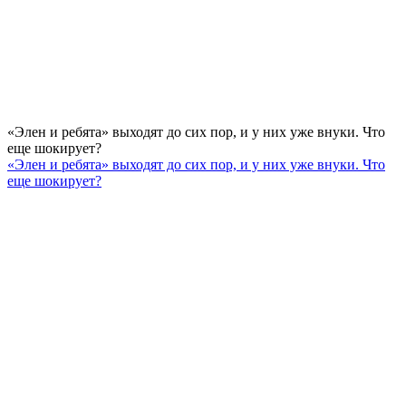
«Элен и ребята» выходят до сих пор, и у них уже внуки. Что
еще шокирует?
«Элен и ребята» выходят до сих пор, и у них уже внуки. Что
еще шокирует?