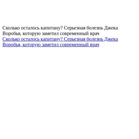
Сколько осталось капитану? Серьезная болезнь Джека
Воробья, которую заметил современный врач
Сколько осталось капитану? Серьезная болезнь Джека
Воробья, которую заметил современный врач