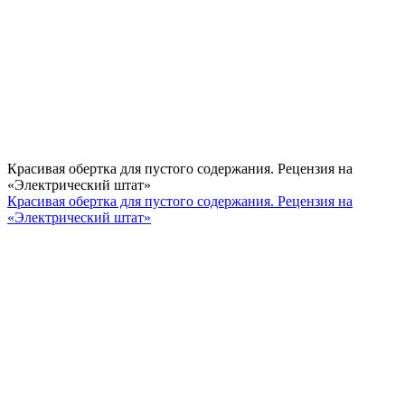
Красивая обертка для пустого содержания. Рецензия на
«Электрический штат»
Красивая обертка для пустого содержания. Рецензия на
«Электрический штат»