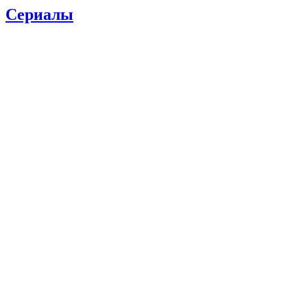
Сериалы