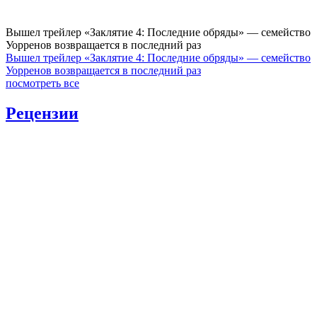
Вышел трейлер «Заклятие 4: Последние обряды» — семейство
Уорренов возвращается в последний раз
Вышел трейлер «Заклятие 4: Последние обряды» — семейство
Уорренов возвращается в последний раз
посмотреть все
Рецензии