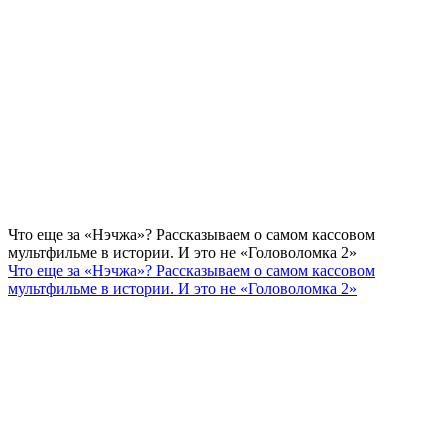
Что еще за «Нэчжа»? Рассказываем о самом кассовом
мультфильме в истории. И это не «Головоломка 2»
Что еще за «Нэчжа»? Рассказываем о самом кассовом
мультфильме в истории. И это не «Головоломка 2»