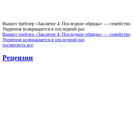
Вышел трейлер «Заклятие 4: Последние обряды» — семейство
Уорренов возвращается в последний раз
Вышел трейлер «Заклятие 4: Последние обряды» — семейство
Уорренов возвращается в последний раз
посмотреть все
Рецензии