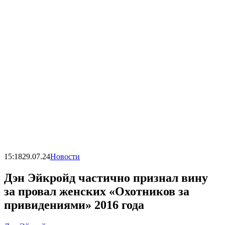
15:18
29.07.24
Новости
Дэн Эйкройд частично признал вину
за провал женских «Охотников за
привидениями» 2016 года