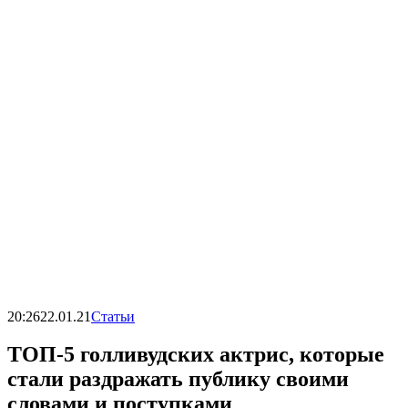
20:26
22.01.21
Статьи
ТОП-5 голливудских актрис, которые
стали раздражать публику своими
словами и поступками