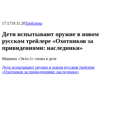
17:17
19.11.20
Трейлеры
Дети испытывают оружие в новом
русском трейлере «Охотников за
привидениями: наследники»
Машина «Экто-1» снова в деле
Дети испытывают оружие в новом русском трейлере
«Охотников за привидениями: наследники»