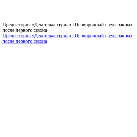
Предыстория «Декстера» сериал «Первородный грех» закрыт
после первого сезона
Предыстория «Декстера» сериал «Первородный грех» закрыт
после первого сезона