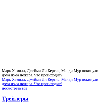
Марк Хэмилл, Джейми Ли Кертис, Мэнди Мур покинули
дома из-за пожара. Что происходит?
Марк Хэмилл, Джейми Ли Кертис, Мэнди Мур покинули
дома из-за пожара. Что происходит?
посмотреть все
Трейлеры