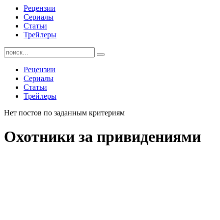
Рецензии
Сериалы
Статьи
Трейлеры
Найти:
Рецензии
Сериалы
Статьи
Трейлеры
Нет постов по заданным критериям
Охотники за привидениями