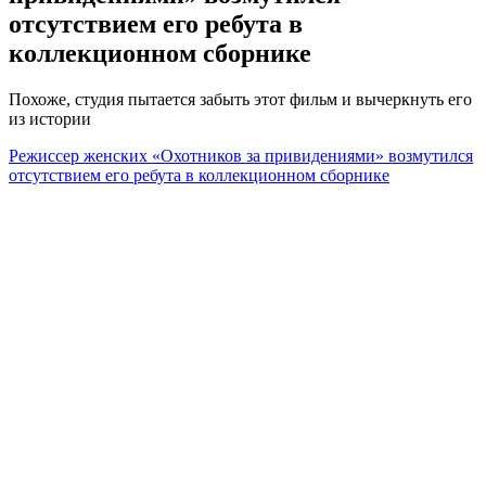
отсутствием его ребута в
коллекционном сборнике
Похоже, студия пытается забыть этот фильм и вычеркнуть его
из истории
Режиссер женских «Охотников за привидениями» возмутился
отсутствием его ребута в коллекционном сборнике