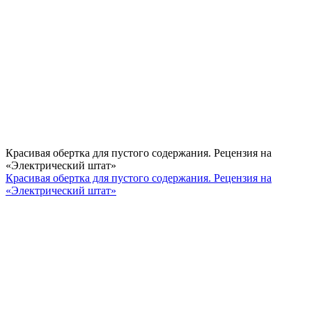
Красивая обертка для пустого содержания. Рецензия на
«Электрический штат»
Красивая обертка для пустого содержания. Рецензия на
«Электрический штат»