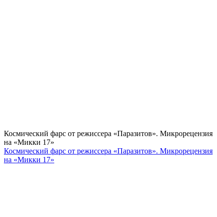
Космический фарс от режиссера «Паразитов». Микрорецензия
на «Микки 17»
Космический фарс от режиссера «Паразитов». Микрорецензия
на «Микки 17»