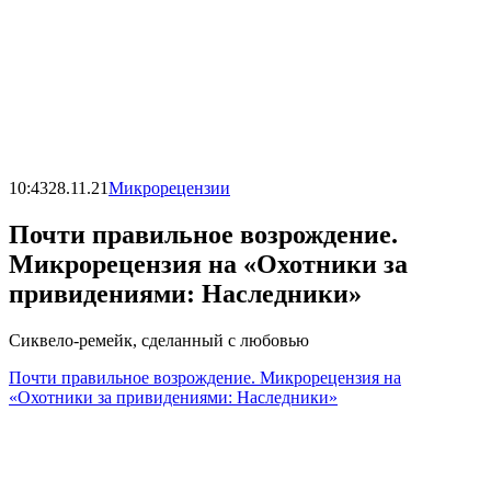
10:43
28.11.21
Микрорецензии
Почти правильное возрождение.
Микрорецензия на «Охотники за
привидениями: Наследники»
Сиквело-ремейк, сделанный с любовью
Почти правильное возрождение. Микрорецензия на
«Охотники за привидениями: Наследники»