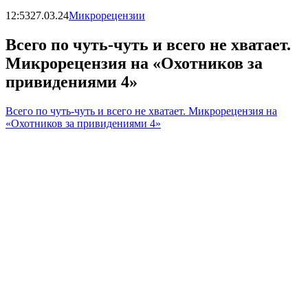
12:53
27.03.24
Микрорецензии
Всего по чуть-чуть и всего не хватает.
Микрорецензия на «Охотников за
привидениями 4»
Всего по чуть-чуть и всего не хватает. Микрорецензия на
«Охотников за привидениями 4»