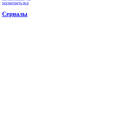
посмотреть все
Сериалы