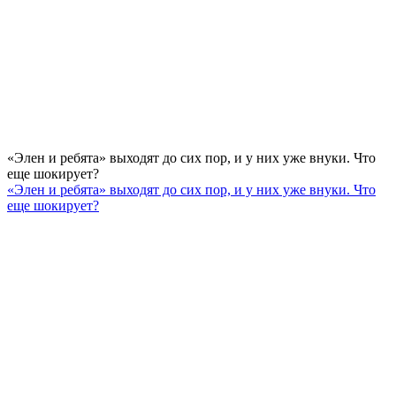
«Элен и ребята» выходят до сих пор, и у них уже внуки. Что
еще шокирует?
«Элен и ребята» выходят до сих пор, и у них уже внуки. Что
еще шокирует?