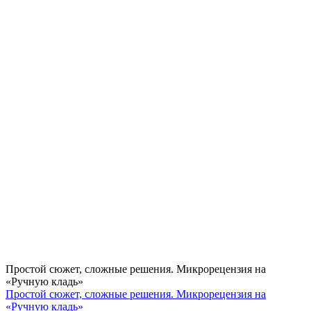
Простой сюжет, сложные решения. Микрорецензия на
«Ручную кладь»
Простой сюжет, сложные решения. Микрорецензия на
«Ручную кладь»