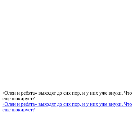
«Элен и ребята» выходят до сих пор, и у них уже внуки. Что
еще шокирует?
«Элен и ребята» выходят до сих пор, и у них уже внуки. Что
еще шокирует?