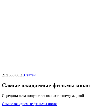
21:15
30.06.21
Статьи
Самые ожидаемые фильмы июля
Середина лета получается по-настоящему жаркой
Самые ожидаемые фильмы июля