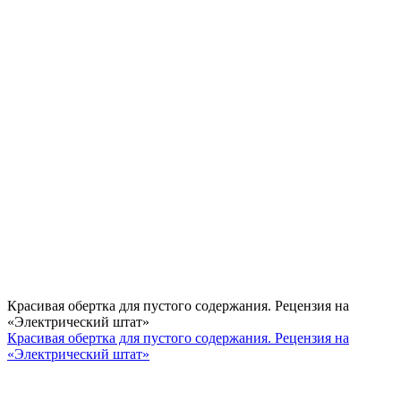
Красивая обертка для пустого содержания. Рецензия на
«Электрический штат»
Красивая обертка для пустого содержания. Рецензия на
«Электрический штат»