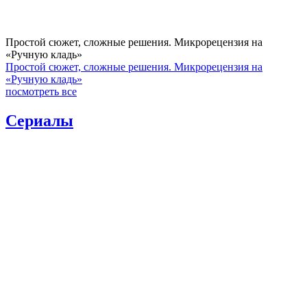
Простой сюжет, сложные решения. Микрорецензия на
«Ручную кладь»
Простой сюжет, сложные решения. Микрорецензия на
«Ручную кладь»
посмотреть все
Сериалы