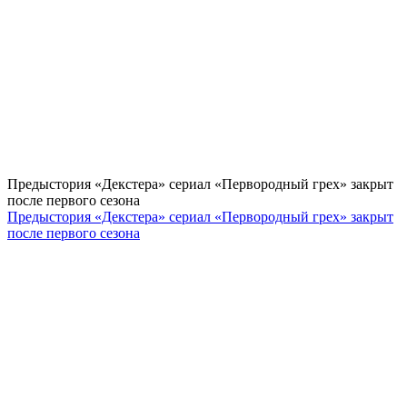
Предыстория «Декстера» сериал «Первородный грех» закрыт
после первого сезона
Предыстория «Декстера» сериал «Первородный грех» закрыт
после первого сезона