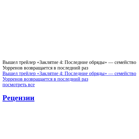
Вышел трейлер «Заклятие 4: Последние обряды» — семейство
Уорренов возвращается в последний раз
Вышел трейлер «Заклятие 4: Последние обряды» — семейство
Уорренов возвращается в последний раз
посмотреть все
Рецензии