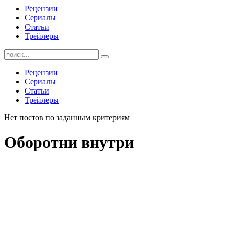
Рецензии
Сериалы
Статьи
Трейлеры
Найти:
Рецензии
Сериалы
Статьи
Трейлеры
Нет постов по заданным критериям
Оборотни внутри