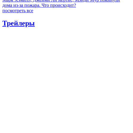
дома из-за пожара. Что происходит?
посмотреть все
Трейлеры