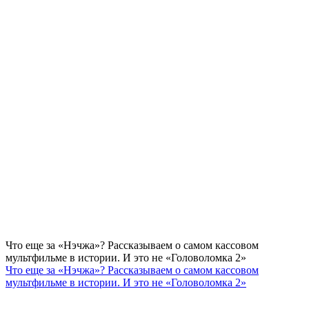
Что еще за «Нэчжа»? Рассказываем о самом кассовом
мультфильме в истории. И это не «Головоломка 2»
Что еще за «Нэчжа»? Рассказываем о самом кассовом
мультфильме в истории. И это не «Головоломка 2»