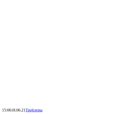
15:06
18.06.21
Трейлеры