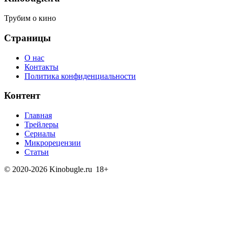
Трубим о кино
Страницы
О нас
Контакты
Политика конфиденциальности
Контент
Главная
Трейлеры
Сериалы
Микрорецензии
Статьи
© 2020-2026 Kinobugle.ru
18+