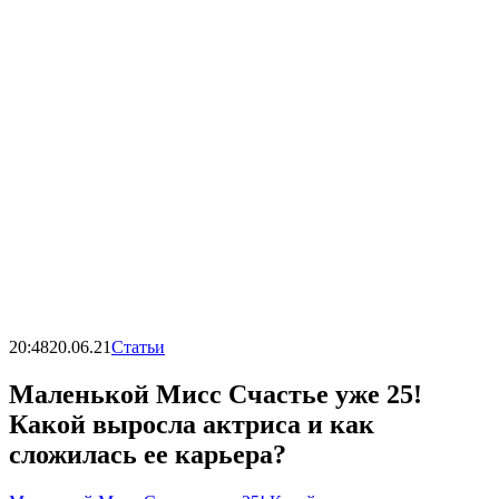
20:48
20.06.21
Статьи
Маленькой Мисс Счастье уже 25!
Какой выросла актриса и как
сложилась ее карьера?