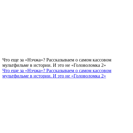
Что еще за «Нэчжа»? Рассказываем о самом кассовом
мультфильме в истории. И это не «Головоломка 2»
Что еще за «Нэчжа»? Рассказываем о самом кассовом
мультфильме в истории. И это не «Головоломка 2»