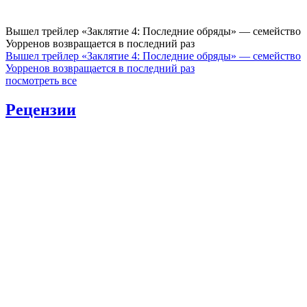
Вышел трейлер «Заклятие 4: Последние обряды» — семейство
Уорренов возвращается в последний раз
Вышел трейлер «Заклятие 4: Последние обряды» — семейство
Уорренов возвращается в последний раз
посмотреть все
Рецензии