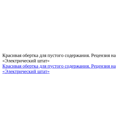
Красивая обертка для пустого содержания. Рецензия на
«Электрический штат»
Красивая обертка для пустого содержания. Рецензия на
«Электрический штат»