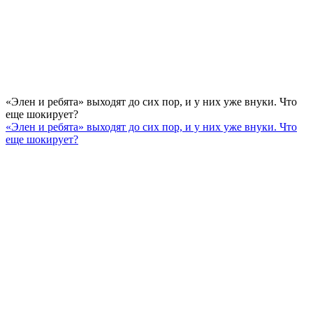
«Элен и ребята» выходят до сих пор, и у них уже внуки. Что
еще шокирует?
«Элен и ребята» выходят до сих пор, и у них уже внуки. Что
еще шокирует?