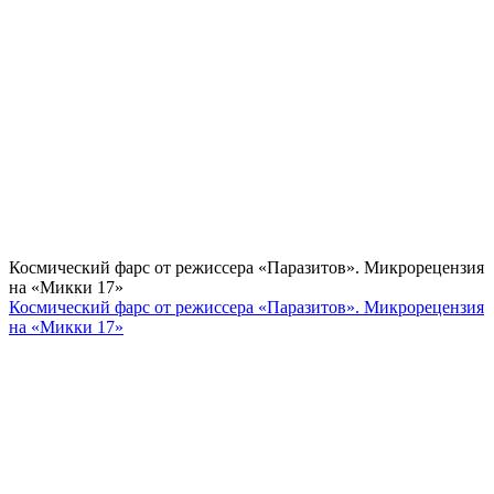
Космический фарс от режиссера «Паразитов». Микрорецензия
на «Микки 17»
Космический фарс от режиссера «Паразитов». Микрорецензия
на «Микки 17»