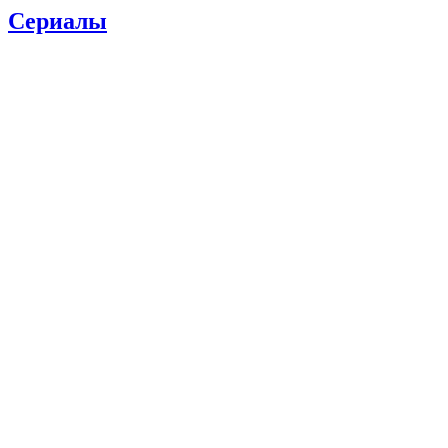
Сериалы