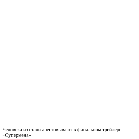
Человека из стали арестовывают в финальном трейлере
«Супермена»