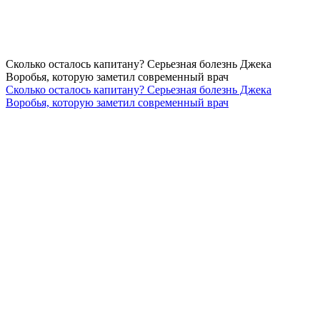
Сколько осталось капитану? Серьезная болезнь Джека
Воробья, которую заметил современный врач
Сколько осталось капитану? Серьезная болезнь Джека
Воробья, которую заметил современный врач