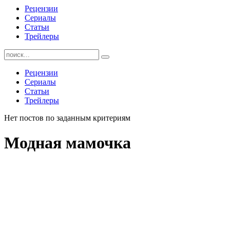
Рецензии
Сериалы
Статьи
Трейлеры
Найти:
Рецензии
Сериалы
Статьи
Трейлеры
Нет постов по заданным критериям
Модная мамочка