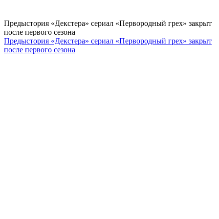
Предыстория «Декстера» сериал «Первородный грех» закрыт
после первого сезона
Предыстория «Декстера» сериал «Первородный грех» закрыт
после первого сезона