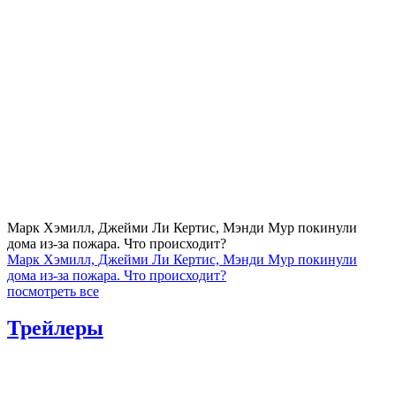
Марк Хэмилл, Джейми Ли Кертис, Мэнди Мур покинули
дома из-за пожара. Что происходит?
Марк Хэмилл, Джейми Ли Кертис, Мэнди Мур покинули
дома из-за пожара. Что происходит?
посмотреть все
Трейлеры