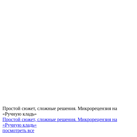
Простой сюжет, сложные решения. Микрорецензия на
«Ручную кладь»
Простой сюжет, сложные решения. Микрорецензия на
«Ручную кладь»
посмотреть все