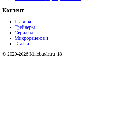
Контент
Главная
Трейлеры
Сериалы
Микрорецензии
Статьи
© 2020-2026 Kinobugle.ru
18+