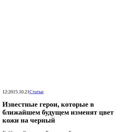
12:20
15.10.21
Статьи
Известные герои, которые в
ближайшем будущем изменят цвет
кожи на черный