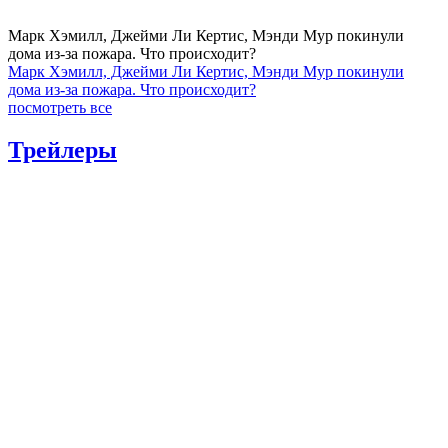
Марк Хэмилл, Джейми Ли Кертис, Мэнди Мур покинули
дома из-за пожара. Что происходит?
Марк Хэмилл, Джейми Ли Кертис, Мэнди Мур покинули
дома из-за пожара. Что происходит?
посмотреть все
Трейлеры