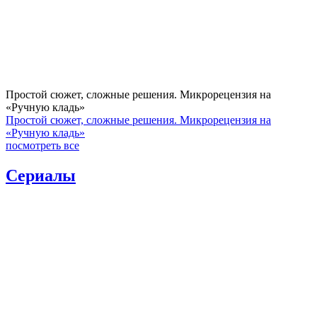
Простой сюжет, сложные решения. Микрорецензия на
«Ручную кладь»
Простой сюжет, сложные решения. Микрорецензия на
«Ручную кладь»
посмотреть все
Сериалы