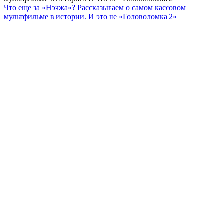
Что еще за «Нэчжа»? Рассказываем о самом кассовом
мультфильме в истории. И это не «Головоломка 2»