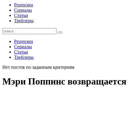
Рецензии
Сериалы
Статьи
Трейлеры
Найти:
Рецензии
Сериалы
Статьи
Трейлеры
Нет постов по заданным критериям
Мэри Поппинс возвращается