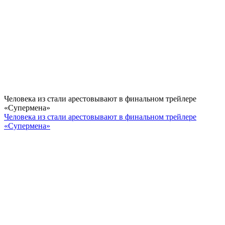
Человека из стали арестовывают в финальном трейлере
«Супермена»
Человека из стали арестовывают в финальном трейлере
«Супермена»