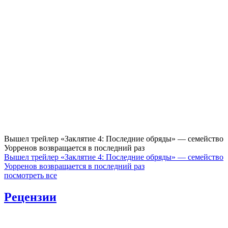
Вышел трейлер «Заклятие 4: Последние обряды» — семейство
Уорренов возвращается в последний раз
Вышел трейлер «Заклятие 4: Последние обряды» — семейство
Уорренов возвращается в последний раз
посмотреть все
Рецензии