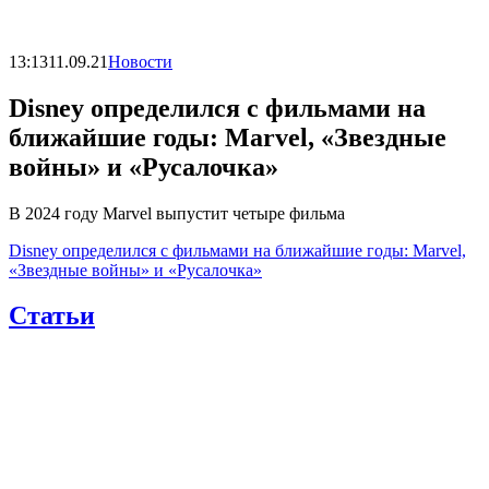
13:13
11.09.21
Новости
Disney определился с фильмами на
ближайшие годы: Marvel, «Звездные
войны» и «Русалочка»
В 2024 году Marvel выпустит четыре фильма
Disney определился с фильмами на ближайшие годы: Marvel,
«Звездные войны» и «Русалочка»
Статьи