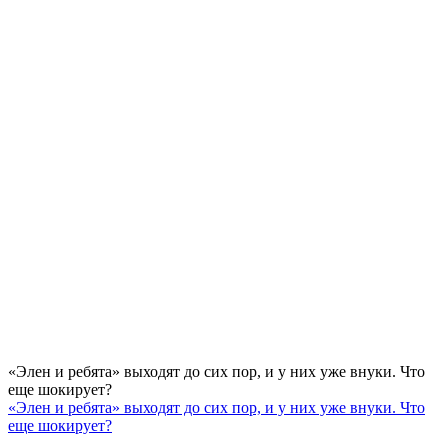
«Элен и ребята» выходят до сих пор, и у них уже внуки. Что
еще шокирует?
«Элен и ребята» выходят до сих пор, и у них уже внуки. Что
еще шокирует?