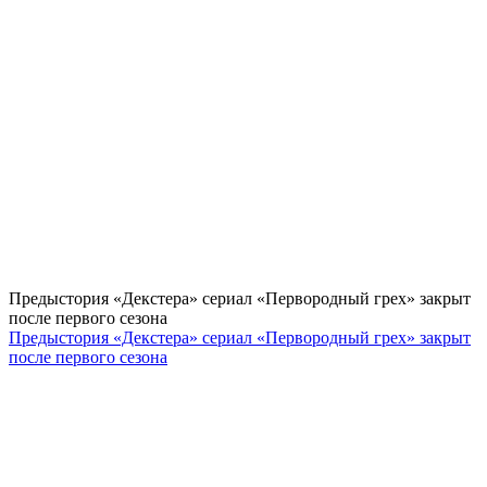
Предыстория «Декстера» сериал «Первородный грех» закрыт
после первого сезона
Предыстория «Декстера» сериал «Первородный грех» закрыт
после первого сезона