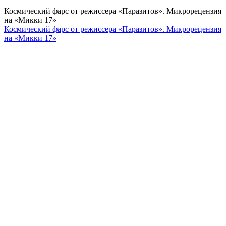
Космический фарс от режиссера «Паразитов». Микрорецензия
на «Микки 17»
Космический фарс от режиссера «Паразитов». Микрорецензия
на «Микки 17»