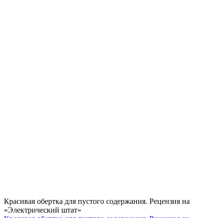
Красивая обертка для пустого содержания. Рецензия на
«Электрический штат»