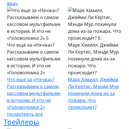
врач
Что еще за «Нэчжа»?
Марк Хэмилл, Джейми
Рассказываем о самом
Ли Кертис, Мэнди Мур
кассовом мультфильме
покинули дома из-за
в истории. И это не
пожара. Что
«Головоломка 2»
происходит?
Что еще за «Нэчжа»?
Марк Хэмилл, Джейми
Рассказываем о самом
Ли Кертис, Мэнди Мур
кассовом мультфильме
покинули дома из-за
в истории. И это не
пожара. Что
«Головоломка 2»
происходит?
посмотреть все
Трейлеры