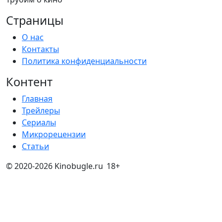
Страницы
О нас
Контакты
Политика конфиденциальности
Контент
Главная
Трейлеры
Сериалы
Микрорецензии
Статьи
© 2020-2026 Kinobugle.ru
18+