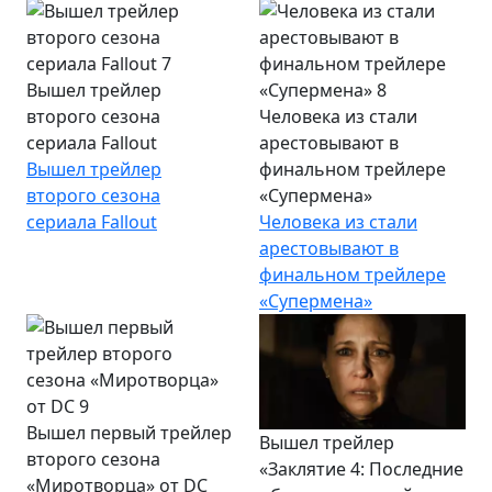
Вышел трейлер
второго сезона
Человека из стали
сериала Fallout
арестовывают в
Вышел трейлер
финальном трейлере
второго сезона
«Супермена»
сериала Fallout
Человека из стали
арестовывают в
финальном трейлере
«Супермена»
Вышел первый трейлер
Вышел трейлер
второго сезона
«Заклятие 4: Последние
«Миротворца» от DC