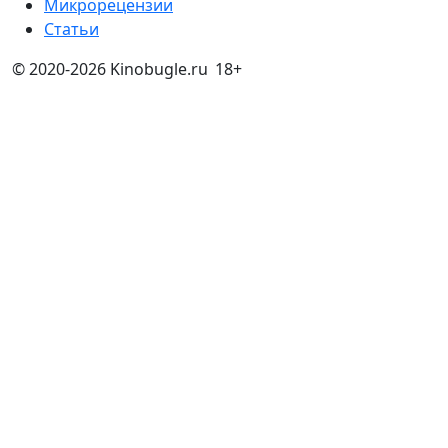
Микрорецензии
Статьи
© 2020-2026 Kinobugle.ru
18+