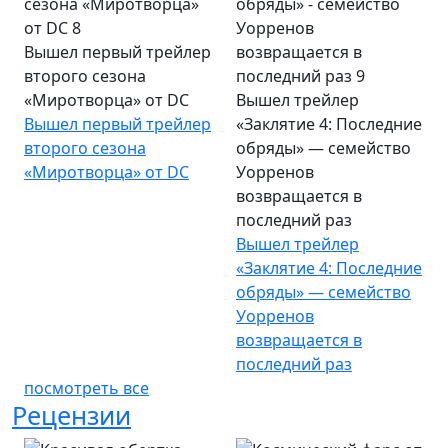
Вышел первый трейлер
второго сезона
«Миротворца» от DC
Вышел трейлер
Вышел первый трейлер
«Заклятие 4: Последние
второго сезона
обряды» — семейство
«Миротворца» от DC
Уорренов
возвращается в
последний раз
Вышел трейлер
«Заклятие 4: Последние
обряды» — семейство
Уорренов
возвращается в
последний раз
посмотреть все
Рецензии