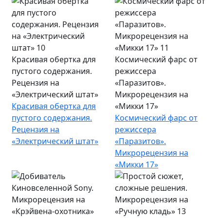
Красивая обертка для
Космический фарс от
пустого содержания.
режиссера
Рецензия на
«Паразитов».
«Электрический штат»
Микрорецензия на
Красивая обертка для
«Микки 17»
пустого содержания.
Космический фарс от
Рецензия на
режиссера
«Электрический штат»
«Паразитов».
Микрорецензия на
«Микки 17»