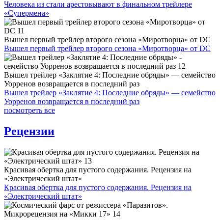
Человека из стали арестовывают в финальном трейлере
«Супермена»
Вышел первый трейлер второго сезона «Миротворца» от DC
Вышел первый трейлер второго сезона «Миротворца» от DC
Вышел трейлер «Заклятие 4: Последние обряды» — семейство
Уорренов возвращается в последний раз
Вышел трейлер «Заклятие 4: Последние обряды» — семейство
Уорренов возвращается в последний раз
посмотреть все
Рецензии
Красивая обертка для пустого содержания. Рецензия на
«Электрический штат»
Красивая обертка для пустого содержания. Рецензия на
«Электрический штат»