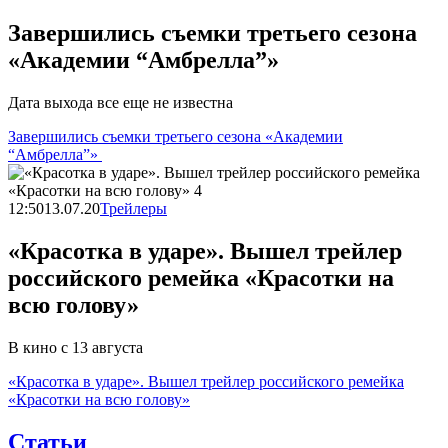
Завершились съемки третьего сезона
«Академии “Амбрелла”»
Дата выхода все еще не известна
Завершились съемки третьего сезона «Академии
“Амбрелла”»
12:50
13.07.20
Трейлеры
«Красотка в ударе». Вышел трейлер
российского ремейка «Красотки на
всю голову»
В кино с 13 августа
«Красотка в ударе». Вышел трейлер российского ремейка
«Красотки на всю голову»
Статьи