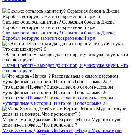
Сколько осталось капитану? Серьезная болезнь Джека
Воробья, которую заметил современный врач
Сколько осталось капитану? Серьезная болезнь Джека
Воробья, которую заметил современный врач
«Элен и ребята» выходят до сих пор, и у них уже внуки. Что
еще шокирует?
«Элен и ребята» выходят до сих пор, и у них уже внуки. Что
еще шокирует?
Что еще за «Нэчжа»? Рассказываем о самом кассовом
мультфильме в истории. И это не «Головоломка 2»
Что еще за «Нэчжа»? Рассказываем о самом кассовом
мультфильме в истории. И это не «Головоломка 2»
Марк Хэмилл, Джейми Ли Кертис, Мэнди Мур покинули
дома из-за пожара. Что происходит?
Марк Хэмилл, Джейми Ли Кертис, Мэнди Мур покинули