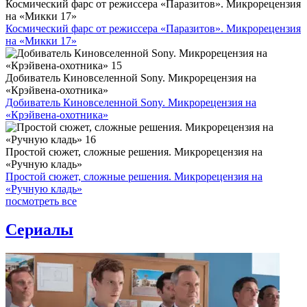
Космический фарс от режиссера «Паразитов». Микрорецензия
на «Микки 17»
Космический фарс от режиссера «Паразитов». Микрорецензия
на «Микки 17»
Добиватель Киновселенной Sony. Микрорецензия на
«Крэйвена-охотника»
Добиватель Киновселенной Sony. Микрорецензия на
«Крэйвена-охотника»
Простой сюжет, сложные решения. Микрорецензия на
«Ручную кладь»
Простой сюжет, сложные решения. Микрорецензия на
«Ручную кладь»
посмотреть все
Сериалы