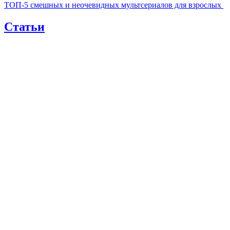
ТОП-5 смешных и неочевидных мультсериалов для взрослых
Статьи