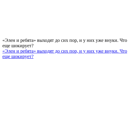
«Элен и ребята» выходят до сих пор, и у них уже внуки. Что
еще шокирует?
«Элен и ребята» выходят до сих пор, и у них уже внуки. Что
еще шокирует?