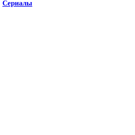
Сериалы