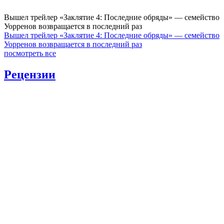
Вышел трейлер «Заклятие 4: Последние обряды» — семейство
Уорренов возвращается в последний раз
Вышел трейлер «Заклятие 4: Последние обряды» — семейство
Уорренов возвращается в последний раз
посмотреть все
Рецензии