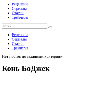
Рецензии
Сериалы
Статьи
Трейлеры
Найти:
Рецензии
Сериалы
Статьи
Трейлеры
Нет постов по заданным критериям
Конь БоДжек