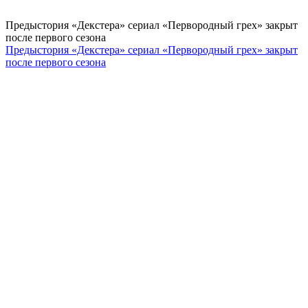
Предыстория «Декстера» сериал «Первородный грех» закрыт
после первого сезона
Предыстория «Декстера» сериал «Первородный грех» закрыт
после первого сезона