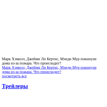
Марк Хэмилл, Джейми Ли Кертис, Мэнди Мур покинули
дома из-за пожара. Что происходит?
Марк Хэмилл, Джейми Ли Кертис, Мэнди Мур покинули
дома из-за пожара. Что происходит?
посмотреть все
Трейлеры