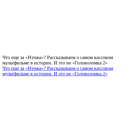
Что еще за «Нэчжа»? Рассказываем о самом кассовом
мультфильме в истории. И это не «Головоломка 2»
Что еще за «Нэчжа»? Рассказываем о самом кассовом
мультфильме в истории. И это не «Головоломка 2»