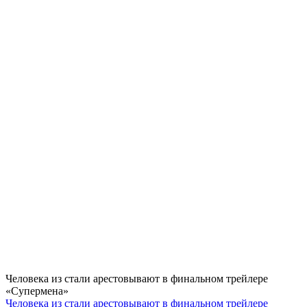
Человека из стали арестовывают в финальном трейлере
«Супермена»
Человека из стали арестовывают в финальном трейлере