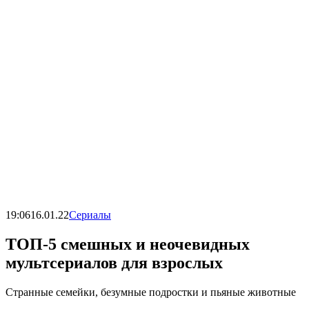
19:06
16.01.22
Сериалы
ТОП-5 смешных и неочевидных
мультсериалов для взрослых
Странные семейки, безумные подростки и пьяные животные