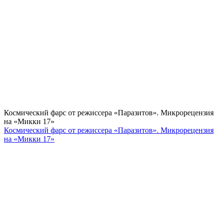
Космический фарс от режиссера «Паразитов». Микрорецензия
на «Микки 17»
Космический фарс от режиссера «Паразитов». Микрорецензия
на «Микки 17»