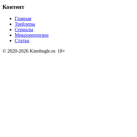
Контент
Главная
Трейлеры
Сериалы
Микрорецензии
Статьи
© 2020-2026 Kinobugle.ru
18+