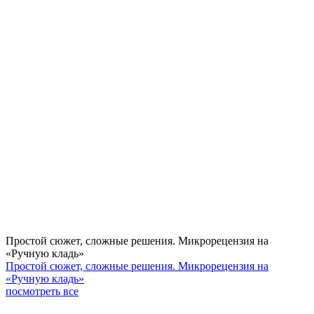
Простой сюжет, сложные решения. Микрорецензия на
«Ручную кладь»
Простой сюжет, сложные решения. Микрорецензия на
«Ручную кладь»
посмотреть все