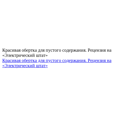
Красивая обертка для пустого содержания. Рецензия на
«Электрический штат»
Красивая обертка для пустого содержания. Рецензия на
«Электрический штат»