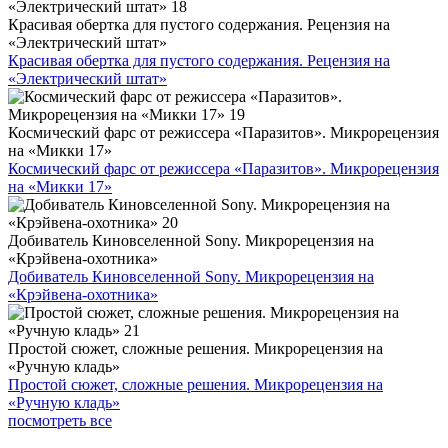
Красивая обертка для пустого содержания. Рецензия на
«Электрический штат»
Красивая обертка для пустого содержания. Рецензия на
«Электрический штат»
Космический фарс от режиссера «Паразитов». Микрорецензия
на «Микки 17»
Космический фарс от режиссера «Паразитов». Микрорецензия
на «Микки 17»
Добиватель Киновселенной Sony. Микрорецензия на
«Крэйвена-охотника»
Добиватель Киновселенной Sony. Микрорецензия на
«Крэйвена-охотника»
Простой сюжет, сложные решения. Микрорецензия на
«Ручную кладь»
Простой сюжет, сложные решения. Микрорецензия на
«Ручную кладь»
посмотреть все