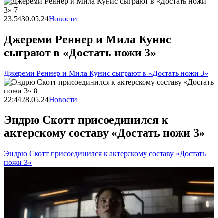
23:54
30.05.24
Новости
Джереми Реннер и Мила Кунис
сыграют в «Достать ножи 3»
Джереми Реннер и Мила Кунис сыграют в «Достать ножи 3»
22:44
28.05.24
Новости
Эндрю Скотт присоединился к
актерскому составу «Достать ножи 3»
Эндрю Скотт присоединился к актерскому составу «Достать
ножи 3»