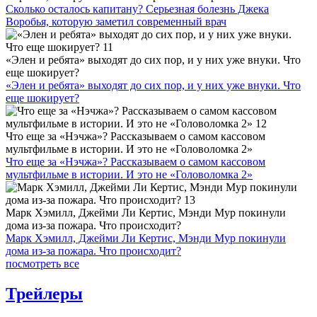
Сколько осталось капитану? Серьезная болезнь Джека
Воробья, которую заметил современный врач
«Элен и ребята» выходят до сих пор, и у них уже внуки. Что
еще шокирует?
«Элен и ребята» выходят до сих пор, и у них уже внуки. Что
еще шокирует?
Что еще за «Нэчжа»? Рассказываем о самом кассовом
мультфильме в истории. И это не «Головоломка 2»
Что еще за «Нэчжа»? Рассказываем о самом кассовом
мультфильме в истории. И это не «Головоломка 2»
Марк Хэмилл, Джейми Ли Кертис, Мэнди Мур покинули
дома из-за пожара. Что происходит?
Марк Хэмилл, Джейми Ли Кертис, Мэнди Мур покинули
дома из-за пожара. Что происходит?
посмотреть все
Трейлеры