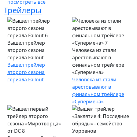
посмотреть все
Трейлеры
Вышел трейлер
второго сезона
Человека из стали
сериала Fallout
арестовывают в
Вышел трейлер
финальном трейлере
второго сезона
«Супермена»
сериала Fallout
Человека из стали
арестовывают в
финальном трейлере
«Супермена»