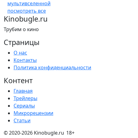
мультивселенной
посмотреть все
Kinobugle.ru
Трубим о кино
Страницы
О нас
Контакты
Политика конфиденциальности
Контент
Главная
Трейлеры
Сериалы
Микрорецензии
Статьи
© 2020-2026 Kinobugle.ru
18+