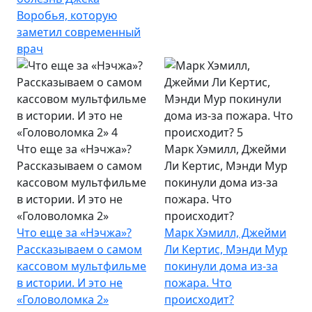
Воробья, которую
заметил современный
врач
Что еще за «Нэчжа»?
Марк Хэмилл, Джейми
Рассказываем о самом
Ли Кертис, Мэнди Мур
кассовом мультфильме
покинули дома из-за
в истории. И это не
пожара. Что
«Головоломка 2»
происходит?
Что еще за «Нэчжа»?
Марк Хэмилл, Джейми
Рассказываем о самом
Ли Кертис, Мэнди Мур
кассовом мультфильме
покинули дома из-за
в истории. И это не
пожара. Что
«Головоломка 2»
происходит?