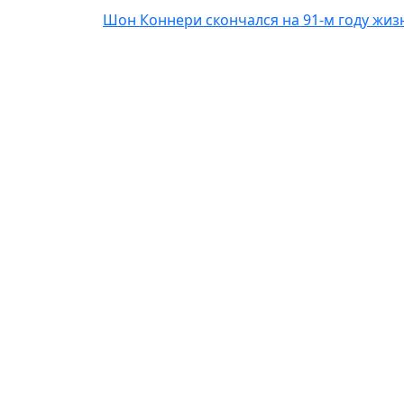
Шон Коннери скончался на 91-м году жиз