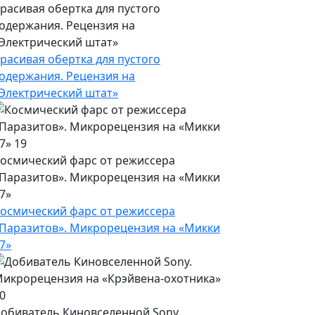
расивая обертка для пустого
одержания. Рецензия на
Электрический штат»
расивая обертка для пустого
одержания. Рецензия на
Электрический штат»
осмический фарс от режиссера
Паразитов». Микрорецензия на «Микки
7»
осмический фарс от режиссера
Паразитов». Микрорецензия на «Микки
7»
обиватель Киновселенной Sony.