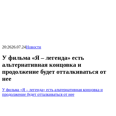
20:26
26.07.24
Новости
У фильма «Я – легенда» есть
альтернативная концовка и
продолжение будет отталкиваться от
нее
У фильма «Я – легенда» есть альтернативная концовка и
продолжение будет отталкиваться от нее