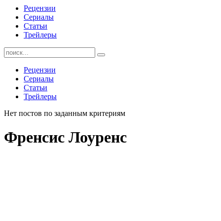
Рецензии
Сериалы
Статьи
Трейлеры
Найти:
Рецензии
Сериалы
Статьи
Трейлеры
Нет постов по заданным критериям
Френсис Лоуренс