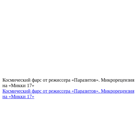
Космический фарс от режиссера «Паразитов». Микрорецензия
на «Микки 17»
Космический фарс от режиссера «Паразитов». Микрорецензия
на «Микки 17»