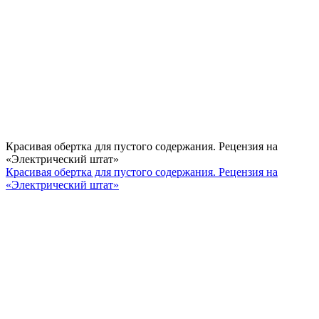
Красивая обертка для пустого содержания. Рецензия на
«Электрический штат»
Красивая обертка для пустого содержания. Рецензия на
«Электрический штат»