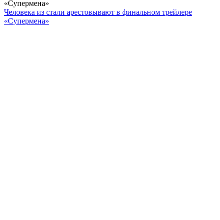
«Супермена»
Человека из стали арестовывают в финальном трейлере
«Супермена»