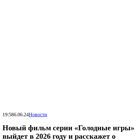
19:58
6.06.24
Новости
Новый фильм серии «Голодные игры»
выйдет в 2026 году и расскажет о