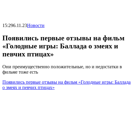
15:29
6.11.23
Новости
Появились первые отзывы на фильм
«Голодные игры: Баллада о змеях и
певчих птицах»
Они преимущественно положительные, но и недостатки в
фильме тоже есть
Появились первые отзывы на фильм «Голодные игры: Баллада
о змеях и певчих птицах»