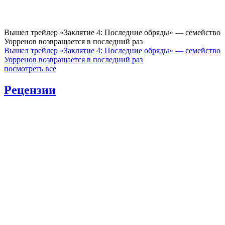
Вышел трейлер «Заклятие 4: Последние обряды» — семейство
Уорренов возвращается в последний раз
Вышел трейлер «Заклятие 4: Последние обряды» — семейство
Уорренов возвращается в последний раз
посмотреть все
Рецензии