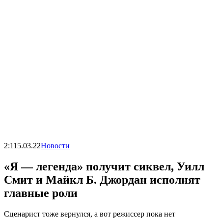
2:11
5.03.22
Новости
«Я — легенда» получит сиквел, Уилл
Смит и Майкл Б. Джордан исполнят
главные роли
Сценарист тоже вернулся, а вот режиссер пока нет