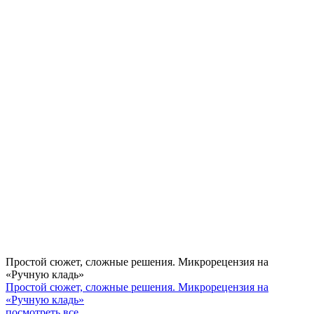
Простой сюжет, сложные решения. Микрорецензия на
«Ручную кладь»
Простой сюжет, сложные решения. Микрорецензия на
«Ручную кладь»
посмотреть все