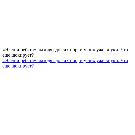
«Элен и ребята» выходят до сих пор, и у них уже внуки. Что
еще шокирует?
«Элен и ребята» выходят до сих пор, и у них уже внуки. Что
еще шокирует?