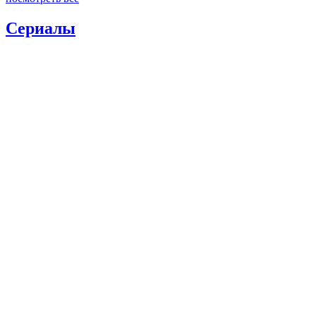
Сериалы