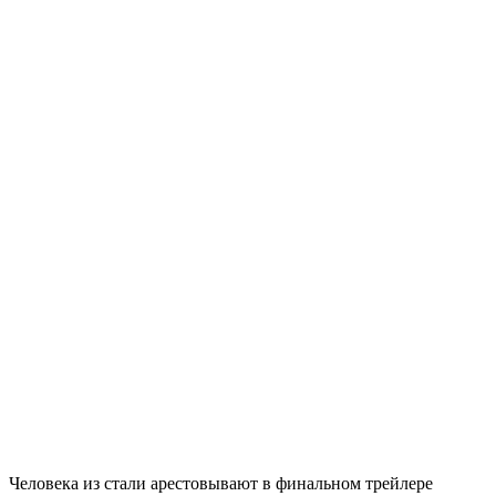
Человека из стали арестовывают в финальном трейлере