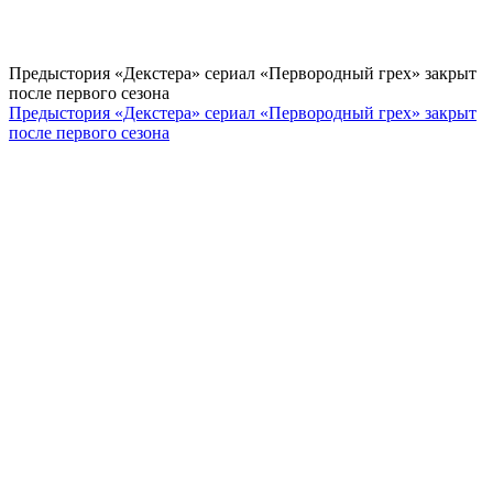
Предыстория «Декстера» сериал «Первородный грех» закрыт
после первого сезона
Предыстория «Декстера» сериал «Первородный грех» закрыт
после первого сезона