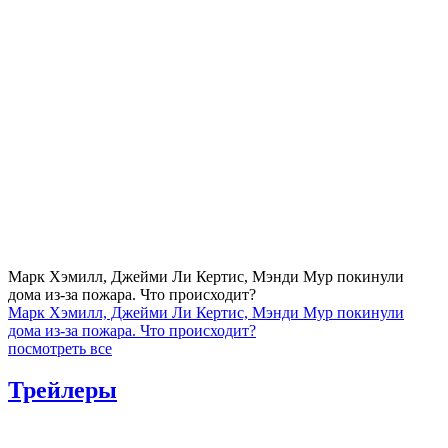
Марк Хэмилл, Джейми Ли Кертис, Мэнди Мур покинули
дома из-за пожара. Что происходит?
Марк Хэмилл, Джейми Ли Кертис, Мэнди Мур покинули
дома из-за пожара. Что происходит?
посмотреть все
Трейлеры