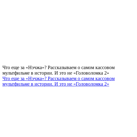
Что еще за «Нэчжа»? Рассказываем о самом кассовом
мультфильме в истории. И это не «Головоломка 2»
Что еще за «Нэчжа»? Рассказываем о самом кассовом
мультфильме в истории. И это не «Головоломка 2»