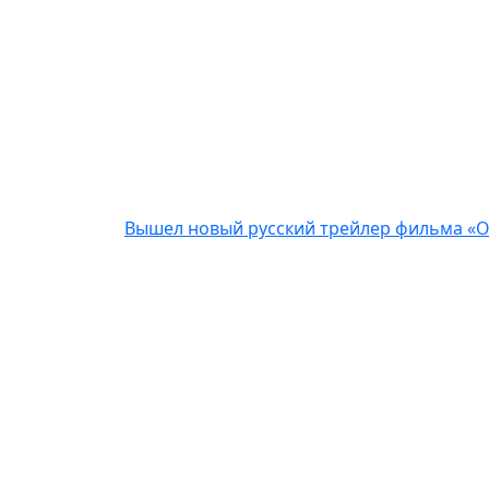
Вышел новый русский трейлер фильма «