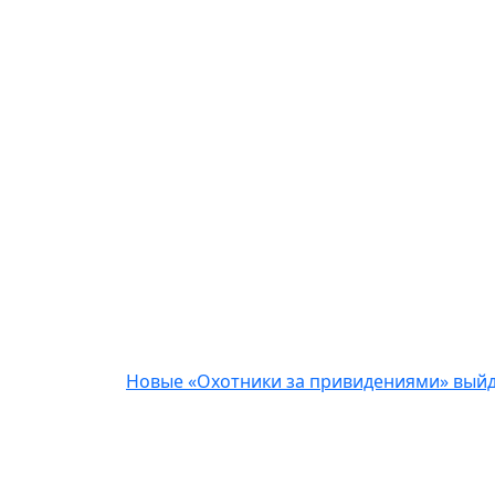
Новые «Охотники за привидениями» выйду