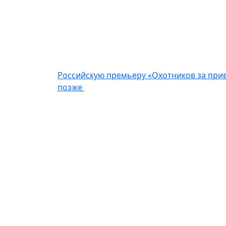
Российскую премьеру «Охотников за при
позже