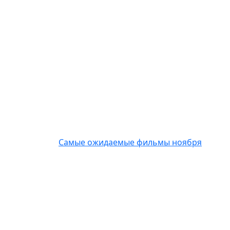
Самые ожидаемые фильмы ноября