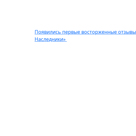
Появились первые восторженные отзывы
Наследники»