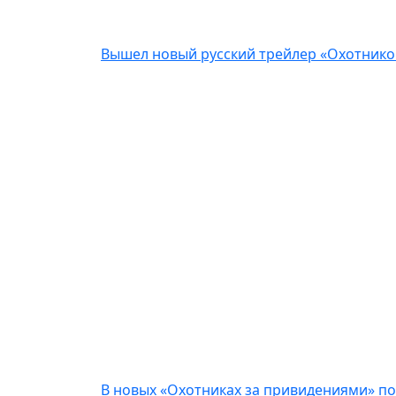
Вышел новый русский трейлер «Охотнико
В новых «Охотниках за привидениями» по