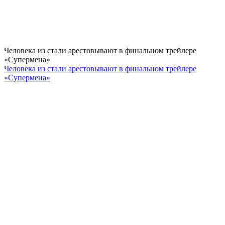
Человека из стали арестовывают в финальном трейлере
«Супермена»
Человека из стали арестовывают в финальном трейлере
«Супермена»