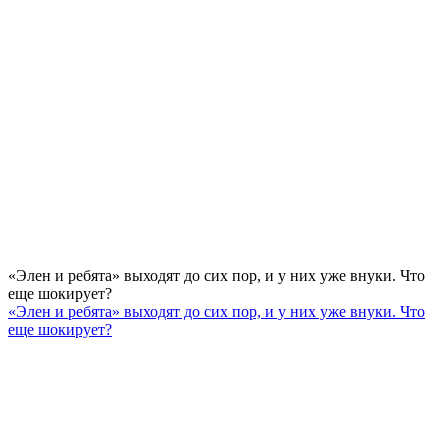
«Элен и ребята» выходят до сих пор, и у них уже внуки. Что
еще шокирует?
«Элен и ребята» выходят до сих пор, и у них уже внуки. Что
еще шокирует?