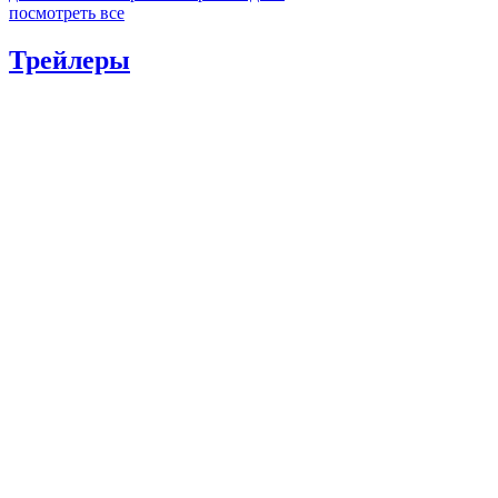
посмотреть все
Трейлеры