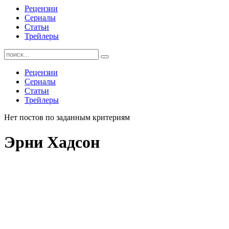
Рецензии
Сериалы
Статьи
Трейлеры
Найти:
Рецензии
Сериалы
Статьи
Трейлеры
Нет постов по заданным критериям
Эрни Хадсон