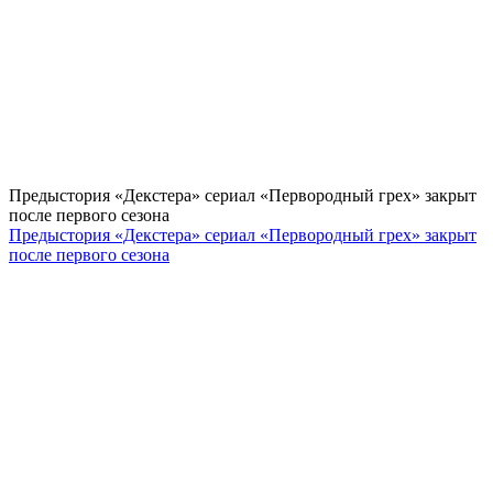
Предыстория «Декстера» сериал «Первородный грех» закрыт
после первого сезона
Предыстория «Декстера» сериал «Первородный грех» закрыт
после первого сезона