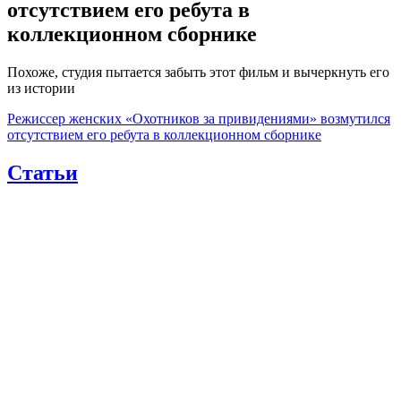
отсутствием его ребута в
коллекционном сборнике
Похоже, студия пытается забыть этот фильм и вычеркнуть его
из истории
Режиссер женских «Охотников за привидениями» возмутился
отсутствием его ребута в коллекционном сборнике
Статьи