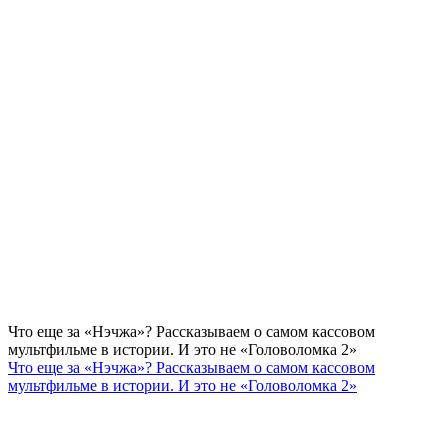
Что еще за «Нэчжа»? Рассказываем о самом кассовом
мультфильме в истории. И это не «Головоломка 2»
Что еще за «Нэчжа»? Рассказываем о самом кассовом
мультфильме в истории. И это не «Головоломка 2»