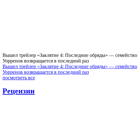
Вышел трейлер «Заклятие 4: Последние обряды» — семейство
Уорренов возвращается в последний раз
Вышел трейлер «Заклятие 4: Последние обряды» — семейство
Уорренов возвращается в последний раз
посмотреть все
Рецензии