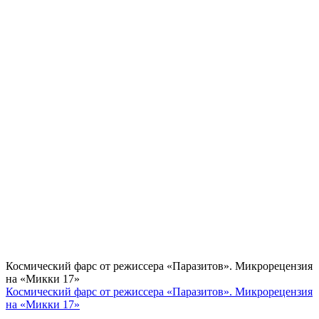
Космический фарс от режиссера «Паразитов». Микрорецензия
на «Микки 17»
Космический фарс от режиссера «Паразитов». Микрорецензия
на «Микки 17»