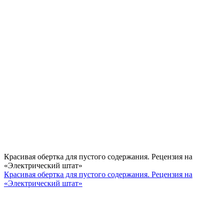
Красивая обертка для пустого содержания. Рецензия на
«Электрический штат»
Красивая обертка для пустого содержания. Рецензия на
«Электрический штат»