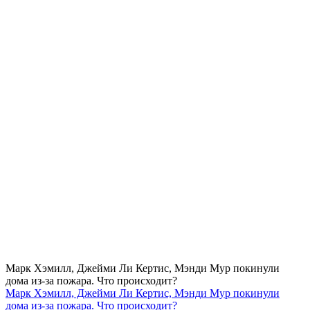
Марк Хэмилл, Джейми Ли Кертис, Мэнди Мур покинули
дома из-за пожара. Что происходит?
Марк Хэмилл, Джейми Ли Кертис, Мэнди Мур покинули
дома из-за пожара. Что происходит?