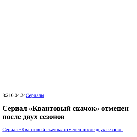
8:21
6.04.24
Сериалы
Сериал «Квантовый скачок» отменен
после двух сезонов
Сериал «Квантовый скачок» отменен после двух сезонов