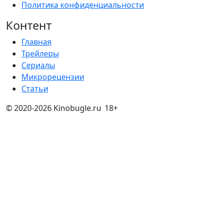
Политика конфиденциальности
Контент
Главная
Трейлеры
Сериалы
Микрорецензии
Статьи
© 2020-2026 Kinobugle.ru
18+