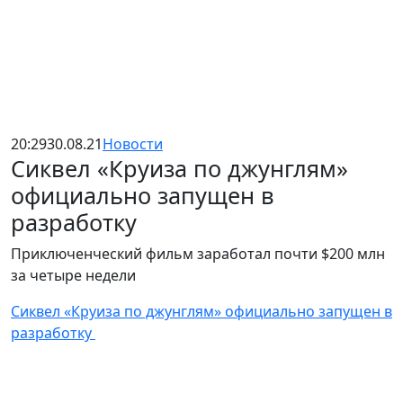
20:29
30.08.21
Новости
Сиквел «Круиза по джунглям»
официально запущен в
разработку
Приключенческий фильм заработал почти $200 млн
за четыре недели
Сиквел «Круиза по джунглям» официально запущен в
разработку