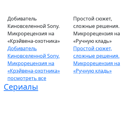
Добиватель
Простой сюжет,
Киновселенной Sony.
сложные решения.
Микрорецензия на
Микрорецензия на
«Крэйвена-охотника»
«Ручную кладь»
Добиватель
Простой сюжет,
Киновселенной Sony.
сложные решения.
Микрорецензия на
Микрорецензия на
«Крэйвена-охотника»
«Ручную кладь»
посмотреть все
Сериалы