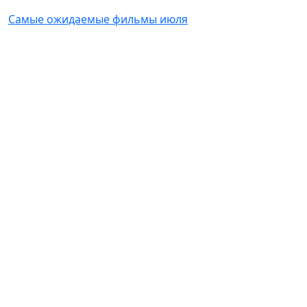
Самые ожидаемые фильмы июля