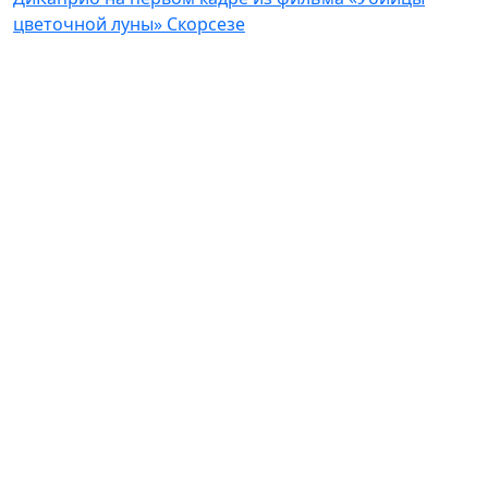
цветочной луны» Скорсезе