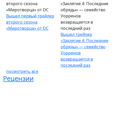
второго сезона
«Заклятие 4: Последние
«Миротворца» от DC
обряды» — семейство
Вышел первый трейлер
Уорренов
второго сезона
возвращается в
«Миротворца» от DC
последний раз
Вышел трейлер
«Заклятие 4: Последние
обряды» — семейство
Уорренов
возвращается в
последний раз
посмотреть все
Рецензии