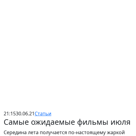
21:15
30.06.21
Статьи
Самые ожидаемые фильмы июля
Середина лета получается по-настоящему жаркой