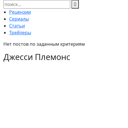
Найти:
Рецензии
Сериалы
Статьи
Трейлеры
Нет постов по заданным критериям
Джесси Племонс