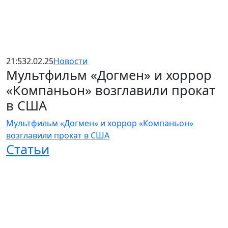
21:53
2.02.25
Новости
Мультфильм «Догмен» и хоррор
«Компаньон» возглавили прокат
в США
Мультфильм «Догмен» и хоррор «Компаньон»
возглавили прокат в США
Статьи