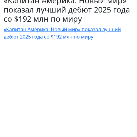
«Капитан Америка: Новый мир»
показал лучший дебют 2025 года
со $192 млн по миру
«Капитан Америка: Новый мир» показал лучший
дебют 2025 года со $192 млн по миру