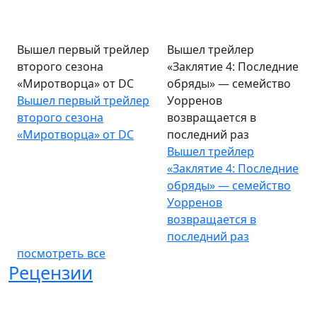
Вышел первый трейлер
Вышел трейлер
второго сезона
«Заклятие 4: Последние
«Миротворца» от DC
обряды» — семейство
Вышел первый трейлер
Уорренов
второго сезона
возвращается в
«Миротворца» от DC
последний раз
Вышел трейлер
«Заклятие 4: Последние
обряды» — семейство
Уорренов
возвращается в
последний раз
посмотреть все
Рецензии