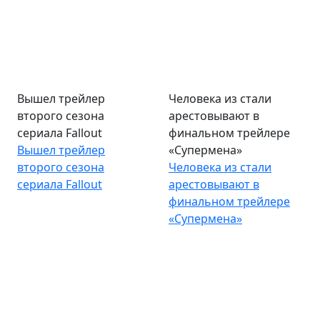
Вышел трейлер
Человека из стали
второго сезона
арестовывают в
сериала Fallout
финальном трейлере
Вышел трейлер
«Супермена»
второго сезона
Человека из стали
сериала Fallout
арестовывают в
финальном трейлере
«Супермена»