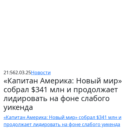
21:56
2.03.25
Новости
«Капитан Америка: Новый мир»
собрал $341 млн и продолжает
лидировать на фоне слабого
уикенда
«Капитан Америка: Новый мир» собрал $341 млн и
продолжает лидировать на фоне слабого уикенда