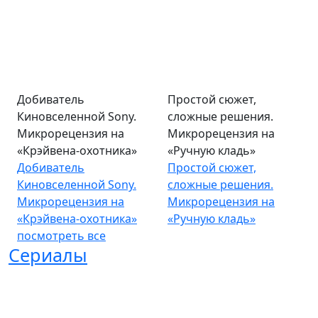
Добиватель
Простой сюжет,
Киновселенной Sony.
сложные решения.
Микрорецензия на
Микрорецензия на
«Крэйвена-охотника»
«Ручную кладь»
Добиватель
Простой сюжет,
Киновселенной Sony.
сложные решения.
Микрорецензия на
Микрорецензия на
«Крэйвена-охотника»
«Ручную кладь»
посмотреть все
Сериалы