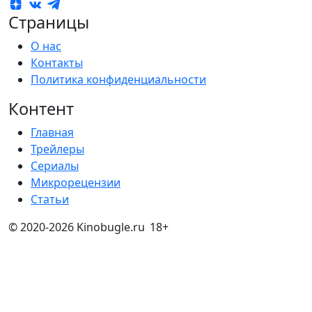
Страницы
О нас
Контакты
Политика конфиденциальности
Контент
Главная
Трейлеры
Сериалы
Микрорецензии
Статьи
© 2020-2026 Kinobugle.ru
18+