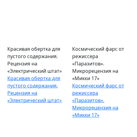
Красивая обертка для
Космический фарс от
пустого содержания.
режиссера
Рецензия на
«Паразитов».
«Электрический штат»
Микрорецензия на
Красивая обертка для
«Микки 17»
пустого содержания.
Космический фарс от
Рецензия на
режиссера
«Электрический штат»
«Паразитов».
Микрорецензия на
«Микки 17»