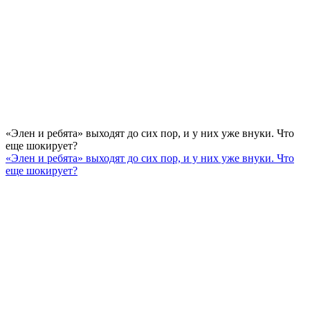
«Элен и ребята» выходят до сих пор, и у них уже внуки. Что
еще шокирует?
«Элен и ребята» выходят до сих пор, и у них уже внуки. Что
еще шокирует?