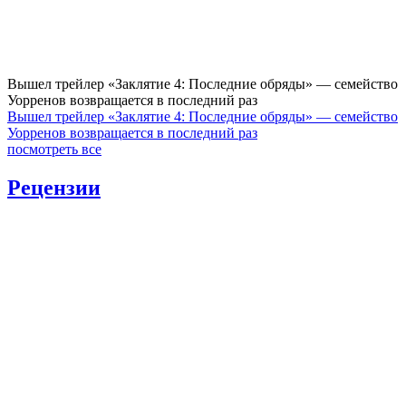
Вышел трейлер «Заклятие 4: Последние обряды» — семейство
Уорренов возвращается в последний раз
Вышел трейлер «Заклятие 4: Последние обряды» — семейство
Уорренов возвращается в последний раз
посмотреть все
Рецензии