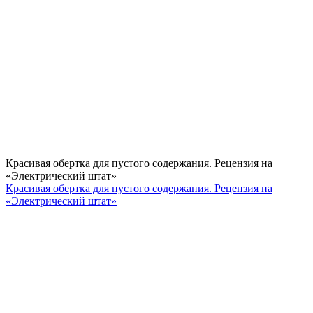
Красивая обертка для пустого содержания. Рецензия на
«Электрический штат»
Красивая обертка для пустого содержания. Рецензия на
«Электрический штат»