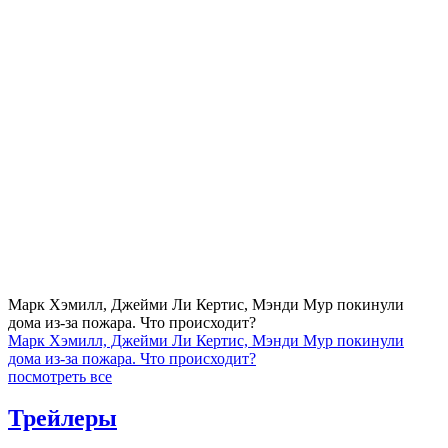
Марк Хэмилл, Джейми Ли Кертис, Мэнди Мур покинули
дома из-за пожара. Что происходит?
Марк Хэмилл, Джейми Ли Кертис, Мэнди Мур покинули
дома из-за пожара. Что происходит?
посмотреть все
Трейлеры