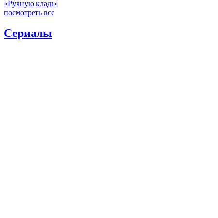
«Ручную кладь»
посмотреть все
Сериалы