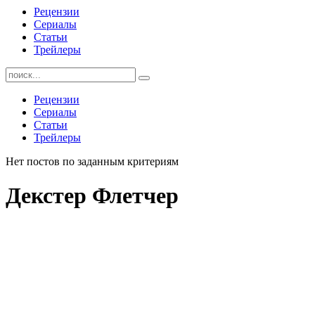
Рецензии
Сериалы
Статьи
Трейлеры
Найти:
Рецензии
Сериалы
Статьи
Трейлеры
Нет постов по заданным критериям
Декстер Флетчер