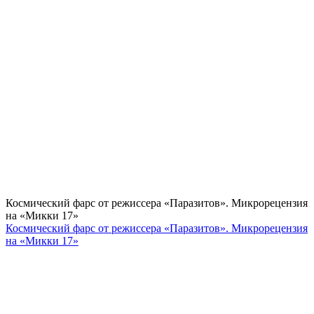
Космический фарс от режиссера «Паразитов». Микрорецензия
на «Микки 17»
Космический фарс от режиссера «Паразитов». Микрорецензия
на «Микки 17»