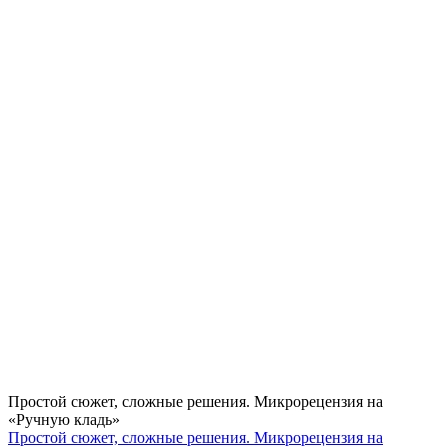
Простой сюжет, сложные решения. Микрорецензия на
«Ручную кладь»
Простой сюжет, сложные решения. Микрорецензия на