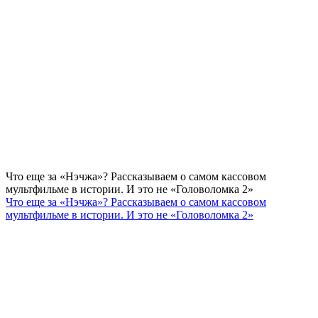
Что еще за «Нэчжа»? Рассказываем о самом кассовом
мультфильме в истории. И это не «Головоломка 2»
Что еще за «Нэчжа»? Рассказываем о самом кассовом
мультфильме в истории. И это не «Головоломка 2»