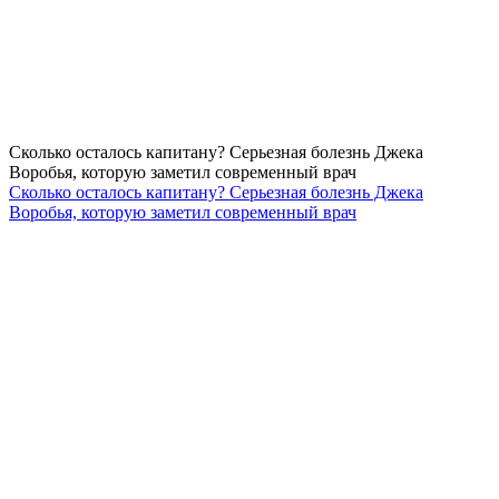
Сколько осталось капитану? Серьезная болезнь Джека
Воробья, которую заметил современный врач
Сколько осталось капитану? Серьезная болезнь Джека
Воробья, которую заметил современный врач