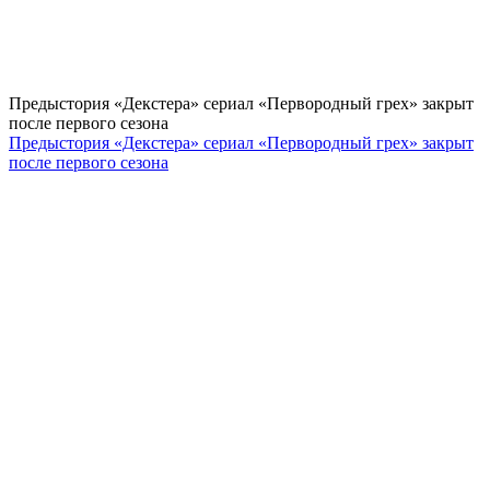
Предыстория «Декстера» сериал «Первородный грех» закрыт
после первого сезона
Предыстория «Декстера» сериал «Первородный грех» закрыт
после первого сезона