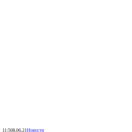
11:50
8.06.21
Новости