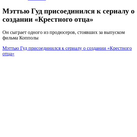
Мэттью Гуд присоединился к сериалу о
создании «Крестного отца»
Он сыграет одного из продюсеров, стоявших за выпуском
фильма Копполы
Мэттью Гуд присоединился к сериалу о создании «Крестного
отца»