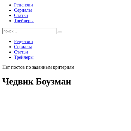
Рецензии
Сериалы
Статьи
Трейлеры
Найти:
Рецензии
Сериалы
Статьи
Трейлеры
Нет постов по заданным критериям
Чедвик Боузман