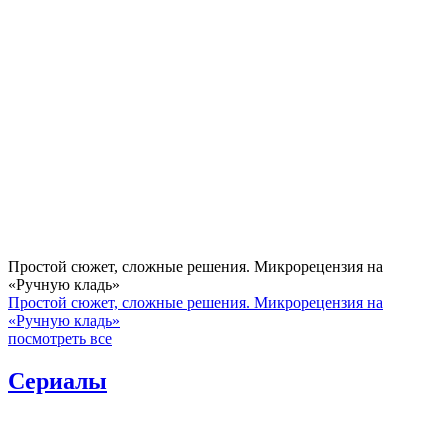
Простой сюжет, сложные решения. Микрорецензия на
«Ручную кладь»
Простой сюжет, сложные решения. Микрорецензия на
«Ручную кладь»
посмотреть все
Сериалы