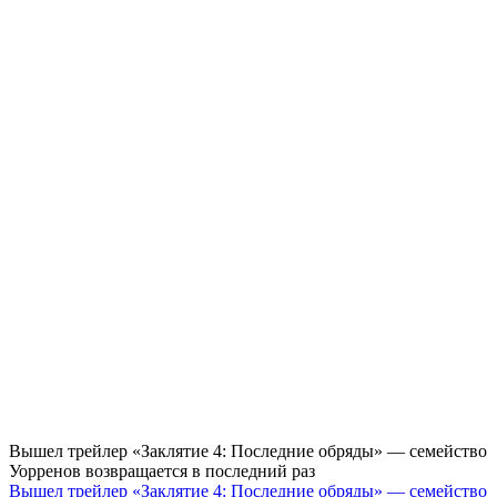
Вышел трейлер «Заклятие 4: Последние обряды» — семейство
Уорренов возвращается в последний раз
Вышел трейлер «Заклятие 4: Последние обряды» — семейство