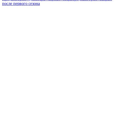
после первого сезона