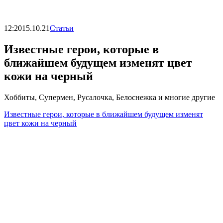
12:20
15.10.21
Статьи
Известные герои, которые в
ближайшем будущем изменят цвет
кожи на черный
Хоббиты, Супермен, Русалочка, Белоснежка и многие другие
Известные герои, которые в ближайшем будущем изменят
цвет кожи на черный