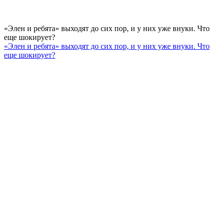
«Элен и ребята» выходят до сих пор, и у них уже внуки. Что
еще шокирует?
«Элен и ребята» выходят до сих пор, и у них уже внуки. Что
еще шокирует?