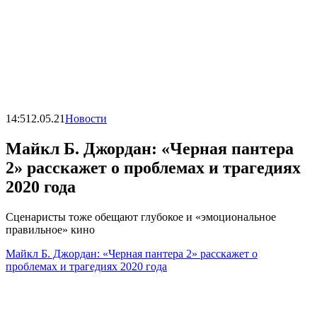
14:51
2.05.21
Новости
Майкл Б. Джордан: «Черная пантера
2» расскажет о проблемах и трагедиях
2020 года
Сценаристы тоже обещают глубокое и «эмоциональное
правильное» кино
Майкл Б. Джордан: «Черная пантера 2» расскажет о
проблемах и трагедиях 2020 года