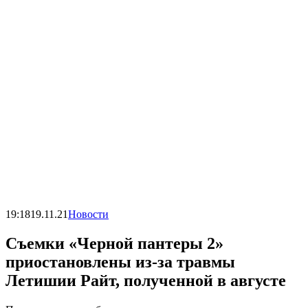
19:18
19.11.21
Новости
Съемки «Черной пантеры 2»
приостановлены из-за травмы
Летишии Райт, полученной в августе