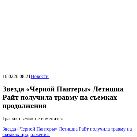
16:02
26.08.21
Новости
Звезда «Черной Пантеры» Летишиа
Райт получила травму на съемках
продолжения
График съемок не изменится
Звезда «Черной Пантеры» Летишиа Райт получила травму на
съемках продолжения