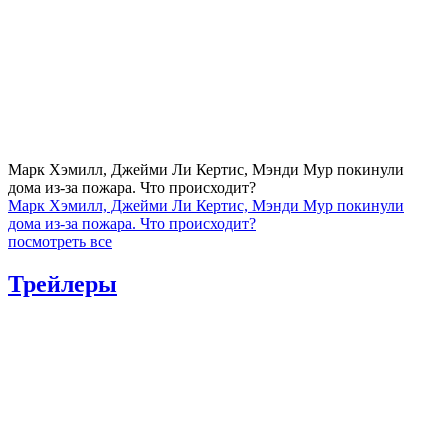
Марк Хэмилл, Джейми Ли Кертис, Мэнди Мур покинули
дома из-за пожара. Что происходит?
Марк Хэмилл, Джейми Ли Кертис, Мэнди Мур покинули
дома из-за пожара. Что происходит?
посмотреть все
Трейлеры