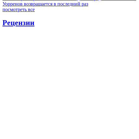
Уорренов возвращается в последний раз
посмотреть все
Рецензии