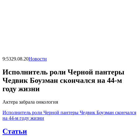
9:53
29.08.20
Новости
Исполнитель роли Черной пантеры
Чедвик Боузман скончался на 44-м
году жизни
Актера забрала онкология
Исполнитель роли Черной пантеры Чедвик Боузман скончался
на 44-м году жизни
Статьи