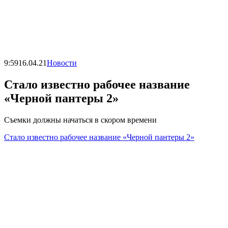
9:59
16.04.21
Новости
Стало известно рабочее название
«Черной пантеры 2»
Съемки должны начаться в скором времени
Стало известно рабочее название «Черной пантеры 2»