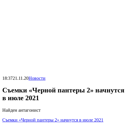
18:37
21.11.20
Новости
Съемки «Черной пантеры 2» начнутся
в июле 2021
Найден антагонист
Съемки «Черной пантеры 2» начнутся в июле 2021