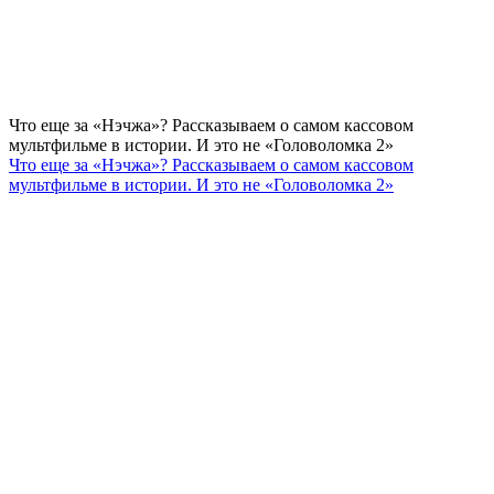
Что еще за «Нэчжа»? Рассказываем о самом кассовом
мультфильме в истории. И это не «Головоломка 2»
Что еще за «Нэчжа»? Рассказываем о самом кассовом
мультфильме в истории. И это не «Головоломка 2»