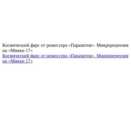
Космический фарс от режиссера «Паразитов». Микрорецензия
на «Микки 17»
Космический фарс от режиссера «Паразитов». Микрорецензия
на «Микки 17»