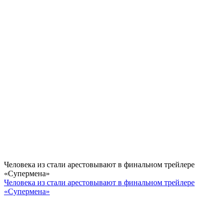
Человека из стали арестовывают в финальном трейлере
«Супермена»
Человека из стали арестовывают в финальном трейлере
«Супермена»