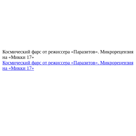
Космический фарс от режиссера «Паразитов». Микрорецензия
на «Микки 17»
Космический фарс от режиссера «Паразитов». Микрорецензия
на «Микки 17»