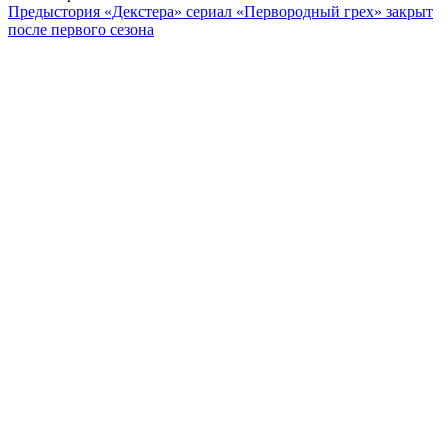
Предыстория «Декстера» сериал «Первородный грех» закрыт
после первого сезона