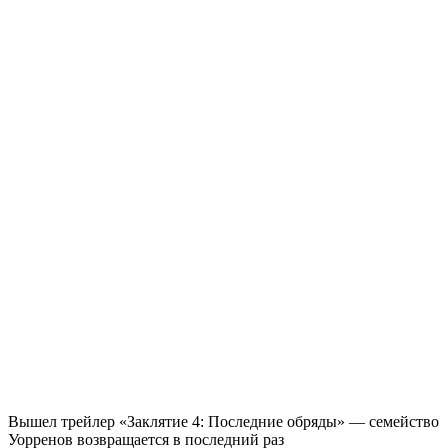
Вышел трейлер «Заклятие 4: Последние обряды» — семейство
Уорренов возвращается в последний раз