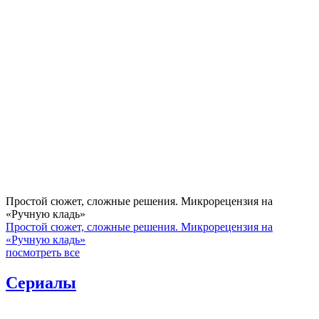
Простой сюжет, сложные решения. Микрорецензия на
«Ручную кладь»
Простой сюжет, сложные решения. Микрорецензия на
«Ручную кладь»
посмотреть все
Сериалы