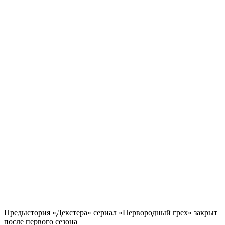
Предыстория «Декстера» сериал «Первородный грех» закрыт
после первого сезона