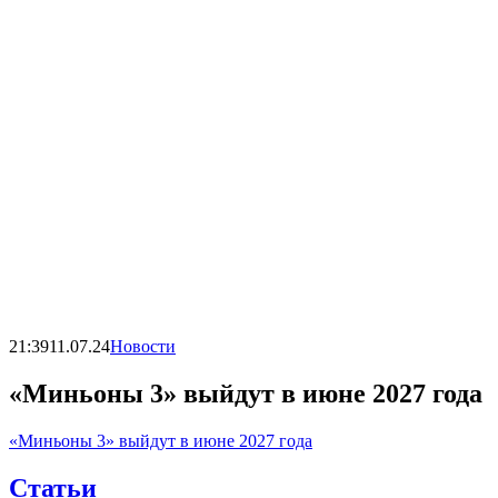
21:39
11.07.24
Новости
«Миньоны 3» выйдут в июне 2027 года
«Миньоны 3» выйдут в июне 2027 года
Статьи