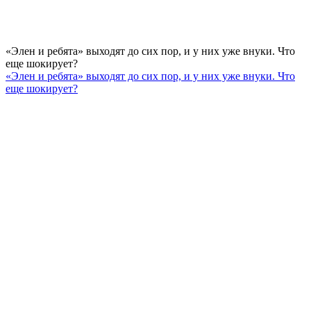
«Элен и ребята» выходят до сих пор, и у них уже внуки. Что
еще шокирует?
«Элен и ребята» выходят до сих пор, и у них уже внуки. Что
еще шокирует?