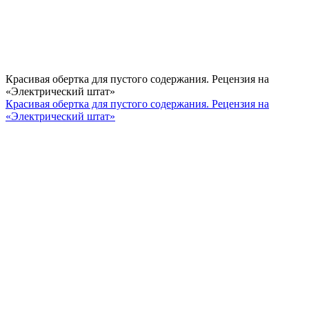
Красивая обертка для пустого содержания. Рецензия на
«Электрический штат»
Красивая обертка для пустого содержания. Рецензия на
«Электрический штат»