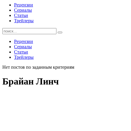
Рецензии
Сериалы
Статьи
Трейлеры
Найти:
Рецензии
Сериалы
Статьи
Трейлеры
Нет постов по заданным критериям
Брайан Линч