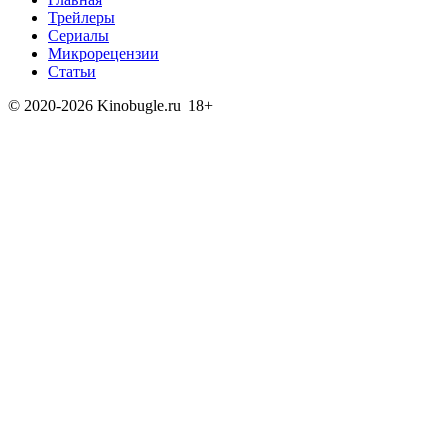
Трейлеры
Сериалы
Микрорецензии
Статьи
© 2020-2026 Kinobugle.ru
18+