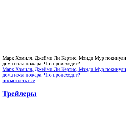
Марк Хэмилл, Джейми Ли Кертис, Мэнди Мур покинули
дома из-за пожара. Что происходит?
Марк Хэмилл, Джейми Ли Кертис, Мэнди Мур покинули
дома из-за пожара. Что происходит?
посмотреть все
Трейлеры