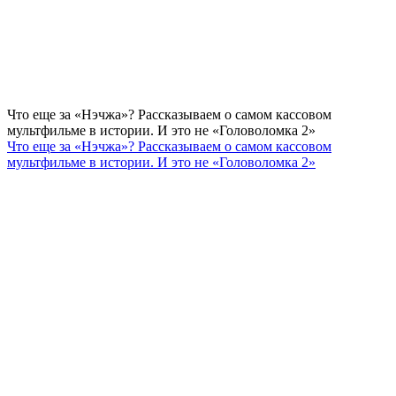
Что еще за «Нэчжа»? Рассказываем о самом кассовом
мультфильме в истории. И это не «Головоломка 2»
Что еще за «Нэчжа»? Рассказываем о самом кассовом
мультфильме в истории. И это не «Головоломка 2»