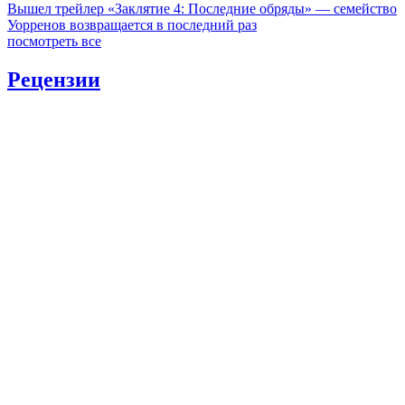
Вышел трейлер «Заклятие 4: Последние обряды» — семейство
Уорренов возвращается в последний раз
посмотреть все
Рецензии