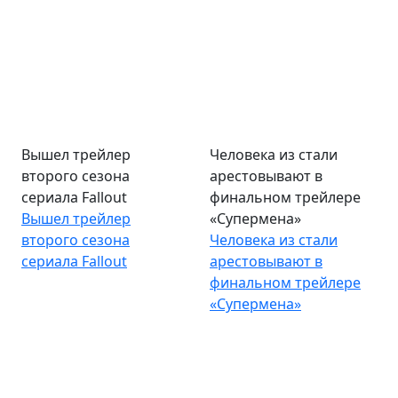
Вышел трейлер
Человека из стали
второго сезона
арестовывают в
сериала Fallout
финальном трейлере
Вышел трейлер
«Супермена»
второго сезона
Человека из стали
сериала Fallout
арестовывают в
финальном трейлере
«Супермена»