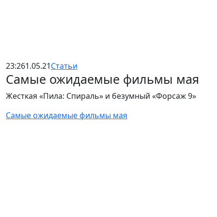
23:26
1.05.21
Статьи
Самые ожидаемые фильмы мая
Жесткая «Пила: Спираль» и безумный «Форсаж 9»
Самые ожидаемые фильмы мая