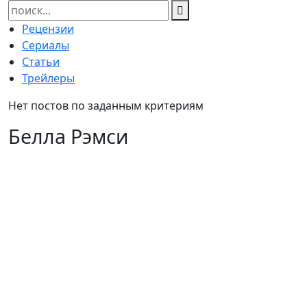
Найти:
Рецензии
Сериалы
Статьи
Трейлеры
Нет постов по заданным критериям
Белла Рэмси