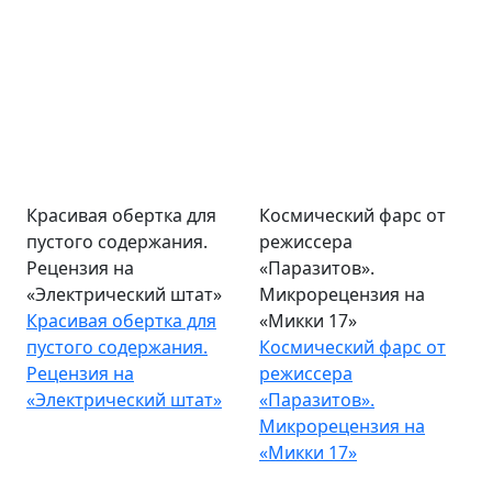
Красивая обертка для
Космический фарс от
пустого содержания.
режиссера
Рецензия на
«Паразитов».
«Электрический штат»
Микрорецензия на
Красивая обертка для
«Микки 17»
пустого содержания.
Космический фарс от
Рецензия на
режиссера
«Электрический штат»
«Паразитов».
Микрорецензия на
«Микки 17»