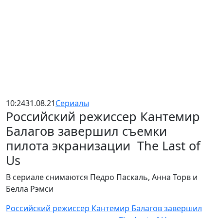
10:24
31.08.21
Сериалы
Российский режиссер Кантемир
Балагов завершил съемки
пилота экранизации The Last of
Us
В сериале снимаются Педро Паскаль, Анна Торв и
Белла Рэмси
Российский режиссер Кантемир Балагов завершил