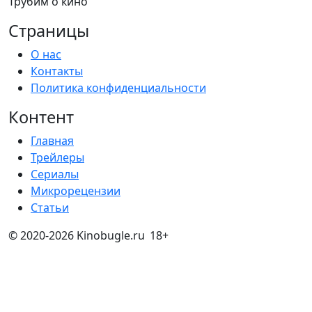
Трубим о кино
Страницы
О нас
Контакты
Политика конфиденциальности
Контент
Главная
Трейлеры
Сериалы
Микрорецензии
Статьи
© 2020-2026 Kinobugle.ru
18+