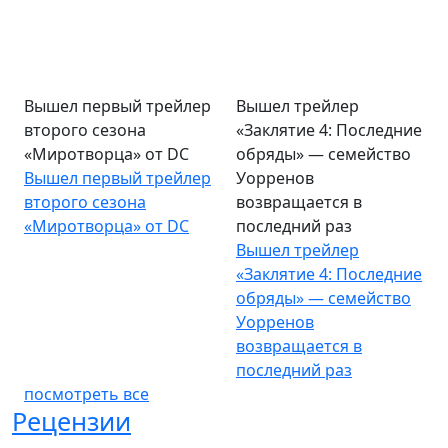
Вышел первый трейлер
Вышел трейлер
второго сезона
«Заклятие 4: Последние
«Миротворца» от DC
обряды» — семейство
Вышел первый трейлер
Уорренов
второго сезона
возвращается в
«Миротворца» от DC
последний раз
Вышел трейлер
«Заклятие 4: Последние
обряды» — семейство
Уорренов
возвращается в
последний раз
посмотреть все
Рецензии