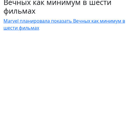
Вечных как минимум в шести
фильмах
Marvel планировала показать Вечных как минимум в
шести фильмах