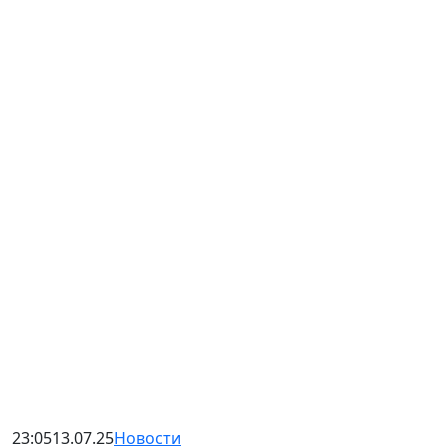
23:05
13.07.25
Новости