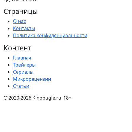
Страницы
О нас
Контакты
Политика конфиденциальности
Контент
Главная
Трейлеры
Сериалы
Микрорецензии
Статьи
© 2020-2026 Kinobugle.ru
18+