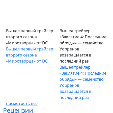
Вышел первый трейлер
Вышел трейлер
второго сезона
«Заклятие 4: Последние
«Миротворца» от DC
обряды» — семейство
Вышел первый трейлер
Уорренов
второго сезона
возвращается в
«Миротворца» от DC
последний раз
Вышел трейлер
«Заклятие 4: Последние
обряды» — семейство
Уорренов
возвращается в
последний раз
посмотреть все
Рецензии