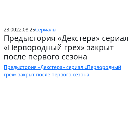
23:00
22.08.25
Сериалы
Предыстория «Декстера» сериал
«Первородный грех» закрыт
после первого сезона
Предыстория «Декстера» сериал «Первородный
грех» закрыт после первого сезона