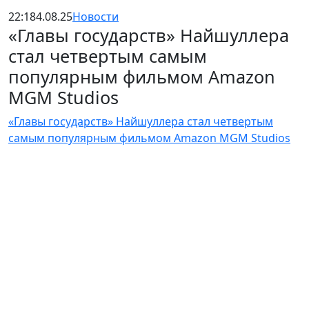
22:18
4.08.25
Новости
«Главы государств» Найшуллера
стал четвертым самым
популярным фильмом Amazon
MGM Studios
«Главы государств» Найшуллера стал четвертым
самым популярным фильмом Amazon MGM Studios