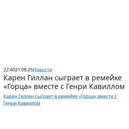
22:40
21.08.25
Новости
Карен Гиллан сыграет в ремейке
«Горца» вместе с Генри Кавиллом
Карен Гиллан сыграет в ремейке «Горца» вместе с
Генри Кавиллом