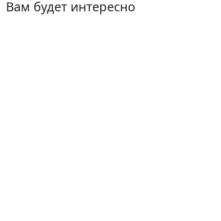
Вам будет интересно