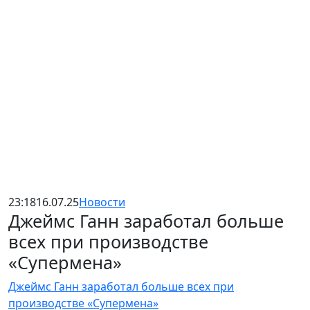
23:18
16.07.25
Новости
Джеймс Ганн заработал больше
всех при производстве
«Супермена»
Джеймс Ганн заработал больше всех при
производстве «Супермена»