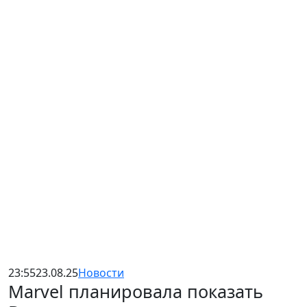
23:55
23.08.25
Новости
Marvel планировала показать