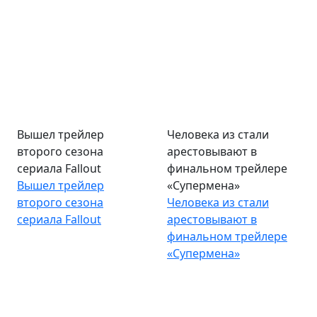
Вышел трейлер
Человека из стали
второго сезона
арестовывают в
сериала Fallout
финальном трейлере
Вышел трейлер
«Супермена»
второго сезона
Человека из стали
сериала Fallout
арестовывают в
финальном трейлере
«Супермена»