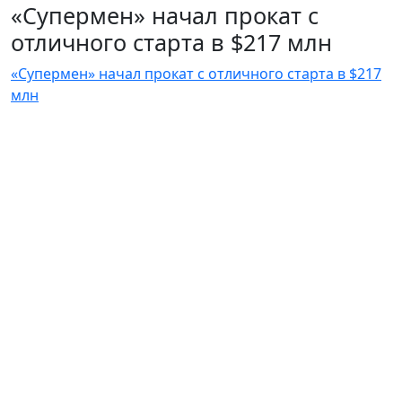
«Супермен» начал прокат с
отличного старта в $217 млн
«Супермен» начал прокат с отличного старта в $217
млн