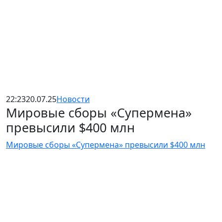
22:23
20.07.25
Новости
Мировые сборы «Супермена»
превысили $400 млн
Мировые сборы «Супермена» превысили $400 млн