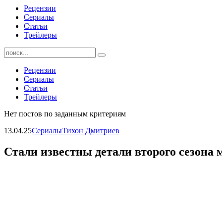
Рецензии
Сериалы
Статьи
Трейлеры
Найти:
Рецензии
Сериалы
Статьи
Трейлеры
Нет постов по заданным критериям
13.04.25
Сериалы
Тихон Дмитриев
Стали известны детали второго сезона