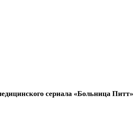
 медицинского сериала «Больница Питт»