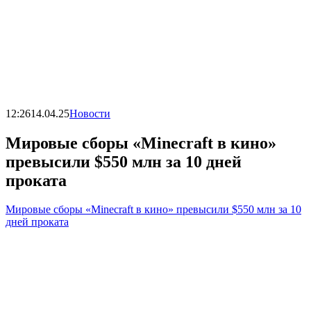
12:26
14.04.25
Новости
Мировые сборы «Minecraft в кино»
превысили $550 млн за 10 дней
проката
Мировые сборы «Minecraft в кино» превысили $550 млн за 10
дней проката