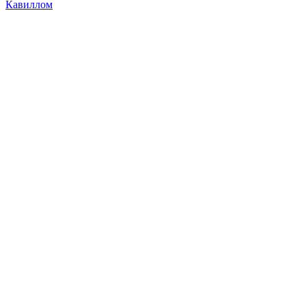
Кавиллом