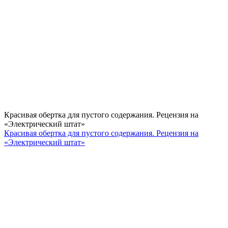
Красивая обертка для пустого содержания. Рецензия на
«Электрический штат»
Красивая обертка для пустого содержания. Рецензия на
«Электрический штат»