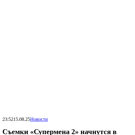
23:52
15.08.25
Новости
Съемки «Супермена 2» начнутся в