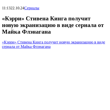
11:13
22.10.24
Сериалы
«Кэрри» Стивена Кинга получит
новую экранизацию в виде сериала от
Майка Флэнагана
«Кэрри» Стивена Кинга получит новую экранизацию в виде
сериала от Майка Флэнагана