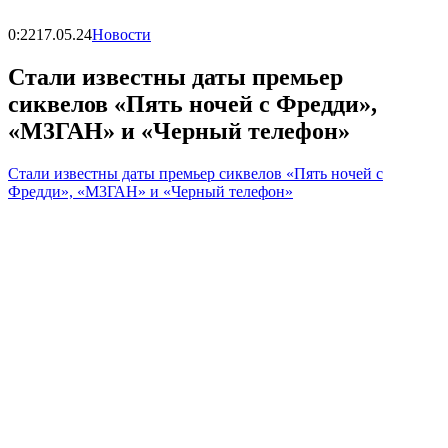
0:22
17.05.24
Новости
Стали известны даты премьер
сиквелов «Пять ночей с Фредди»,
«М3ГАН» и «Черный телефон»
Стали известны даты премьер сиквелов «Пять ночей с
Фредди», «М3ГАН» и «Черный телефон»