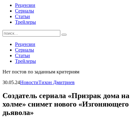
Рецензии
Сериалы
Статьи
Трейлеры
Найти:
Рецензии
Сериалы
Статьи
Трейлеры
Нет постов по заданным критериям
30.05.24
Новости
Тихон Дмитриев
Создатель сериала «Призрак дома на
холме» снимет нового «Изгоняющего
дьявола»