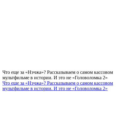
Что еще за «Нэчжа»? Рассказываем о самом кассовом
мультфильме в истории. И это не «Головоломка 2»
Что еще за «Нэчжа»? Рассказываем о самом кассовом
мультфильме в истории. И это не «Головоломка 2»