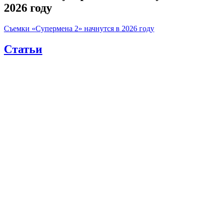
2026 году
Съемки «Супермена 2» начнутся в 2026 году
Статьи