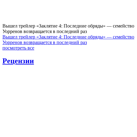
Вышел трейлер «Заклятие 4: Последние обряды» — семейство
Уорренов возвращается в последний раз
Вышел трейлер «Заклятие 4: Последние обряды» — семейство
Уорренов возвращается в последний раз
посмотреть все
Рецензии