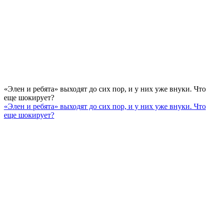
«Элен и ребята» выходят до сих пор, и у них уже внуки. Что
еще шокирует?
«Элен и ребята» выходят до сих пор, и у них уже внуки. Что
еще шокирует?