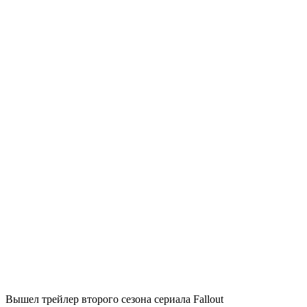
Вышел трейлер второго сезона сериала Fallout