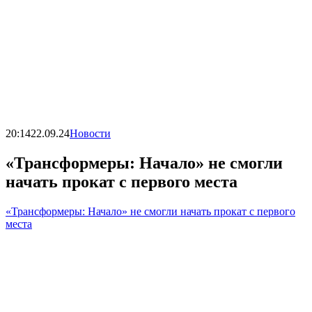
20:14
22.09.24
Новости
«Трансформеры: Начало» не смогли
начать прокат с первого места
«Трансформеры: Начало» не смогли начать прокат с первого
места