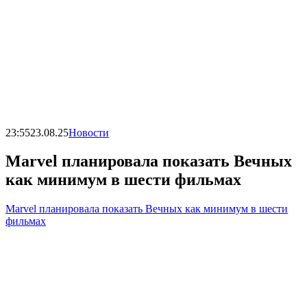
23:55
23.08.25
Новости
Marvel планировала показать Вечных
как минимум в шести фильмах
Marvel планировала показать Вечных как минимум в шести
фильмах