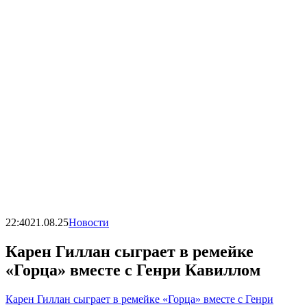
22:40
21.08.25
Новости
Карен Гиллан сыграет в ремейке
«Горца» вместе с Генри Кавиллом
Карен Гиллан сыграет в ремейке «Горца» вместе с Генри