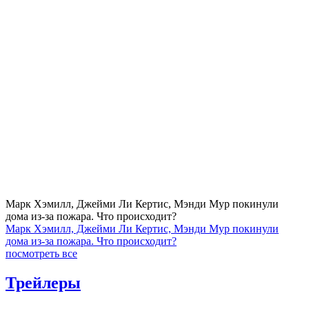
Марк Хэмилл, Джейми Ли Кертис, Мэнди Мур покинули
дома из-за пожара. Что происходит?
Марк Хэмилл, Джейми Ли Кертис, Мэнди Мур покинули
дома из-за пожара. Что происходит?
посмотреть все
Трейлеры