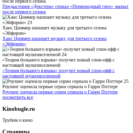
после первого сезона
Предыстория «Декстера» сериал «Первородный грех» закрыт
после первого сезона
Ханс Циммер напишет музыку для третьего сезона
«Эйфории»
Ханс Циммер напишет музыку для третьего сезона
«Эйфории»
«Теория большого взрыва» получит новый спин-офф с
настоящей мультивселенной
«Теория большого взрыва» получит новый спин-офф с
настоящей мультивселенной
Роулинг оценила первые серии сериала о Гарри Поттере
Роулинг оценила первые серии сериала о Гарри Поттере
посмотреть все
Kinobugle.ru
Трубим о кино
Страницы