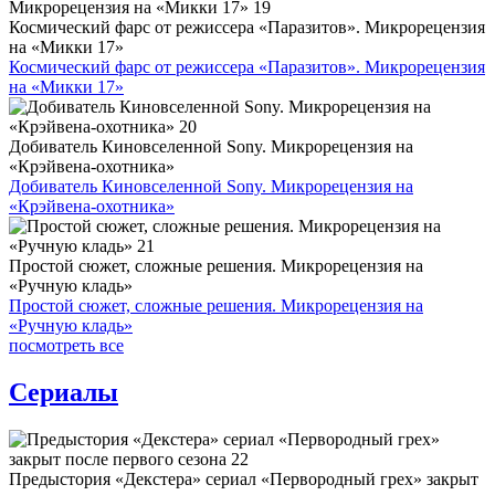
Космический фарс от режиссера «Паразитов». Микрорецензия
на «Микки 17»
Космический фарс от режиссера «Паразитов». Микрорецензия
на «Микки 17»
Добиватель Киновселенной Sony. Микрорецензия на
«Крэйвена-охотника»
Добиватель Киновселенной Sony. Микрорецензия на
«Крэйвена-охотника»
Простой сюжет, сложные решения. Микрорецензия на
«Ручную кладь»
Простой сюжет, сложные решения. Микрорецензия на
«Ручную кладь»
посмотреть все
Сериалы
Предыстория «Декстера» сериал «Первородный грех» закрыт