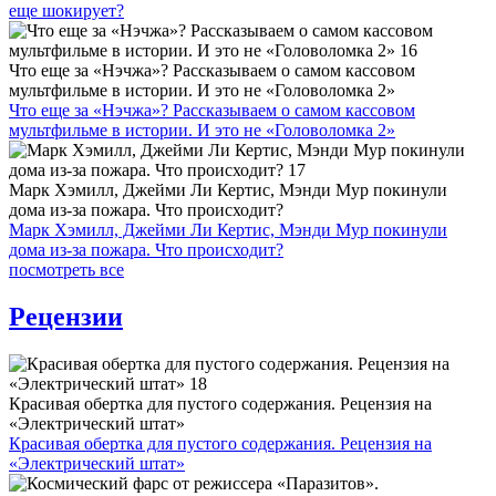
еще шокирует?
Что еще за «Нэчжа»? Рассказываем о самом кассовом
мультфильме в истории. И это не «Головоломка 2»
Что еще за «Нэчжа»? Рассказываем о самом кассовом
мультфильме в истории. И это не «Головоломка 2»
Марк Хэмилл, Джейми Ли Кертис, Мэнди Мур покинули
дома из-за пожара. Что происходит?
Марк Хэмилл, Джейми Ли Кертис, Мэнди Мур покинули
дома из-за пожара. Что происходит?
посмотреть все
Рецензии
Красивая обертка для пустого содержания. Рецензия на
«Электрический штат»
Красивая обертка для пустого содержания. Рецензия на
«Электрический штат»