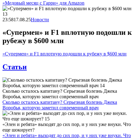
«Медовый месяц с Гарри» для Amazon
23:58
17.08.25
Новости
«Супермен» и F1 вплотную подошли к
рубежу в $600 млн
«Супермен» и F1 вплотную подошли к рубежу в $600 млн
Статьи
Сколько осталось капитану? Серьезная болезнь Джека
Воробья, которую заметил современный врач
Сколько осталось капитану? Серьезная болезнь Джека
Воробья, которую заметил современный врач
«Элен и ребята» выходят до сих пор, и у них уже внуки. Что
еще шокирует?
«Элен и ребята» выходят до сих пор, и у них уже внуки. Что