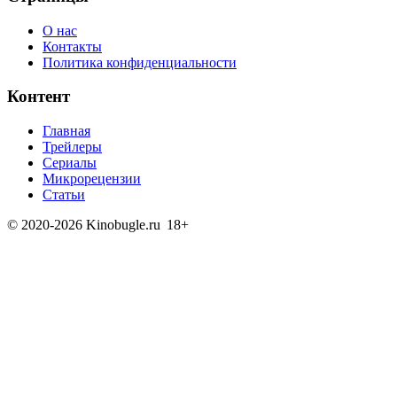
О нас
Контакты
Политика конфиденциальности
Контент
Главная
Трейлеры
Сериалы
Микрорецензии
Статьи
© 2020-2026 Kinobugle.ru
18+