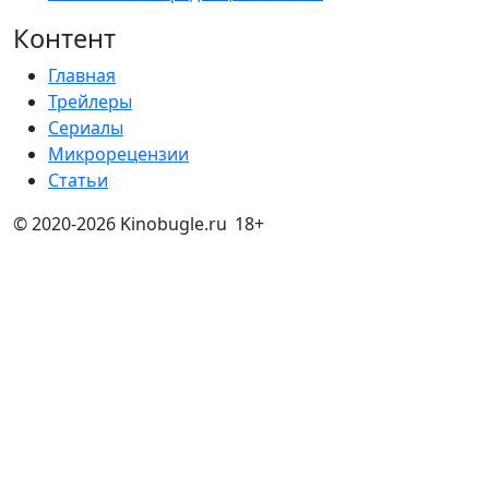
Главная
Трейлеры
Сериалы
Микрорецензии
Статьи
© 2020-2026 Kinobugle.ru
18+