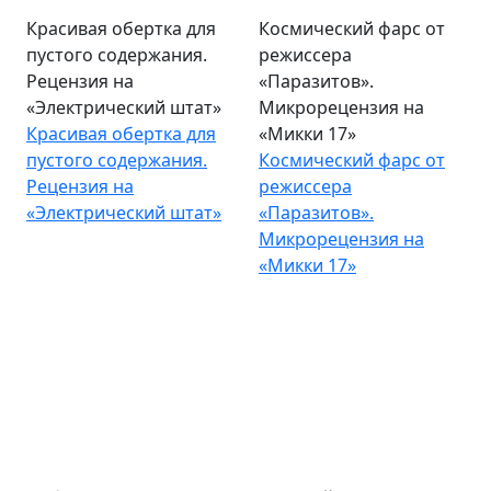
Красивая обертка для
Космический фарс от
пустого содержания.
режиссера
Рецензия на
«Паразитов».
«Электрический штат»
Микрорецензия на
Красивая обертка для
«Микки 17»
пустого содержания.
Космический фарс от
Рецензия на
режиссера
«Электрический штат»
«Паразитов».
Микрорецензия на
«Микки 17»