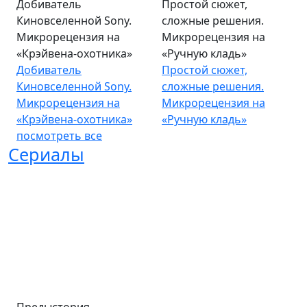
Добиватель
Простой сюжет,
Киновселенной Sony.
сложные решения.
Микрорецензия на
Микрорецензия на
«Крэйвена-охотника»
«Ручную кладь»
Добиватель
Простой сюжет,
Киновселенной Sony.
сложные решения.
Микрорецензия на
Микрорецензия на
«Крэйвена-охотника»
«Ручную кладь»
посмотреть все
Сериалы