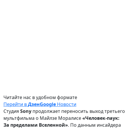
Читайте нас в удобном формате
Перейти в
Дзен
Google
Новости
Студия
Sony
продолжает переносить выход третьего
мультфильма о Майлзе Моралисе
«Человек-паук:
За пределами Вселенной»
. По данным инсайдера