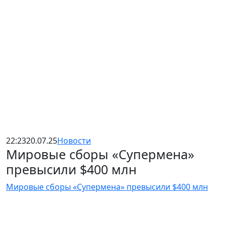
22:23
20.07.25
Новости
Мировые сборы «Супермена»
превысили $400 млн
Мировые сборы «Супермена» превысили $400 млн