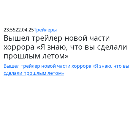
23:55
22.04.25
Трейлеры
Вышел трейлер новой части
хоррора «Я знаю, что вы сделали
прошлым летом»
Вышел трейлер новой части хоррора «Я знаю, что вы
сделали прошлым летом»