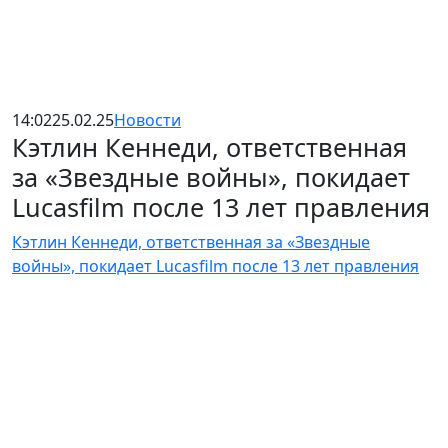
14:02
25.02.25
Новости
Кэтлин Кеннеди, ответственная
за «Звездные войны», покидает
Lucasfilm после 13 лет правления
Кэтлин Кеннеди, ответственная за «Звездные
войны», покидает Lucasfilm после 13 лет правления