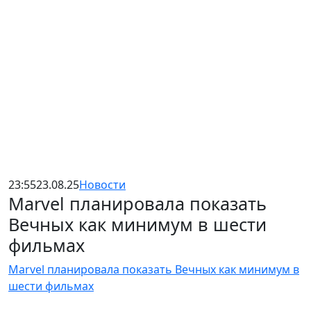
23:55
23.08.25
Новости
Marvel планировала показать
Вечных как минимум в шести
фильмах
Marvel планировала показать Вечных как минимум в
шести фильмах