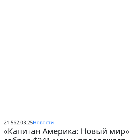
21:56
2.03.25
Новости
«Капитан Америка: Новый мир»