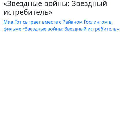
«Звездные войны: Звездный
истребитель»
Миа Гот сыграет вместе с Райаном Гослингом в
фильме «Звездные войны: Звездный истребитель»