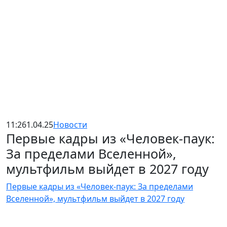
11:26
1.04.25
Новости
Первые кадры из «Человек-паук:
За пределами Вселенной»,
мультфильм выйдет в 2027 году
Первые кадры из «Человек-паук: За пределами
Вселенной», мультфильм выйдет в 2027 году